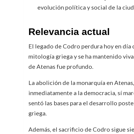
evolución política y social de la ciu
Relevancia actual
El legado de Codro perdura hoy en día c
mitología griega y se ha mantenido viva 
de Atenas fue profundo.
La abolición de la monarquía en Atenas, i
inmediatamente a la democracia, sí mar
sentó las bases para el desarrollo poste
griega.
Además, el sacrificio de Codro sigue sie