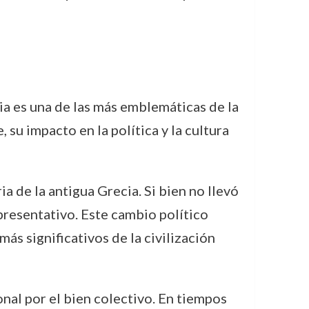
ia es una de las más emblemáticas de la
 su impacto en la política y la cultura
ia de la antigua Grecia. Si bien no llevó
resentativo. Este cambio político
ás significativos de la civilización
onal por el bien colectivo. En tiempos