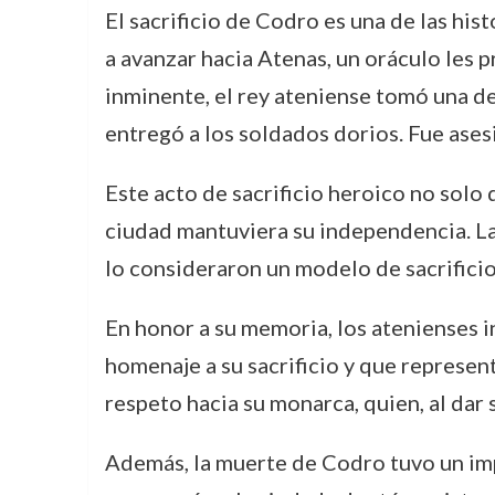
El sacrificio de Codro es una de las hi
a avanzar hacia Atenas, un oráculo les 
inminente, el rey ateniense tomó una de
entregó a los soldados dorios. Fue asesi
Este acto de sacrificio heroico no solo 
ciudad mantuviera su independencia. La 
lo consideraron un modelo de sacrificio
En honor a su memoria, los atenienses 
homenaje a su sacrificio y que represent
respeto hacia su monarca, quien, al dar 
Además, la muerte de Codro tuvo un impac