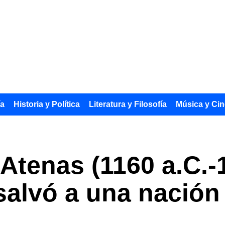
ía
Historia y Política
Literatura y Filosofía
Música y Cin
Atenas (1160 a.C.-1
 salvó a una nación