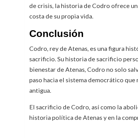
de crisis, la historia de Codro ofrece 
costa de su propia vida.
Conclusión
Codro, rey de Atenas, es una figura his
sacrificio. Su historia de sacrificio pe
bienestar de Atenas, Codro no solo salv
paso hacia el sistema democrático que 
antigua.
El sacrificio de Codro, así como la abol
historia política de Atenas y en la comp