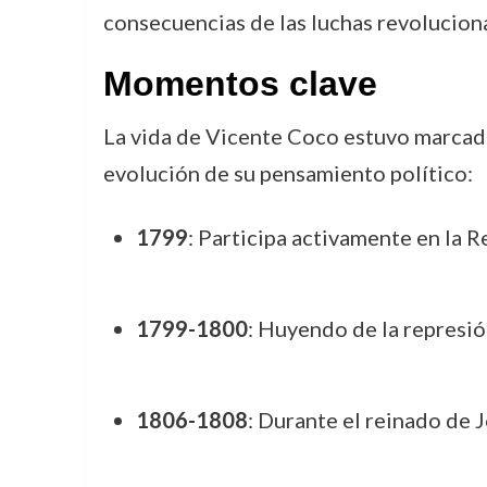
consecuencias de las luchas revoluciona
Momentos clave
La vida de Vicente Coco estuvo marcada 
evolución de su pensamiento político:
1799
: Participa activamente en la 
1799-1800
: Huyendo de la represió
1806-1808
: Durante el reinado de 