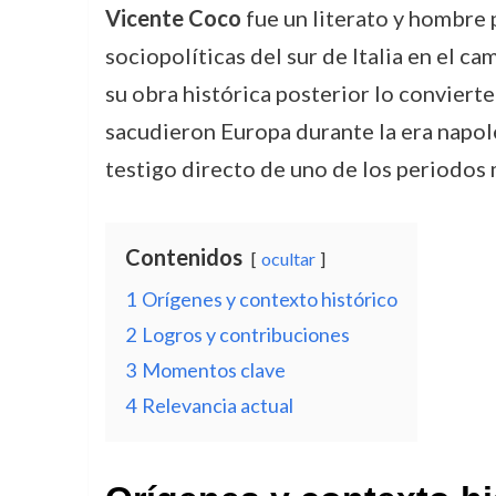
Vicente Coco
fue un literato y hombre 
sociopolíticas del sur de Italia en el ca
su obra histórica posterior lo conviert
sacudieron Europa durante la era napo
testigo directo de uno de los periodos
Contenidos
ocultar
1
Orígenes y contexto histórico
2
Logros y contribuciones
3
Momentos clave
4
Relevancia actual