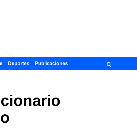
e
Deportes
Publicaciones
cionario
po