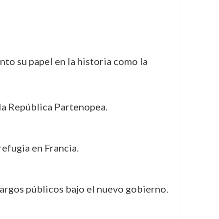
to su papel en la historia como la
 la República Partenopea.
efugia en Francia.
argos públicos bajo el nuevo gobierno.