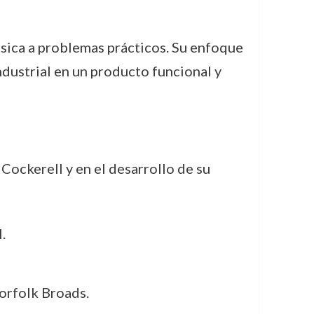
ásica a problemas prácticos. Su enfoque
ndustrial en un producto funcional y
Cockerell y en el desarrollo de su
.
orfolk Broads.