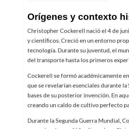
Orígenes y contexto hi
Christopher Cockerell nació el 4 de jun
y científicos. Creció en un entorno prop
tecnología. Durante su juventud, el mun
del transporte hasta los primeros expe
Cockerell se formó académicamente en 
que se revelarían esenciales durante la
bases de su posterior invención. En aque
creando un caldo de cultivo perfecto pa
Durante la Segunda Guerra Mundial, Cock