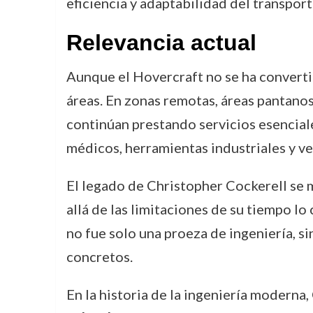
eficiencia y adaptabilidad del transpor
Relevancia actual
Aunque el Hovercraft no se ha convert
áreas. En zonas remotas, áreas pantanos
continúan prestando servicios esencial
médicos, herramientas industriales y v
El legado de Christopher Cockerell se m
allá de las limitaciones de su tiempo lo
no fue solo una proeza de ingeniería, s
concretos.
En la historia de la ingeniería moderna