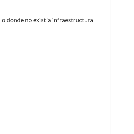
 o donde no existía infraestructura