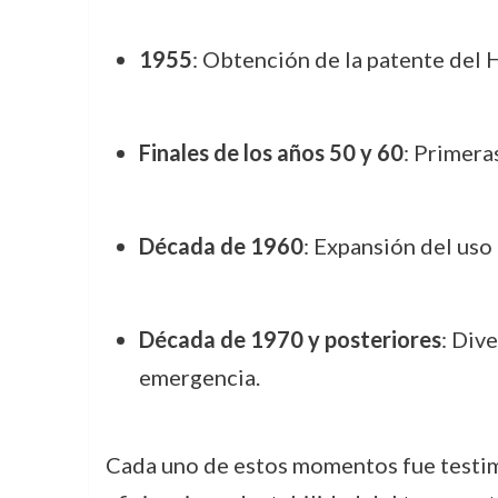
1955
: Obtención de la patente del 
Finales de los años 50 y 60
: Primera
Década de 1960
: Expansión del uso
Década de 1970 y posteriores
: Div
emergencia.
Cada uno de estos momentos fue testimo