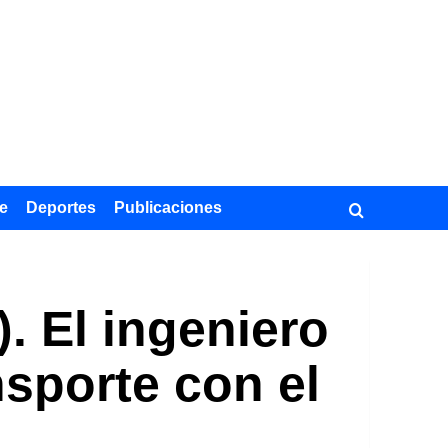
e
Deportes
Publicaciones
. El ingeniero
nsporte con el