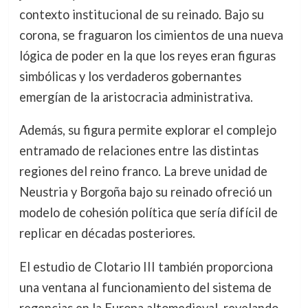
contexto institucional de su reinado. Bajo su
corona, se fraguaron los cimientos de una nueva
lógica de poder en la que los reyes eran figuras
simbólicas y los verdaderos gobernantes
emergían de la aristocracia administrativa.
Además, su figura permite explorar el complejo
entramado de relaciones entre las distintas
regiones del reino franco. La breve unidad de
Neustria y Borgoña bajo su reinado ofreció un
modelo de cohesión política que sería difícil de
replicar en décadas posteriores.
El estudio de Clotario III también proporciona
una ventana al funcionamiento del sistema de
regencias en la Europa altomedieval, revelando