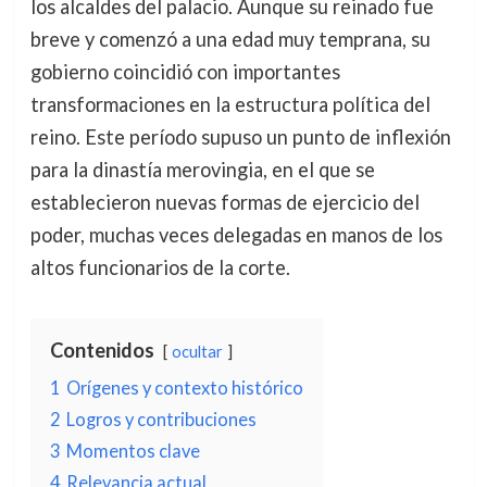
los alcaldes del palacio. Aunque su reinado fue
breve y comenzó a una edad muy temprana, su
gobierno coincidió con importantes
transformaciones en la estructura política del
reino. Este período supuso un punto de inflexión
para la dinastía merovingia, en el que se
establecieron nuevas formas de ejercicio del
poder, muchas veces delegadas en manos de los
altos funcionarios de la corte.
Contenidos
ocultar
1
Orígenes y contexto histórico
2
Logros y contribuciones
3
Momentos clave
4
Relevancia actual