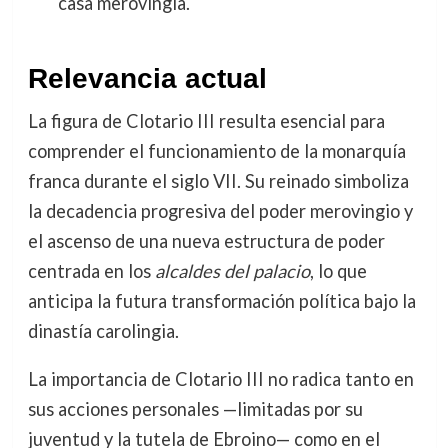
casa merovingia.
Relevancia actual
La figura de Clotario III resulta esencial para
comprender el funcionamiento de la monarquía
franca durante el siglo VII. Su reinado simboliza
la decadencia progresiva del poder merovingio y
el ascenso de una nueva estructura de poder
centrada en los
alcaldes del palacio
, lo que
anticipa la futura transformación política bajo la
dinastía carolingia.
La importancia de Clotario III no radica tanto en
sus acciones personales —limitadas por su
juventud y la tutela de Ebroino— como en el