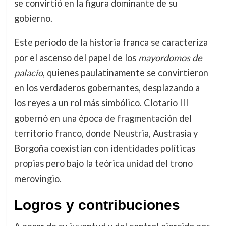
se convirtió en la figura dominante de su
gobierno.
Este periodo de la historia franca se caracteriza
por el ascenso del papel de los
mayordomos de
palacio
, quienes paulatinamente se convirtieron
en los verdaderos gobernantes, desplazando a
los reyes a un rol más simbólico. Clotario III
gobernó en una época de fragmentación del
territorio franco, donde Neustria, Austrasia y
Borgoña coexistían con identidades políticas
propias pero bajo la teórica unidad del trono
merovingio.
Logros y contribuciones