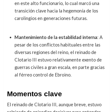
en este alto funcionario, lo cual marcó una
transición clave hacia la hegemonía de los
carolingios en generaciones futuras.
Mantenimiento de la estabilidad interna
: A
pesar de los conflictos habituales entre las
diversas regiones del reino, el reinado de
Clotario III estuvo relativamente exento de
guerras civiles a gran escala, en parte gracias
al férreo control de Ebroino.
Momentos clave
El reinado de Clotario III, aunque breve, estuvo
salpicado de episodios decisivos para entender