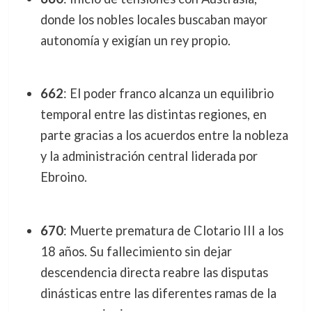
donde los nobles locales buscaban mayor
autonomía y exigían un rey propio.
662
: El poder franco alcanza un equilibrio
temporal entre las distintas regiones, en
parte gracias a los acuerdos entre la nobleza
y la administración central liderada por
Ebroino.
670
: Muerte prematura de Clotario III a los
18 años. Su fallecimiento sin dejar
descendencia directa reabre las disputas
dinásticas entre las diferentes ramas de la