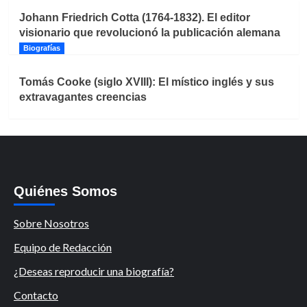
Johann Friedrich Cotta (1764-1832). El editor
visionario que revolucionó la publicación alemana
Biografías
Tomás Cooke (siglo XVIII): El místico inglés y sus
extravagantes creencias
Quiénes Somos
Sobre Nosotros
Equipo de Redacción
¿Deseas reproducir una biografía?
Contacto