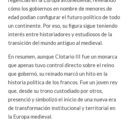
cómo los gobiernos en nombre de menores de
edad podían configurar el futuro político de todo
un continente. Por eso, su figura sigue teniendo
interés entre historiadores y estudiosos de la
transición del mundo antiguo al medieval.
En resumen, aunque Clotario III fue un monarca
que apenas tuvo control directo sobre el reino
que gobernó, su reinado marcó un hito en la
historia política de los francos. Fue un joven rey
que, desde su trono custodiado por otros,
presenció y simbolizó el inicio de una nueva era
de transformación institucional y territorial en
la Europa medieval.