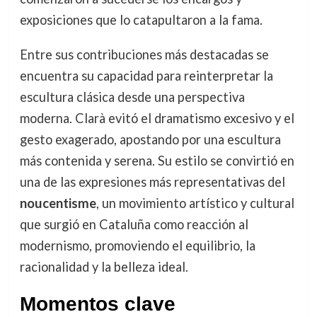
exposiciones que lo catapultaron a la fama.
Entre sus contribuciones más destacadas se
encuentra su capacidad para reinterpretar la
escultura clásica desde una perspectiva
moderna. Clarà evitó el dramatismo excesivo y el
gesto exagerado, apostando por una escultura
más contenida y serena. Su estilo se convirtió en
una de las expresiones más representativas del
noucentisme
, un movimiento artístico y cultural
que surgió en Cataluña como reacción al
modernismo, promoviendo el equilibrio, la
racionalidad y la belleza ideal.
Momentos clave