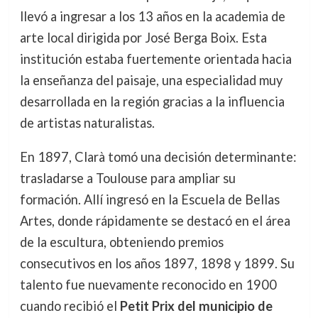
llevó a ingresar a los 13 años en la academia de
arte local dirigida por José Berga Boix. Esta
institución estaba fuertemente orientada hacia
la enseñanza del paisaje, una especialidad muy
desarrollada en la región gracias a la influencia
de artistas naturalistas.
En 1897, Clarà tomó una decisión determinante:
trasladarse a Toulouse para ampliar su
formación. Allí ingresó en la Escuela de Bellas
Artes, donde rápidamente se destacó en el área
de la escultura, obteniendo premios
consecutivos en los años 1897, 1898 y 1899. Su
talento fue nuevamente reconocido en 1900
cuando recibió el
Petit Prix del municipio de