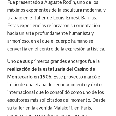
Fue presentado a Auguste Rodin, uno de los
máximos exponentes de la escultura moderna, y
trabajó en el taller de Louis-Ernest Barrias.
Estas experiencias reforzaron su orientación
hacia un arte profundamente humanista y
armonioso, en el que el cuerpo humano se
convertía en el centro de la expresión artística.
Uno de sus primeros grandes encargos fue la
realización de la estatuaria del Casino de
Montecarlo en 1906
. Este proyecto marcó el
inicio de una etapa de reconocimiento y éxito
internacional que lo consolidó como uno de los
escultores más solicitados del momento. Desde
su taller en la avenida Malakoff, en París,
comenzaron a sucederse los encargos y