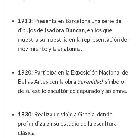
1913
: Presenta en Barcelona una serie de
dibujos de
Isadora Duncan
, en los que
muestra su maestría en la representación del
movimiento y la anatomía.
1920
: Participa en la Exposición Nacional de
Bellas Artes con la obra
Serenidad
, símbolo
de su estilo escultórico depurado y solemne.
1930
: Realiza un viaje a Grecia, donde
profundiza en su estudio de la escultura
clásica.