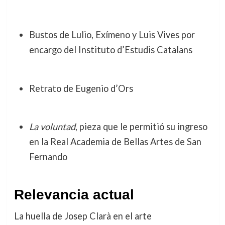
Bustos de Lulio, Exímeno y Luis Vives por
encargo del Instituto d’Estudis Catalans
Retrato de Eugenio d’Ors
La voluntad
, pieza que le permitió su ingreso
en la Real Academia de Bellas Artes de San
Fernando
Relevancia actual
La huella de Josep Clarà en el arte