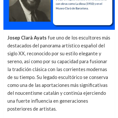
Josep Clarà Ayats
fue uno de los escultores más
destacados del panorama artístico español del
siglo XX, reconocido por su estilo elegante y
sereno, así como por su capacidad para fusionar
la tradición clásica con las corrientes modernas
de su tiempo. Su legado escultórico se conserva
como una de las aportaciones más significativas
del noucentisme catalán y continúa ejerciendo
una fuerte influencia en generaciones
posteriores de artistas.