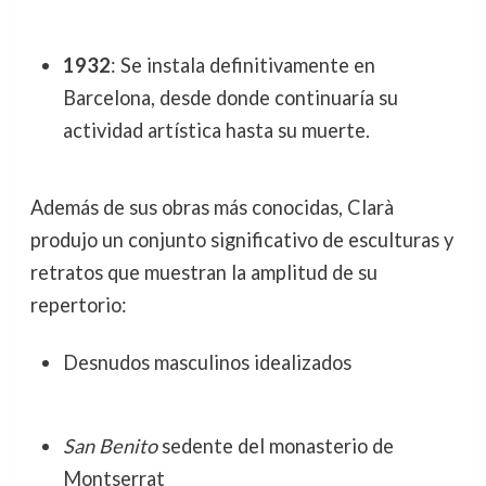
1932
: Se instala definitivamente en
Barcelona, desde donde continuaría su
actividad artística hasta su muerte.
Además de sus obras más conocidas, Clarà
produjo un conjunto significativo de esculturas y
retratos que muestran la amplitud de su
repertorio:
Desnudos masculinos idealizados
San Benito
sedente del monasterio de
Montserrat