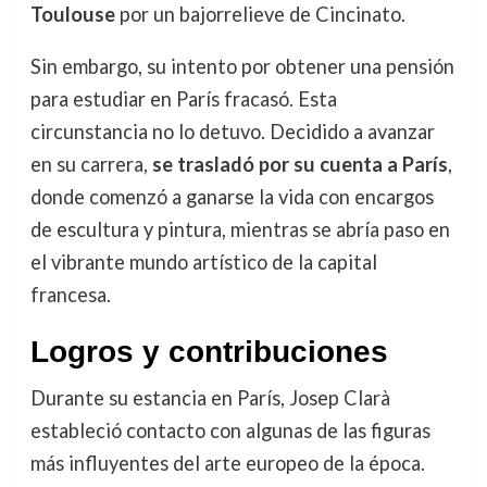
Toulouse
por un bajorrelieve de Cincinato.
Sin embargo, su intento por obtener una pensión
para estudiar en París fracasó. Esta
circunstancia no lo detuvo. Decidido a avanzar
en su carrera,
se trasladó por su cuenta a París
,
donde comenzó a ganarse la vida con encargos
de escultura y pintura, mientras se abría paso en
el vibrante mundo artístico de la capital
francesa.
Logros y contribuciones
Durante su estancia en París, Josep Clarà
estableció contacto con algunas de las figuras
más influyentes del arte europeo de la época.