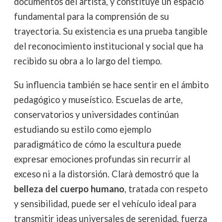
documentos del artista, y constituye un espacio
fundamental para la comprensión de su
trayectoria. Su existencia es una prueba tangible
del reconocimiento institucional y social que ha
recibido su obra a lo largo del tiempo.
Su influencia también se hace sentir en el ámbito
pedagógico y museístico. Escuelas de arte,
conservatorios y universidades continúan
estudiando su estilo como ejemplo
paradigmático de cómo la escultura puede
expresar emociones profundas sin recurrir al
exceso ni a la distorsión. Clarà demostró que la
belleza del cuerpo humano
, tratada con respeto
y sensibilidad, puede ser el vehículo ideal para
transmitir ideas universales de serenidad, fuerza