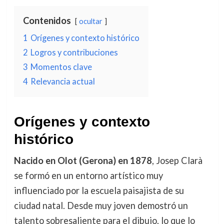
Contenidos
ocultar
1
Orígenes y contexto histórico
2
Logros y contribuciones
3
Momentos clave
4
Relevancia actual
Orígenes y contexto
histórico
Nacido en Olot (Gerona) en 1878
, Josep Clarà
se formó en un entorno artístico muy
influenciado por la escuela paisajista de su
ciudad natal. Desde muy joven demostró un
talento sobresaliente para el dibujo, lo que lo