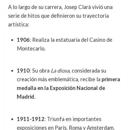
A lo largo de su carrera, Josep Clarà vivió una
serie de hitos que definieron su trayectoria
artística:
1906
: Realiza la estatuaria del Casino de
Montecarlo.
1910
: Su obra
La diosa
, considerada su
creación más emblemática, recibe la
primera
medalla en la Exposición Nacional de
Madrid
.
1911-1912
: Triunfa en importantes
exposiciones en París, Roma y Amsterdam.