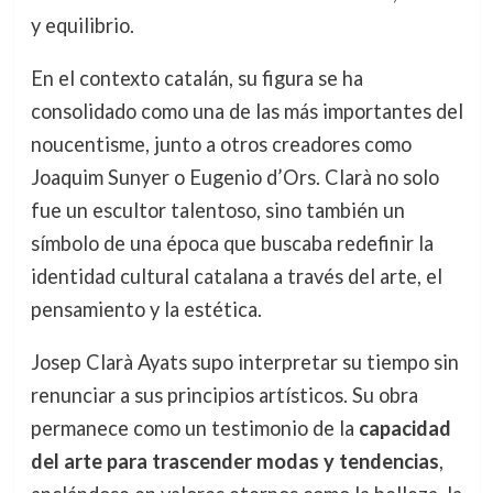
y equilibrio.
En el contexto catalán, su figura se ha
consolidado como una de las más importantes del
noucentisme, junto a otros creadores como
Joaquim Sunyer o Eugenio d’Ors. Clarà no solo
fue un escultor talentoso, sino también un
símbolo de una época que buscaba redefinir la
identidad cultural catalana a través del arte, el
pensamiento y la estética.
Josep Clarà Ayats supo interpretar su tiempo sin
renunciar a sus principios artísticos. Su obra
permanece como un testimonio de la
capacidad
del arte para trascender modas y tendencias
,