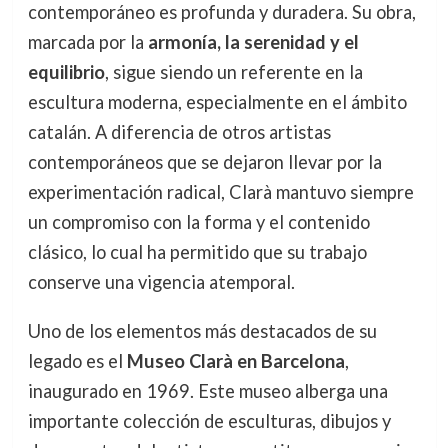
contemporáneo es profunda y duradera. Su obra,
marcada por la
armonía, la serenidad y el
equilibrio
, sigue siendo un referente en la
escultura moderna, especialmente en el ámbito
catalán. A diferencia de otros artistas
contemporáneos que se dejaron llevar por la
experimentación radical, Clarà mantuvo siempre
un compromiso con la forma y el contenido
clásico, lo cual ha permitido que su trabajo
conserve una vigencia atemporal.
Uno de los elementos más destacados de su
legado es el
Museo Clarà en Barcelona
,
inaugurado en 1969. Este museo alberga una
importante colección de esculturas, dibujos y