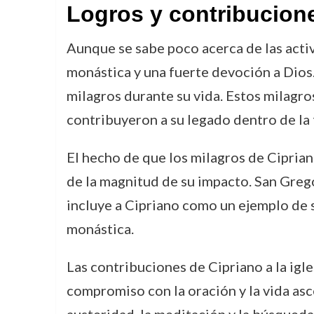
Logros y contribucion
Aunque se sabe poco acerca de las activ
monástica y una fuerte devoción a Dios.
milagros durante su vida. Estos milagro
contribuyeron a su legado dentro de la t
El hecho de que los milagros de Cipria
de la magnitud de su impacto. San Gregor
incluye a Cipriano como un ejemplo de s
monástica.
Las contribuciones de Cipriano a la igl
compromiso con la oración y la vida asc