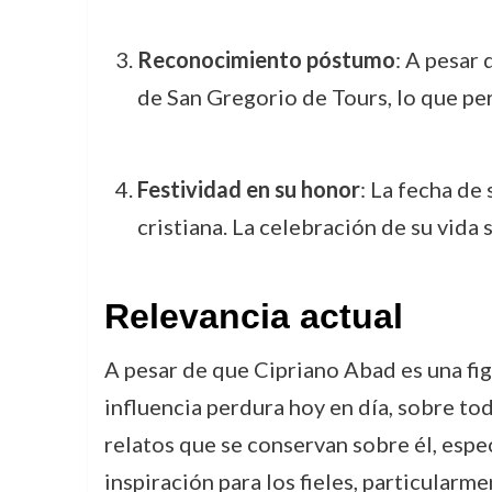
Reconocimiento póstumo
: A pesar 
de San Gregorio de Tours, lo que pe
Festividad en su honor
: La fecha de
cristiana. La celebración de su vida 
Relevancia actual
A pesar de que Cipriano Abad es una figu
influencia perdura hoy en día, sobre to
relatos que se conservan sobre él, espe
inspiración para los fieles, particularm