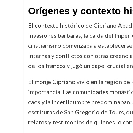
Orígenes y contexto hi
El contexto histórico de Cipriano Abad 
invasiones bárbaras, la caída del Imper
cristianismo comenzaba a establecerse 
internas y conflictos con otras creencia
de los francos y jugó un papel crucial e
El monje Cipriano vivió en la región de 
importancia. Las comunidades monásticas
caos y la incertidumbre predominaban. 
escrituras de San Gregorio de Tours, qu
relatos y testimonios de quienes lo con