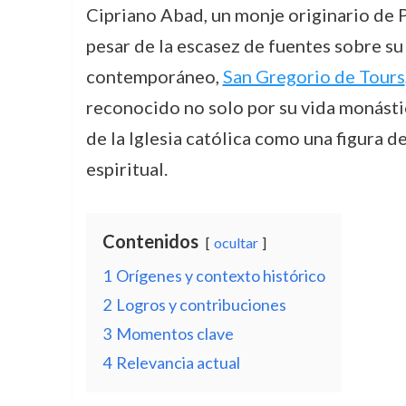
Cipriano Abad, un monje originario de P
pesar de la escasez de fuentes sobre su 
contemporáneo,
San Gregorio de Tours
reconocido no solo por su vida monástica
de la Iglesia católica como una figura d
espiritual.
Contenidos
ocultar
1
Orígenes y contexto histórico
2
Logros y contribuciones
3
Momentos clave
4
Relevancia actual