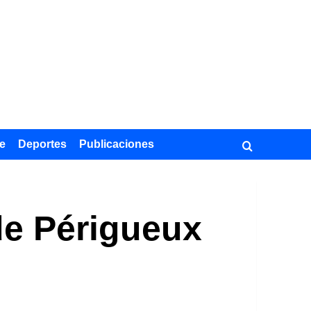
e
Deportes
Publicaciones
de Périgueux