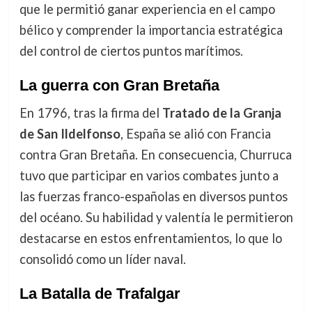
que le permitió ganar experiencia en el campo
bélico y comprender la importancia estratégica
del control de ciertos puntos marítimos.
La guerra con Gran Bretaña
En 1796, tras la firma del
Tratado de la Granja
de San Ildelfonso
, España se alió con Francia
contra Gran Bretaña. En consecuencia, Churruca
tuvo que participar en varios combates junto a
las fuerzas franco-españolas en diversos puntos
del océano. Su habilidad y valentía le permitieron
destacarse en estos enfrentamientos, lo que lo
consolidó como un líder naval.
La Batalla de Trafalgar