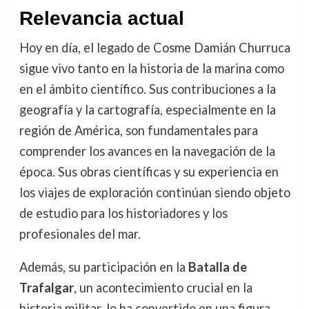
Relevancia actual
Hoy en día, el legado de Cosme Damián Churruca
sigue vivo tanto en la historia de la marina como
en el ámbito científico. Sus contribuciones a la
geografía y la cartografía, especialmente en la
región de América, son fundamentales para
comprender los avances en la navegación de la
época. Sus obras científicas y su experiencia en
los viajes de exploración continúan siendo objeto
de estudio para los historiadores y los
profesionales del mar.
Además, su participación en la
Batalla de
Trafalgar
, un acontecimiento crucial en la
historia militar, lo ha convertido en una figura