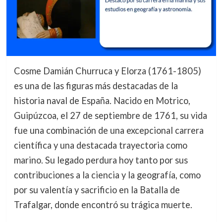
Cosme Damián Churruca y Elorza (1761-1805)
es una de las figuras más destacadas de la
historia naval de España. Nacido en Motrico,
Guipúzcoa, el 27 de septiembre de 1761, su vida
fue una combinación de una excepcional carrera
científica y una destacada trayectoria como
marino. Su legado perdura hoy tanto por sus
contribuciones a la ciencia y la geografía, como
por su valentía y sacrificio en la Batalla de
Trafalgar, donde encontró su trágica muerte.