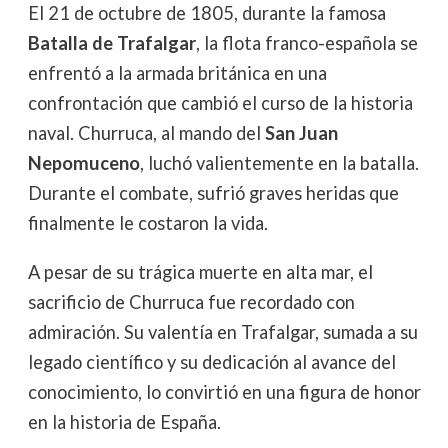
El 21 de octubre de 1805, durante la famosa
Batalla de Trafalgar
, la flota franco-española se
enfrentó a la armada británica en una
confrontación que cambió el curso de la historia
naval. Churruca, al mando del
San Juan
Nepomuceno
, luchó valientemente en la batalla.
Durante el combate, sufrió graves heridas que
finalmente le costaron la vida.
A pesar de su trágica muerte en alta mar, el
sacrificio de Churruca fue recordado con
admiración. Su valentía en Trafalgar, sumada a su
legado científico y su dedicación al avance del
conocimiento, lo convirtió en una figura de honor
en la historia de España.