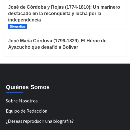
José de Córdoba y Rojas (1774-1810): Un marinero
destacado en la reconquista y lucha por la
independencia
Biografías
José María Córdova (1799-1829). El Héroe de
Ayacucho que desafió a Bolívar
Quiénes Somos
Sobre Nosotros
Equipo de Redacción
¿Deseas reproducir una biografía?