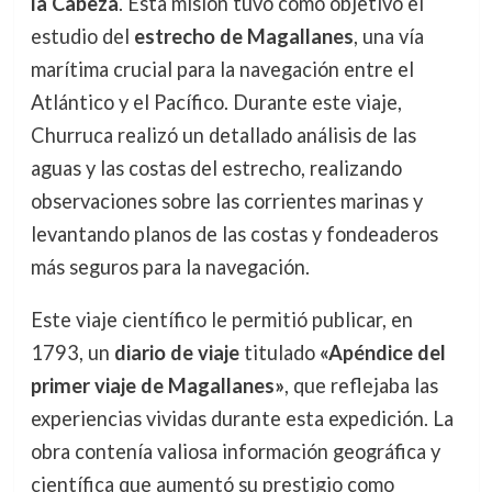
la Cabeza
. Esta misión tuvo como objetivo el
estudio del
estrecho de Magallanes
, una vía
marítima crucial para la navegación entre el
Atlántico y el Pacífico. Durante este viaje,
Churruca realizó un detallado análisis de las
aguas y las costas del estrecho, realizando
observaciones sobre las corrientes marinas y
levantando planos de las costas y fondeaderos
más seguros para la navegación.
Este viaje científico le permitió publicar, en
1793, un
diario de viaje
titulado
«Apéndice del
primer viaje de Magallanes»
, que reflejaba las
experiencias vividas durante esta expedición. La
obra contenía valiosa información geográfica y
científica que aumentó su prestigio como