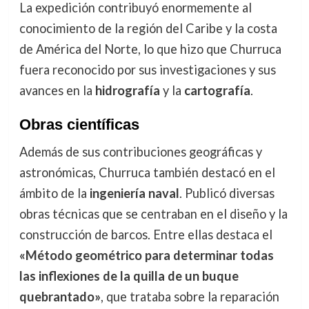
La expedición contribuyó enormemente al
conocimiento de la región del Caribe y la costa
de América del Norte, lo que hizo que Churruca
fuera reconocido por sus investigaciones y sus
avances en la
hidrografía
y la
cartografía
.
Obras científicas
Además de sus contribuciones geográficas y
astronómicas, Churruca también destacó en el
ámbito de la
ingeniería naval
. Publicó diversas
obras técnicas que se centraban en el diseño y la
construcción de barcos. Entre ellas destaca el
«Método geométrico para determinar todas
las inflexiones de la quilla de un buque
quebrantado»
, que trataba sobre la reparación