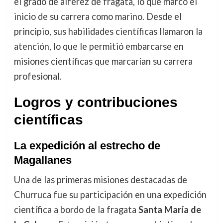
el grado de alférez de fragata, lo que marcó el
inicio de su carrera como marino. Desde el
principio, sus habilidades científicas llamaron la
atención, lo que le permitió embarcarse en
misiones científicas que marcarían su carrera
profesional.
Logros y contribuciones
científicas
La expedición al estrecho de
Magallanes
Una de las primeras misiones destacadas de
Churruca fue su participación en una expedición
científica a bordo de la fragata
Santa María de