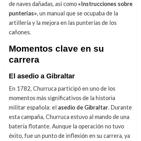
de naves dañadas, así como
«Instrucciones sobre
punterías»
, un manual que se ocupaba de la
artillería y la mejora en las punterías de los
cañones.
Momentos clave en su
carrera
El asedio a Gibraltar
En 1782, Churruca participó en uno de los
momentos más significativos de la historia
militar española: el
asedio de Gibraltar
. Durante
esta campaña, Churruca estuvo al mando de una
batería flotante. Aunque la operación no tuvo
éxito, fue un punto de inflexión en su carrera, ya