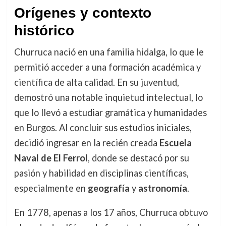
Orígenes y contexto
histórico
Churruca nació en una familia hidalga, lo que le
permitió acceder a una formación académica y
científica de alta calidad. En su juventud,
demostró una notable inquietud intelectual, lo
que lo llevó a estudiar gramática y humanidades
en Burgos. Al concluir sus estudios iniciales,
decidió ingresar en la recién creada
Escuela
Naval de El Ferrol
, donde se destacó por su
pasión y habilidad en disciplinas científicas,
especialmente en
geografía
y
astronomía
.
En 1778, apenas a los 17 años, Churruca obtuvo