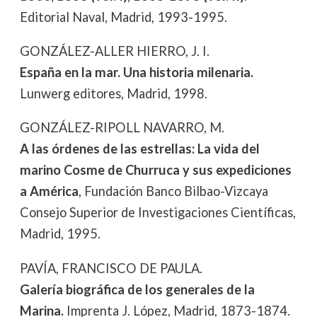
Editorial Naval, Madrid, 1993-1995.
GONZÁLEZ-ALLER HIERRO, J. I.
España en la mar. Una historia milenaria.
Lunwerg editores, Madrid, 1998.
GONZÁLEZ-RIPOLL NAVARRO, M.
A las órdenes de las estrellas: La vida del
marino Cosme de Churruca y sus expediciones
a América
, Fundación Banco Bilbao-Vizcaya
Consejo Superior de Investigaciones Científicas,
Madrid, 1995.
PAVÍA, FRANCISCO DE PAULA.
Galería biográfica de los generales de la
Marina.
Imprenta J. López, Madrid, 1873-1874.