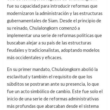
fue su capacidad para introducir reformas que
modernizaron la administración y las estructuras
gubernamentales de Siam. Desde el principio de
su reinado, Chulalongkorn comenzó a
implementar una serie de reformas políticas que
buscaban alejar a su país de las estructuras
feudales y tradicionalistas, adoptando modelos
más occidentales y eficaces.
En su primer mandato, Chulalongkorn abolió la
esclavitud y también el requisito de que los
súbditos se postraran ante su presencia, lo que
fue un acto simbólico de cambio. Este fue solo el
inicio de una serie de reformas administrativas
más profundas que abarcaban desde el sistema