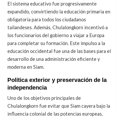
El sistema educativo fue progresivamente
expandido, convirtiendo la educación primaria en
obligatoria para todos los ciudadanos
tailandeses. Además, Chulalongkorn incentivó a
los funcionarios del gobierno a viajar a Europa
para completar su formación. Este impulso a la
educación occidental fue una de las bases para el
desarrollo de una administración eficiente y
moderna en Siam.
Política exterior y preservación de la
independencia
Uno de los objetivos principales de
Chulalongkorn fue evitar que Siam cayera bajo la
influencia colonial de las potencias europeas,