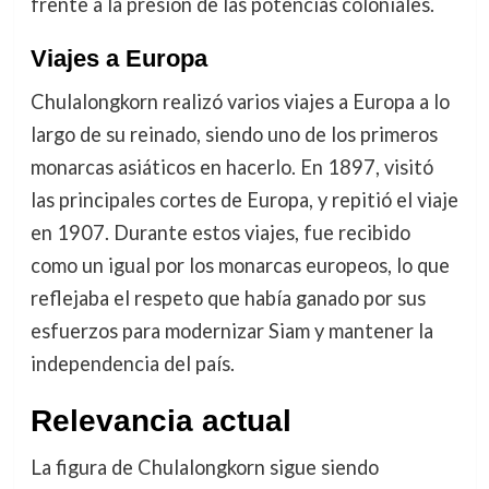
frente a la presión de las potencias coloniales.
Viajes a Europa
Chulalongkorn realizó varios viajes a Europa a lo
largo de su reinado, siendo uno de los primeros
monarcas asiáticos en hacerlo. En 1897, visitó
las principales cortes de Europa, y repitió el viaje
en 1907. Durante estos viajes, fue recibido
como un igual por los monarcas europeos, lo que
reflejaba el respeto que había ganado por sus
esfuerzos para modernizar Siam y mantener la
independencia del país.
Relevancia actual
La figura de Chulalongkorn sigue siendo