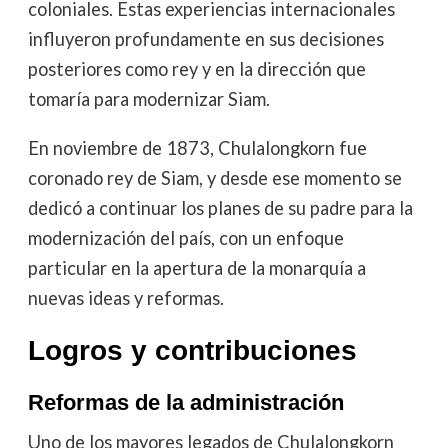
coloniales. Estas experiencias internacionales
influyeron profundamente en sus decisiones
posteriores como rey y en la dirección que
tomaría para modernizar Siam.
En noviembre de 1873, Chulalongkorn fue
coronado rey de Siam, y desde ese momento se
dedicó a continuar los planes de su padre para la
modernización del país, con un enfoque
particular en la apertura de la monarquía a
nuevas ideas y reformas.
Logros y contribuciones
Reformas de la administración
Uno de los mayores legados de Chulalongkorn