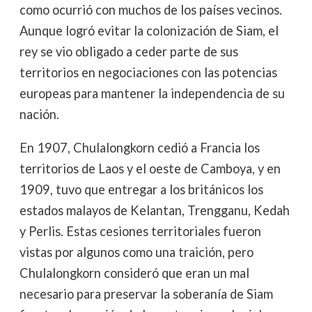
como ocurrió con muchos de los países vecinos.
Aunque logró evitar la colonización de Siam, el
rey se vio obligado a ceder parte de sus
territorios en negociaciones con las potencias
europeas para mantener la independencia de su
nación.
En 1907, Chulalongkorn cedió a Francia los
territorios de Laos y el oeste de Camboya, y en
1909, tuvo que entregar a los británicos los
estados malayos de Kelantan, Trengganu, Kedah
y Perlis. Estas cesiones territoriales fueron
vistas por algunos como una traición, pero
Chulalongkorn consideró que eran un mal
necesario para preservar la soberanía de Siam