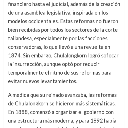
financiero hasta el judicial, además de la creación
de una asamblea legislativa, inspirada en los
modelos occidentales. Estas reformas no fueron
bien recibidas por todos los sectores de la corte
tailandesa, especialmente por las facciones
conservadoras, lo que llevó a una revuelta en
1874. Sin embargo, Chulalongkorn logró sofocar
la insurrección, aunque optó por reducir
temporalmente el ritmo de sus reformas para
evitar nuevos levantamientos.
A medida que su reinado avanzaba, las reformas
de Chulalongkorn se hicieron más sistemáticas.
En 1888, comenzó a organizar el gobierno con
una estructura más moderna, y para 1892 había