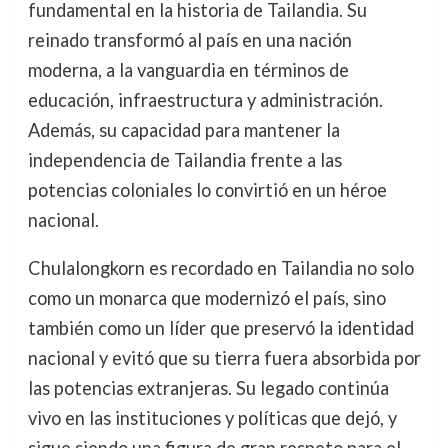
fundamental en la historia de Tailandia. Su
reinado transformó al país en una nación
moderna, a la vanguardia en términos de
educación, infraestructura y administración.
Además, su capacidad para mantener la
independencia de Tailandia frente a las
potencias coloniales lo convirtió en un héroe
nacional.
Chulalongkorn es recordado en Tailandia no solo
como un monarca que modernizó el país, sino
también como un líder que preservó la identidad
nacional y evitó que su tierra fuera absorbida por
las potencias extranjeras. Su legado continúa
vivo en las instituciones y políticas que dejó, y