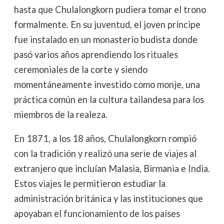
hasta que Chulalongkorn pudiera tomar el trono
formalmente. En su juventud, el joven príncipe
fue instalado en un monasterio budista donde
pasó varios años aprendiendo los rituales
ceremoniales de la corte y siendo
momentáneamente investido como monje, una
práctica común en la cultura tailandesa para los
miembros de la realeza.
En 1871, a los 18 años, Chulalongkorn rompió
con la tradición y realizó una serie de viajes al
extranjero que incluían Malasia, Birmania e India.
Estos viajes le permitieron estudiar la
administración británica y las instituciones que
apoyaban el funcionamiento de los países