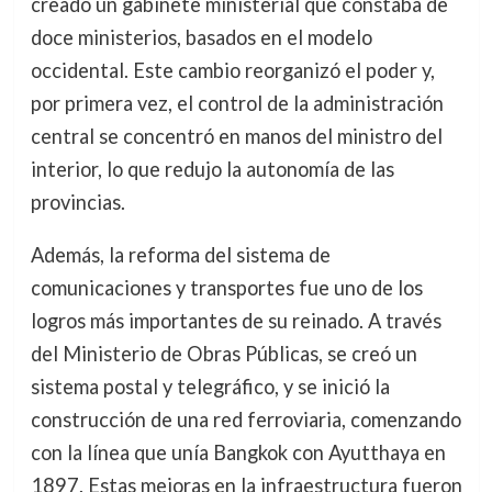
creado un gabinete ministerial que constaba de
doce ministerios, basados en el modelo
occidental. Este cambio reorganizó el poder y,
por primera vez, el control de la administración
central se concentró en manos del ministro del
interior, lo que redujo la autonomía de las
provincias.
Además, la reforma del sistema de
comunicaciones y transportes fue uno de los
logros más importantes de su reinado. A través
del Ministerio de Obras Públicas, se creó un
sistema postal y telegráfico, y se inició la
construcción de una red ferroviaria, comenzando
con la línea que unía Bangkok con Ayutthaya en
1897. Estas mejoras en la infraestructura fueron