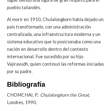
sigue siendo una figura de gran respeto para el
pueblo tailandés.
Al morir en 1910, Chulalongkorn había dejado un
país transformado, con una administración
centralizada, una infraestructura moderna y un
sistema educativo que lo posicionaba como una
nación en desarrollo dentro del contexto
internacional. Fue sucedido por su hijo
Vajiravudh, quien continuó las reformas iniciadas
por su padre.
Bibliografía
CHOMCHAI, P.:
Chulalongkorn the Great
,
Londres, 1990.