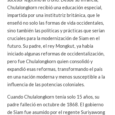
Chulalongkorn recibió una educación especial,
impartida por una institutriz británica, que le
enseñó no solo las formas de vida occidentales,
sino también las políticas y prácticas que serían
cruciales para la modernización de Siam en el
futuro. Su padre, el rey Mongkut, ya había
iniciado algunas reformas de occidentalización,
pero fue Chulalongkorn quien consolidó y
expandió esas reformas, transformando el país
en una nación moderna y menos susceptible a la
influencia de las potencias coloniales.
Cuando Chulalongkorn tenía solo 15 años, su
padre falleció en octubre de 1868. El gobierno
de Siam fue asumido por el regente Suriyawong