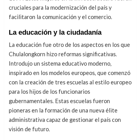
cruciales para la modernización del país y
facilitaron la comunicación y el comercio.
La educación y la ciudadanía
La educación fue otro de los aspectos en los que
Chulalongkorn hizo reformas significativas.
Introdujo un sistema educativo moderno,
inspirado en los modelos europeos, que comenzó
con la creación de tres escuelas al estilo europeo
para los hijos de los funcionarios
gubernamentales. Estas escuelas fueron
pioneras en la formación de una nueva élite
administrativa capaz de gestionar el país con
visión de futuro.