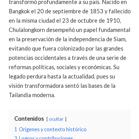
transformó profundamente a su país. Nacido en
Bangkok el 20 de septiembre de 1853 y fallecido
en la misma ciudad el 23 de octubre de 1910,
Chulalongkorn desempeñó un papel fundamental
en la preservación de la independencia de Siam,
evitando que fuera colonizado por las grandes
potencias occidentales a través de una serie de
reformas políticas, sociales y económicas. Su
legado perdura hasta la actualidad, pues su
visión transformadora sentó las bases de la
Tailandia moderna.
Contenidos
ocultar
1
Orígenes y contexto histórico
2
Logros y contribuciones