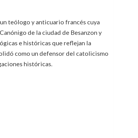
un teólogo y anticuario francés cuya
. Canónigo de la ciudad de Besanzon y
gicas e históricas que reflejan la
nsolidó como un defensor del catolicismo
aciones históricas.