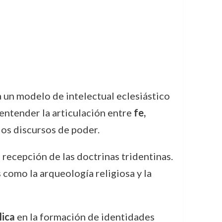
 un modelo de intelectual eclesiástico
entender la articulación entre
fe,
 los discursos de poder.
 recepción de las doctrinas tridentinas.
s como la arqueología religiosa y la
lica
en la formación de identidades