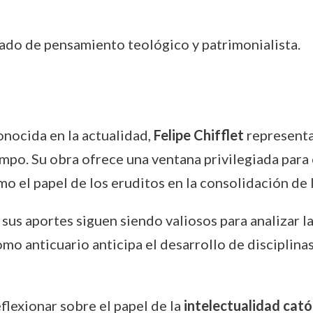
gado de pensamiento teológico y patrimonialista.
nocida en la actualidad,
Felipe Chifflet
representa
mpo. Su obra ofrece una ventana privilegiada para 
omo el papel de los eruditos en la consolidación de
sus aportes siguen siendo valiosos para analizar la
omo anticuario anticipa el desarrollo de disciplina
flexionar sobre el papel de la
intelectualidad cató