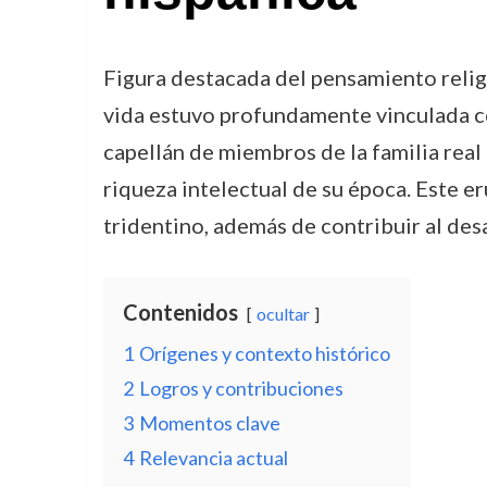
Figura destacada del pensamiento religi
vida estuvo profundamente vinculada con
capellán de miembros de la familia real
riqueza intelectual de su época. Este e
tridentino, además de contribuir al des
Contenidos
ocultar
1
Orígenes y contexto histórico
2
Logros y contribuciones
3
Momentos clave
4
Relevancia actual