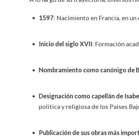
1597
: Nacimiento en Francia, en un 
Inicio del siglo XVII
: Formación acad
Nombramiento como canónigo de 
Designación como capellán de Isabe
política y religiosa de los Países Ba
Publicación de sus obras más impor