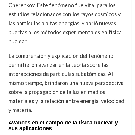
Cherenkov. Este fenómeno fue vital para los
estudios relacionados con los rayos cósmicos y
las partículas a altas energías, y abrió nuevas
puertas a los métodos experimentales en física
nuclear.
La comprensión y explicación del fenómeno
permitieron avanzar en la teoría sobre las
interacciones de partículas subatómicas. Al
mismo tiempo, brindaron una nueva perspectiva
sobre la propagación de la luz en medios
materiales y la relación entre energía, velocidad
y materia.
Avances en el campo de la física nuclear y
sus aplicaciones