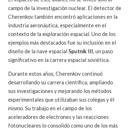
campo de la investigación nuclear. El detector de
Cherenkov también encontró aplicaciones en la
industria aeronáutica, especialmente en el
contexto de la exploración espacial. Uno de los
ejemplos más destacados fue su inclusión en el
diseño de la nave espacial
Sputnik III
, un paso
significativo en la carrera espacial soviética.
Durante estos años, Cherenkov continuó
desarrollando su carrera científica, ampliando
sus investigaciones y mejorando los métodos
experimentales que utilizaban sus colegas y él
mismo. Su trabajo en el campo de los
aceleradores de electrones y las reacciones
fotonucleares lo consolidó como uno de los más