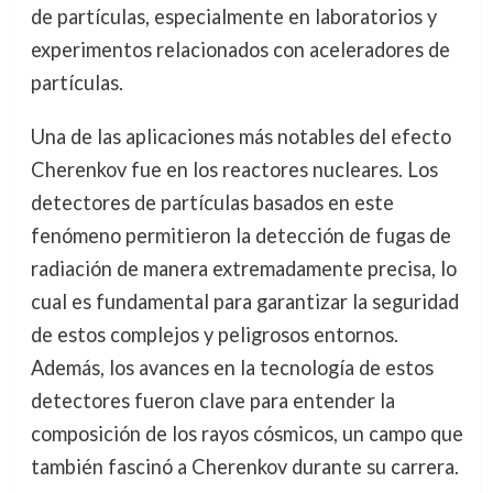
de partículas, especialmente en laboratorios y
experimentos relacionados con aceleradores de
partículas.
Una de las aplicaciones más notables del efecto
Cherenkov fue en los reactores nucleares. Los
detectores de partículas basados en este
fenómeno permitieron la detección de fugas de
radiación de manera extremadamente precisa, lo
cual es fundamental para garantizar la seguridad
de estos complejos y peligrosos entornos.
Además, los avances en la tecnología de estos
detectores fueron clave para entender la
composición de los rayos cósmicos, un campo que
también fascinó a Cherenkov durante su carrera.