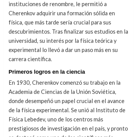
instituciones de renombre, le permitió a
Cherenkov adquirir una formación sólida en
física, que más tarde sería crucial para sus
descubrimientos. Tras finalizar sus estudios en la
universidad, su interés por la física teórica y
experimental lo llevó a dar un paso más en su
carrera científica.
Primeros logros en la ciencia
En 1930, Cherenkov comenzó su trabajo en la
Academia de Ciencias de la Unión Soviética,
donde desempeñó un papel crucial en el avance
de la física experimental. Se unió al Instituto de
Física Lebedev, uno de los centros más
prestigiosos de investigación en el país, y pronto