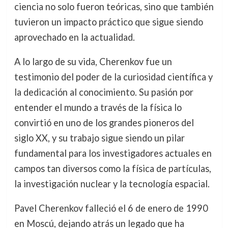
ciencia no solo fueron teóricas, sino que también
tuvieron un impacto práctico que sigue siendo
aprovechado en la actualidad.
A lo largo de su vida, Cherenkov fue un
testimonio del poder de la curiosidad científica y
la dedicación al conocimiento. Su pasión por
entender el mundo a través de la física lo
convirtió en uno de los grandes pioneros del
siglo XX, y su trabajo sigue siendo un pilar
fundamental para los investigadores actuales en
campos tan diversos como la física de partículas,
la investigación nuclear y la tecnología espacial.
Pavel Cherenkov falleció el 6 de enero de 1990
en Moscú, dejando atrás un legado que ha