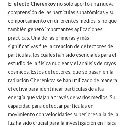
El
efecto Cherenkov
no solo aportó una nueva
comprensión de las partículas subatómicas y su
comportamiento en diferentes medios, sino que
también generó importantes aplicaciones
prácticas. Una de las primeras y más
significativas fue la creación de detectores de
partículas, los cuales han sido esenciales para el
estudio de la física nuclear y el análisis de rayos
cósmicos. Estos detectores, que se basan en la
radiación Cherenkov, se han utilizado de manera
efectiva para identificar partículas de alta
energía que viajan a través de varios medios. Su
capacidad para detectar partículas en
movimiento con velocidades superiores a la de la
luz ha sido crucial para la investigación en física