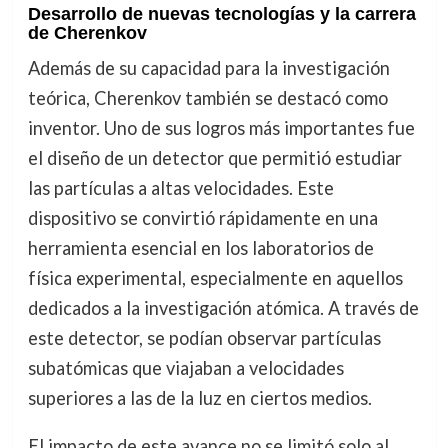
Desarrollo de nuevas tecnologías y la carrera
de Cherenkov
Además de su capacidad para la investigación
teórica, Cherenkov también se destacó como
inventor. Uno de sus logros más importantes fue
el diseño de un detector que permitió estudiar
las partículas a altas velocidades. Este
dispositivo se convirtió rápidamente en una
herramienta esencial en los laboratorios de
física experimental, especialmente en aquellos
dedicados a la investigación atómica. A través de
este detector, se podían observar partículas
subatómicas que viajaban a velocidades
superiores a las de la luz en ciertos medios.
El impacto de este avance no se limitó solo al