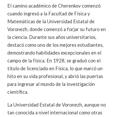
El camino académico de Cherenkov comenzó
cuando ingresó a la Facultad de Física y
Matemáticas de la Universidad Estatal de
Voronezh, donde comenzó a forjar su futuro en
la ciencia. Durante sus años universitarios,
destacó como uno de los mejores estudiantes,
demostrando habilidades excepcionales en el
campo de la física. En 1928, se graduó con el
título de licenciado en Física, lo que marcó un
hito en su vida profesional, y abrió las puertas
para ingresar al mundo de la investigación
científica.
La Universidad Estatal de Voronezh, aunque no
tan conocida a nivel internacional como otras