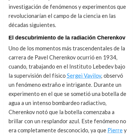
investigación de fenómenos y experimentos que
revolucionarían el campo de la ciencia en las
décadas siguientes.
El descubrimiento de la radiación Cherenkov
Uno de los momentos más trascendentales de la
carrera de Pavel Cherenkov ocurrió en 1934,
cuando, trabajando en el Instituto Lebedev bajo
la supervisión del físico
Sergei Vavilov
, observó
un fenómeno extraño e intrigante. Durante un
experimento en el que se sometió una botella de
agua a un intenso bombardeo radiactivo,
Cherenkov notó que la botella comenzaba a
brillar con un resplandor azul. Este fenómeno no
era completamente desconocido, ya que
Pierre
y