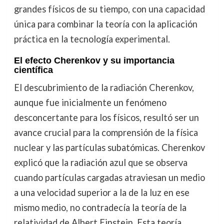
grandes físicos de su tiempo, con una capacidad
única para combinar la teoría con la aplicación
práctica en la tecnología experimental.
El efecto Cherenkov y su importancia
científica
El descubrimiento de la radiación Cherenkov,
aunque fue inicialmente un fenómeno
desconcertante para los físicos, resultó ser un
avance crucial para la comprensión de la física
nuclear y las partículas subatómicas. Cherenkov
explicó que la radiación azul que se observa
cuando partículas cargadas atraviesan un medio
a una velocidad superior a la de la luz en ese
mismo medio, no contradecía la teoría de la
relatividad de Albert Einstein. Esta teoría