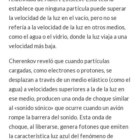
establece que ninguna partícula puede superar
la velocidad de la luz en el vacío, pero no se
refería a la velocidad de la luz en otros medios,
como el agua o el vidrio, donde la luz viaja a una
velocidad más baja.
Cherenkov reveló que cuando partículas
cargadas, como electrones o protones, se
desplazan a través de un medio elástico (como el
agua) a velocidades superiores a la de la luz en
ese medio, producen una onda de choque similar
al «sonido sónico» que ocurre cuando un avión
rompe la barrera del sonido. Esta onda de
choque, al liberarse, genera fotones que emiten
la característica luz azul del fenómeno de