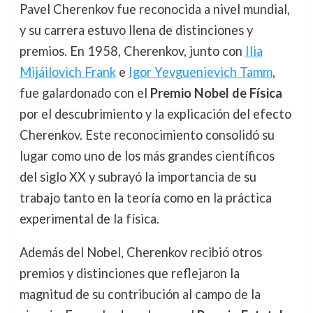
Pavel Cherenkov fue reconocida a nivel mundial,
y su carrera estuvo llena de distinciones y
premios. En 1958, Cherenkov, junto con
Ilia
Mijáilovich Frank
e
Igor Yevguenievich Tamm
,
fue galardonado con el
Premio Nobel de Física
por el descubrimiento y la explicación del efecto
Cherenkov. Este reconocimiento consolidó su
lugar como uno de los más grandes científicos
del siglo XX y subrayó la importancia de su
trabajo tanto en la teoría como en la práctica
experimental de la física.
Además del Nobel, Cherenkov recibió otros
premios y distinciones que reflejaron la
magnitud de su contribución al campo de la