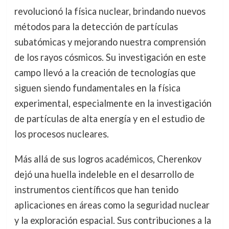
revolucionó la física nuclear, brindando nuevos
métodos para la detección de partículas
subatómicas y mejorando nuestra comprensión
de los rayos cósmicos. Su investigación en este
campo llevó a la creación de tecnologías que
siguen siendo fundamentales en la física
experimental, especialmente en la investigación
de partículas de alta energía y en el estudio de
los procesos nucleares.
Más allá de sus logros académicos, Cherenkov
dejó una huella indeleble en el desarrollo de
instrumentos científicos que han tenido
aplicaciones en áreas como la seguridad nuclear
y la exploración espacial. Sus contribuciones a la