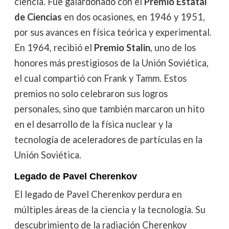
ciencia. Fue galardonado con el
Premio Estatal
de Ciencias
en dos ocasiones, en 1946 y 1951,
por sus avances en física teórica y experimental.
En 1964, recibió el
Premio Stalin
, uno de los
honores más prestigiosos de la Unión Soviética,
el cual compartió con Frank y Tamm. Estos
premios no solo celebraron sus logros
personales, sino que también marcaron un hito
en el desarrollo de la física nuclear y la
tecnología de aceleradores de partículas en la
Unión Soviética.
Legado de Pavel Cherenkov
El legado de Pavel Cherenkov perdura en
múltiples áreas de la ciencia y la tecnología. Su
descubrimiento de la radiación Cherenkov