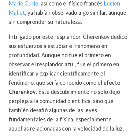
Marie Curie
, así como el físico francés
Lucien
Mallet
, ya habían observado algo similar, aunque
sin comprender su naturaleza.
Intrigado por este resplandor, Cherenkov dedicó
sus esfuerzos a estudiar el fenómeno en
profundidad. Aunque no fue el primero en
observar el resplandor azul, fue el primero en
identificar y explicar científicamente el
fenómeno, que sería conocido como el
efecto
Cherenkov
. Este descubrimiento no solo dejó
perpleja a la comunidad científica, sino que
también desafió algunas de las leyes
fundamentales de la física, especialmente
aquellas relacionadas con la velocidad de la luz.