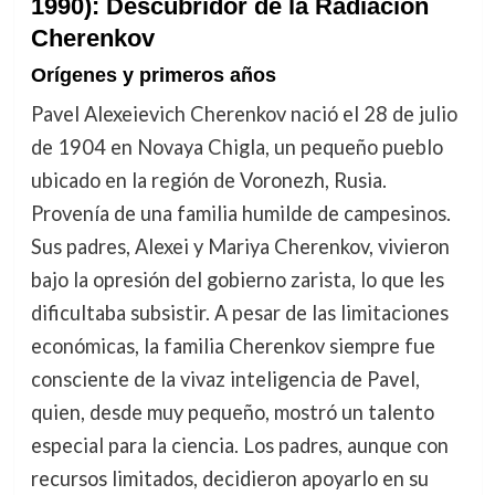
1990): Descubridor de la Radiación
Cherenkov
Orígenes y primeros años
Pavel Alexeievich Cherenkov nació el 28 de julio
de 1904 en Novaya Chigla, un pequeño pueblo
ubicado en la región de Voronezh, Rusia.
Provenía de una familia humilde de campesinos.
Sus padres, Alexei y Mariya Cherenkov, vivieron
bajo la opresión del gobierno zarista, lo que les
dificultaba subsistir. A pesar de las limitaciones
económicas, la familia Cherenkov siempre fue
consciente de la vivaz inteligencia de Pavel,
quien, desde muy pequeño, mostró un talento
especial para la ciencia. Los padres, aunque con
recursos limitados, decidieron apoyarlo en su