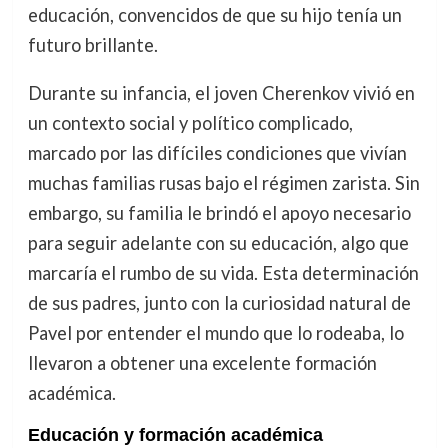
educación, convencidos de que su hijo tenía un
futuro brillante.
Durante su infancia, el joven Cherenkov vivió en
un contexto social y político complicado,
marcado por las difíciles condiciones que vivían
muchas familias rusas bajo el régimen zarista. Sin
embargo, su familia le brindó el apoyo necesario
para seguir adelante con su educación, algo que
marcaría el rumbo de su vida. Esta determinación
de sus padres, junto con la curiosidad natural de
Pavel por entender el mundo que lo rodeaba, lo
llevaron a obtener una excelente formación
académica.
Educación y formación académica