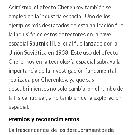
Asimismo, el efecto Cherenkov también se
empleó en la industria espacial. Uno de los
ejemplos más destacados de esta aplicación fue
la inclusión de estos detectores en la nave
espacial
Sputnik III
, el cual fue lanzado por la
Unión Soviética en 1958. Este uso del efecto
Cherenkov en la tecnología espacial subraya la
importancia de la investigación fundamental
realizada por Cherenkov, ya que sus
descubrimientos no solo cambiaron el rumbo de
la física nuclear, sino también de la exploración
espacial.
Premios y reconocimientos
La trascendencia de los descubrimientos de