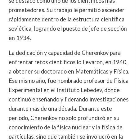
se destacó como uno de los científicos más
prometedores. Su trabajo le permitió ascender
rápidamente dentro de la estructura científica
soviética, logrando el puesto de jefe de sección
en 1934.
La dedicación y capacidad de Cherenkov para
enfrentar retos científicos lo llevaron, en 1940,
a obtener su doctorado en Matemáticas y Física.
Ese mismo año, fue nombrado profesor de Física
Experimental en el Instituto Lebedev, donde
continuó enseñando y liderando investigaciones
durante más de una década. Durante este
período, Cherenkov no solo profundizó en su
conocimiento de la física nuclear y la física de
partículas, sino que también se involucró en la