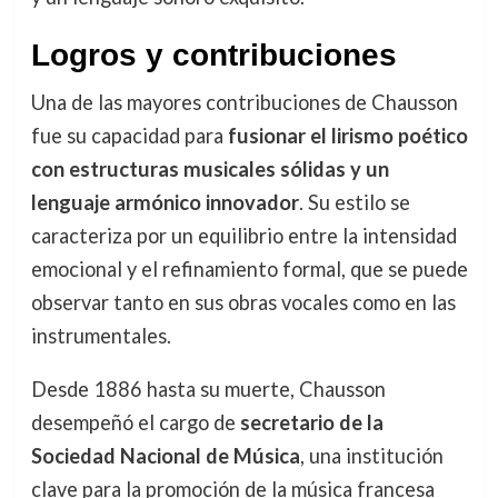
Logros y contribuciones
Una de las mayores contribuciones de Chausson
fue su capacidad para
fusionar el lirismo poético
con estructuras musicales sólidas y un
lenguaje armónico innovador
. Su estilo se
caracteriza por un equilibrio entre la intensidad
emocional y el refinamiento formal, que se puede
observar tanto en sus obras vocales como en las
instrumentales.
Desde 1886 hasta su muerte, Chausson
desempeñó el cargo de
secretario de la
Sociedad Nacional de Música
, una institución
clave para la promoción de la música francesa