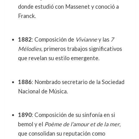
donde estudió con Massenet y conoció a
Franck.
1882
: Composición de
Vivianne
y las
7
Mélodies
, primeros trabajos significativos
que revelan su estilo emergente.
1886
: Nombrado secretario de la Sociedad
Nacional de Música.
1890
: Composición de su sinfonía en si
bemol y el
Poème de l’amour et de la mer
,
que consolidan su reputación como