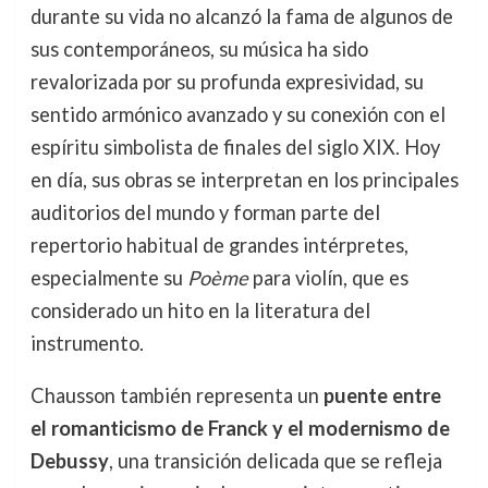
durante su vida no alcanzó la fama de algunos de
sus contemporáneos, su música ha sido
revalorizada por su profunda expresividad, su
sentido armónico avanzado y su conexión con el
espíritu simbolista de finales del siglo XIX. Hoy
en día, sus obras se interpretan en los principales
auditorios del mundo y forman parte del
repertorio habitual de grandes intérpretes,
especialmente su
Poème
para violín, que es
considerado un hito en la literatura del
instrumento.
Chausson también representa un
puente entre
el romanticismo de Franck y el modernismo de
Debussy
, una transición delicada que se refleja