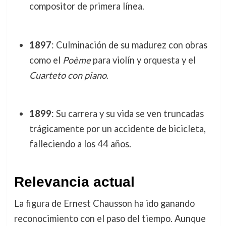
compositor de primera línea.
1897
: Culminación de su madurez con obras
como el
Poème
para violín y orquesta y el
Cuarteto con piano
.
1899
: Su carrera y su vida se ven truncadas
trágicamente por un accidente de bicicleta,
falleciendo a los 44 años.
Relevancia actual
La figura de Ernest Chausson ha ido ganando
reconocimiento con el paso del tiempo. Aunque