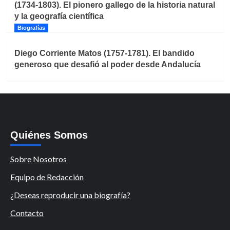
(1734-1803). El pionero gallego de la historia natural
y la geografía científica
Biografías
Diego Corriente Matos (1757-1781). El bandido
generoso que desafió al poder desde Andalucía
Quiénes Somos
Sobre Nosotros
Equipo de Redacción
¿Deseas reproducir una biografía?
Contacto