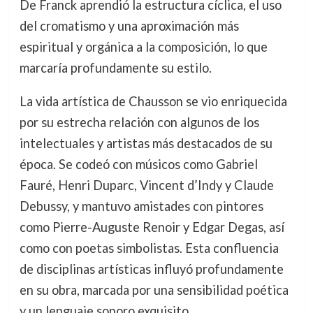
De Franck aprendió la estructura cíclica, el uso
del cromatismo y una aproximación más
espiritual y orgánica a la composición, lo que
marcaría profundamente su estilo.
La vida artística de Chausson se vio enriquecida
por su estrecha relación con algunos de los
intelectuales y artistas más destacados de su
época. Se codeó con músicos como Gabriel
Fauré, Henri Duparc, Vincent d’Indy y Claude
Debussy, y mantuvo amistades con pintores
como Pierre-Auguste Renoir y Edgar Degas, así
como con poetas simbolistas. Esta confluencia
de disciplinas artísticas influyó profundamente
en su obra, marcada por una sensibilidad poética
y un lenguaje sonoro exquisito.