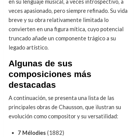
en su lenguaje musical, a veces introspectivo, a
veces apasionado, pero siempre refinado. Su vida
breve y su obra relativamente limitada lo
convierten en una figura mítica, cuyo potencial
truncado añade un componente trágico a su
legado artístico.
Algunas de sus
composiciones más
destacadas
A continuación, se presenta una lista de las
principales obras de Chausson, que ilustran su
evolución como compositor y su versatilidad:
7 Mélodies
(1882)