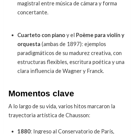
magistral entre música de cámara y forma
concertante.
Cuarteto con piano
y el
Poème para violín y
orquesta
(ambas de 1897): ejemplos
paradigmáticos de su madurez creativa, con
estructuras flexibles, escritura poética y una
clara influencia de Wagner y Franck.
Momentos clave
A lo largo de su vida, varios hitos marcaron la
trayectoria artística de Chausson:
1880
: Ingreso al Conservatorio de París,