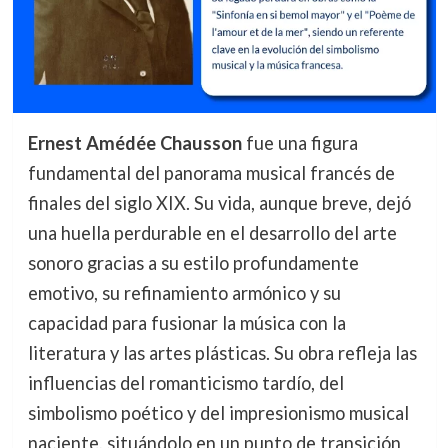
Ernest Amédée Chausson
fue una figura
fundamental del panorama musical francés de
finales del siglo XIX. Su vida, aunque breve, dejó
una huella perdurable en el desarrollo del arte
sonoro gracias a su estilo profundamente
emotivo, su refinamiento armónico y su
capacidad para fusionar la música con la
literatura y las artes plásticas. Su obra refleja las
influencias del romanticismo tardío, del
simbolismo poético y del impresionismo musical
naciente, situándolo en un punto de transición