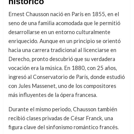
histórico
Ernest Chausson nació en París en 1855, en el
seno de una familia acomodada que le permitió
desarrollarse en un entorno culturalmente
enriquecido. Aunque en un principio se orientó
hacia una carrera tradicional al licenciarse en
Derecho, pronto descubrió que su verdadera
vocación era la música. En 1880, con 25 años,
ingresó al Conservatorio de París, donde estudió
con Jules Massenet, uno de los compositores
más influyentes de la ópera francesa.
Durante el mismo periodo, Chausson también
recibió clases privadas de César Franck, una
figura clave del sinfonismo romántico francés.