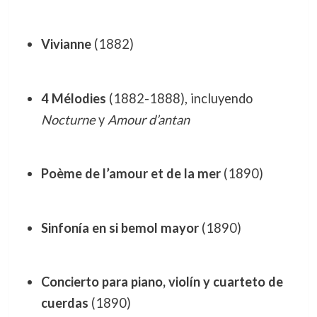
Vivianne
(1882)
4 Mélodies
(1882-1888), incluyendo
Nocturne
y
Amour d’antan
Poème de l’amour et de la mer
(1890)
Sinfonía en si bemol mayor
(1890)
Concierto para piano, violín y cuarteto de
cuerdas
(1890)