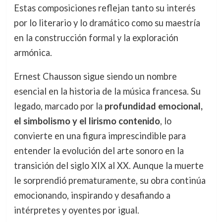
Estas composiciones reflejan tanto su interés
por lo literario y lo dramático como su maestría
en la construcción formal y la exploración
armónica.
Ernest Chausson sigue siendo un nombre
esencial en la historia de la música francesa. Su
legado, marcado por la
profundidad emocional,
el simbolismo y el lirismo contenido
, lo
convierte en una figura imprescindible para
entender la evolución del arte sonoro en la
transición del siglo XIX al XX. Aunque la muerte
le sorprendió prematuramente, su obra continúa
emocionando, inspirando y desafiando a
intérpretes y oyentes por igual.