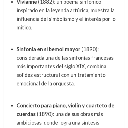
Vivianne
(1882): un poema sinfónico
inspirado en la leyenda artúrica, muestra la
influencia del simbolismo y el interés por lo
mítico.
Sinfonía en si bemol mayor
(1890):
considerada una de las sinfonías francesas
más importantes del siglo XIX, combina
solidez estructural con un tratamiento
emocional de la orquesta.
Concierto para piano, violín y cuarteto de
cuerdas
(1890): una de sus obras más
ambiciosas, donde logra una síntesis