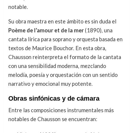
notable.
Su obra maestra en este ámbito es sin duda el
Poème de l’amour et de la mer
(1890), una
cantata lírica para soprano y orquesta basada en
textos de Maurice Bouchor. En esta obra,
Chausson reinterpreta el formato de la cantata
con una sensibilidad moderna, mezclando
melodía, poesía y orquestación con un sentido
narrativo y emocional muy potente.
Obras sinfónicas y de cámara
Entre las composiciones instrumentales más
notables de Chausson se encuentran: