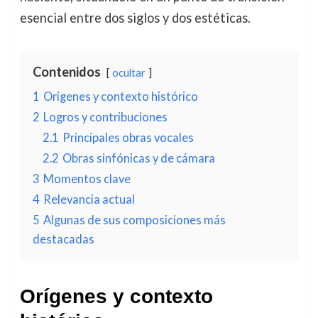
esencial entre dos siglos y dos estéticas.
Contenidos
ocultar
1
Orígenes y contexto histórico
2
Logros y contribuciones
2.1
Principales obras vocales
2.2
Obras sinfónicas y de cámara
3
Momentos clave
4
Relevancia actual
5
Algunas de sus composiciones más
destacadas
Orígenes y contexto