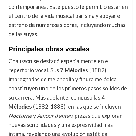
contemporánea. Este puesto le permitió estar en
el centro de la vida musical parisina y apoyar el
estreno de numerosas obras, incluyendo muchas
de las suyas.
Principales obras vocales
Chausson se destacó especialmente en el
repertorio vocal. Sus
7 Mélodies
(1882),
impregnadas de melancolía y finura melódica,
constituyen uno de los primeros pasos sólidos de
su carrera. Más adelante, compuso las
4
Mélodies
(1882-1888), en las que se incluyen
Nocturne
y
Amour d’antan
, piezas que exploran
nuevas sonoridades y una expresividad más
íntima, revelando una evolución estética