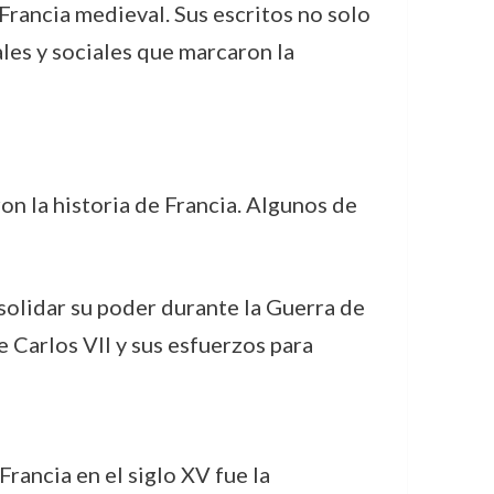
Francia medieval. Sus escritos no solo
les y sociales que marcaron la
ron la historia de Francia. Algunos de
nsolidar su poder durante la Guerra de
 Carlos VII y sus esfuerzos para
Francia en el siglo XV fue la