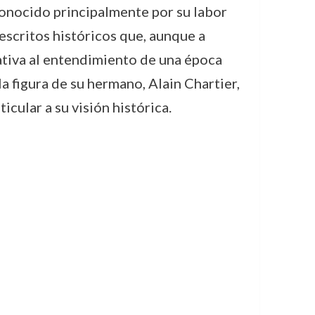
econocido principalmente por su labor
 escritos históricos que, aunque a
tiva al entendimiento de una época
a figura de su hermano, Alain Chartier,
icular a su visión histórica.