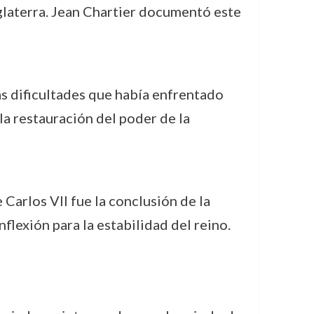
glaterra. Jean Chartier documentó este
las dificultades que había enfrentado
la restauración del poder de la
 Carlos VII fue la conclusión de la
flexión para la estabilidad del reino.