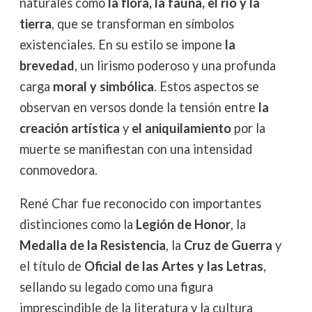
naturales como
la flora, la fauna, el río y la
tierra
, que se transforman en símbolos
existenciales. En su estilo se impone
la
brevedad
, un lirismo poderoso y una profunda
carga
moral y simbólica
. Estos aspectos se
observan en versos donde la tensión entre
la
creación artística
y
el aniquilamiento
por la
muerte se manifiestan con una intensidad
conmovedora.
René Char fue reconocido con importantes
distinciones como la
Legión de Honor
, la
Medalla de la Resistencia
, la
Cruz de Guerra
y
el título de
Oficial de las Artes y las Letras
,
sellando su legado como una figura
imprescindible de la literatura y la cultura