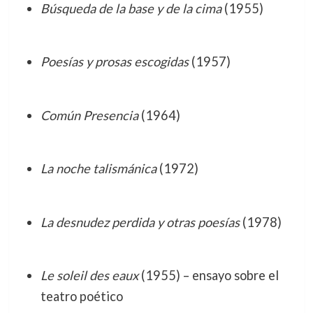
Búsqueda de la base y de la cima
(1955)
Poesías y prosas escogidas
(1957)
Común Presencia
(1964)
La noche talismánica
(1972)
La desnudez perdida y otras poesías
(1978)
Le soleil des eaux
(1955) – ensayo sobre el
teatro poético