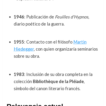
1946
: Publicación de
Feuilles d’Hypnos
,
diario poético de la guerra.
1955
: Contacto con el filósofo
Martin
Hiedegger
, con quien organizaría seminarios
sobre su obra.
1983
: Inclusión de su obra completa en la
colección
Bibliothèque de la Pléiade
,
símbolo del canon literario francés.