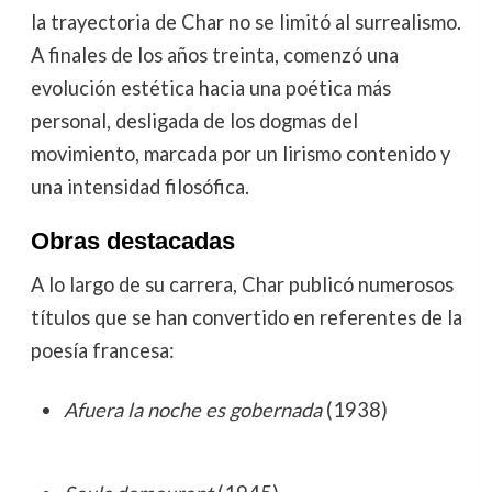
la trayectoria de Char no se limitó al surrealismo.
A finales de los años treinta, comenzó una
evolución estética hacia una poética más
personal, desligada de los dogmas del
movimiento, marcada por un lirismo contenido y
una intensidad filosófica.
Obras destacadas
A lo largo de su carrera, Char publicó numerosos
títulos que se han convertido en referentes de la
poesía francesa:
Afuera la noche es gobernada
(1938)