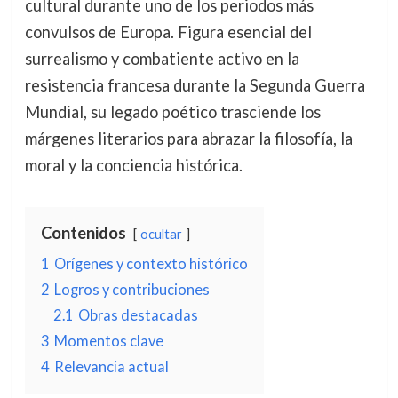
cultural durante uno de los periodos más
convulsos de Europa. Figura esencial del
surrealismo y combatiente activo en la
resistencia francesa durante la Segunda Guerra
Mundial, su legado poético trasciende los
márgenes literarios para abrazar la filosofía, la
moral y la conciencia histórica.
Contenidos
ocultar
1
Orígenes y contexto histórico
2
Logros y contribuciones
2.1
Obras destacadas
3
Momentos clave
4
Relevancia actual