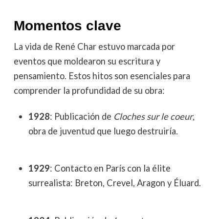
Momentos clave
La vida de René Char estuvo marcada por
eventos que moldearon su escritura y
pensamiento. Estos hitos son esenciales para
comprender la profundidad de su obra:
1928
: Publicación de
Cloches sur le coeur
,
obra de juventud que luego destruiría.
1929
: Contacto en París con la élite
surrealista: Breton, Crevel, Aragon y Éluard.