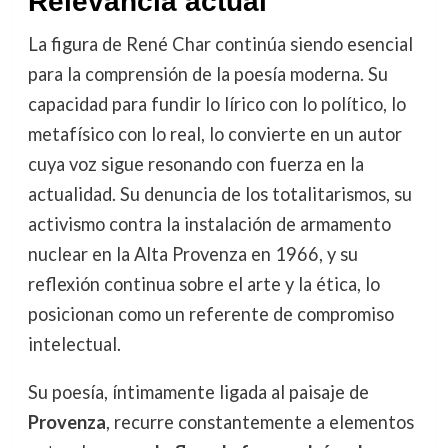
Relevancia actual
La figura de René Char continúa siendo esencial
para la comprensión de la poesía moderna. Su
capacidad para fundir lo lírico con lo político, lo
metafísico con lo real, lo convierte en un autor
cuya voz sigue resonando con fuerza en la
actualidad. Su denuncia de los totalitarismos, su
activismo contra la instalación de armamento
nuclear en la Alta Provenza en 1966, y su
reflexión continua sobre el arte y la ética, lo
posicionan como un referente de compromiso
intelectual.
Su poesía, íntimamente ligada al paisaje de
Provenza
, recurre constantemente a elementos