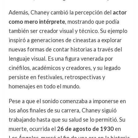
Además, Chaney cambió la percepción del
actor
como mero intérprete
, mostrando que podía
también ser creador visual y técnico. Su ejemplo
inspiró a generaciones de cineastas a explorar
nuevas formas de contar historias a través del
lenguaje visual. Es una figura venerada por
cinéfilos, académicos y creadores, y su legado
persiste en festivales, retrospectivas y
homenajes en todo el mundo.
Pese a que el sonido comenzaba a imponerse en
los años finales de su carrera, Chaney siguió
trabajando hasta que su salud se lo permitió. Su
muerte, ocurrida el
26 de agosto de 1930
en