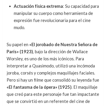
Actuación física extrema
: Su capacidad para
manipular su cuerpo como herramienta de
expresión fue revolucionaria para el cine
mudo.
Su papel en
«El jorobado de Nuestra Señora de
París» (1923)
, bajo la dirección de Wallace
Worsley, es uno de los más icónicos. Para
interpretar a Quasimodo, utilizó una incómoda
joroba, corsés y complejos maquillajes faciales.
Pero si hay un filme que consolidó su leyenda fue
«El fantasma de la ópera» (1925)
. El maquillaje
que creó para este personaje fue tan impactante
que se convirtió en un referente del cine de