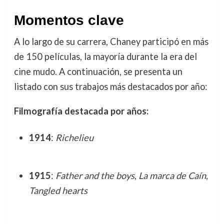
Momentos clave
A lo largo de su carrera, Chaney participó en más
de 150 películas, la mayoría durante la era del
cine mudo. A continuación, se presenta un
listado con sus trabajos más destacados por año:
Filmografía destacada por años:
1914
:
Richelieu
1915
:
Father and the boys
,
La marca de Caín
,
Tangled hearts