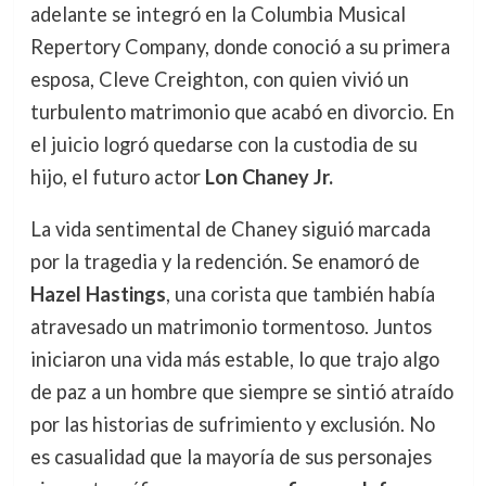
adelante se integró en la Columbia Musical
Repertory Company, donde conoció a su primera
esposa, Cleve Creighton, con quien vivió un
turbulento matrimonio que acabó en divorcio. En
el juicio logró quedarse con la custodia de su
hijo, el futuro actor
Lon Chaney Jr.
La vida sentimental de Chaney siguió marcada
por la tragedia y la redención. Se enamoró de
Hazel Hastings
, una corista que también había
atravesado un matrimonio tormentoso. Juntos
iniciaron una vida más estable, lo que trajo algo
de paz a un hombre que siempre se sintió atraído
por las historias de sufrimiento y exclusión. No
es casualidad que la mayoría de sus personajes