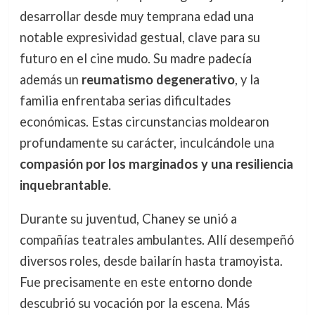
desarrollar desde muy temprana edad una
notable expresividad gestual, clave para su
futuro en el cine mudo. Su madre padecía
además un
reumatismo degenerativo
, y la
familia enfrentaba serias dificultades
económicas. Estas circunstancias moldearon
profundamente su carácter, inculcándole una
compasión por los marginados y una resiliencia
inquebrantable
.
Durante su juventud, Chaney se unió a
compañías teatrales ambulantes. Allí desempeñó
diversos roles, desde bailarín hasta tramoyista.
Fue precisamente en este entorno donde
descubrió su vocación por la escena. Más