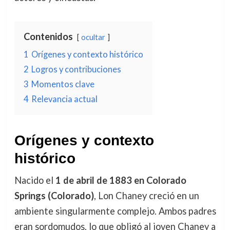
Contenidos
ocultar
1
Orígenes y contexto histórico
2
Logros y contribuciones
3
Momentos clave
4
Relevancia actual
Orígenes y contexto
histórico
Nacido el
1 de abril de 1883 en Colorado
Springs (Colorado)
, Lon Chaney creció en un
ambiente singularmente complejo. Ambos padres
eran sordomudos, lo que obligó al joven Chaney a