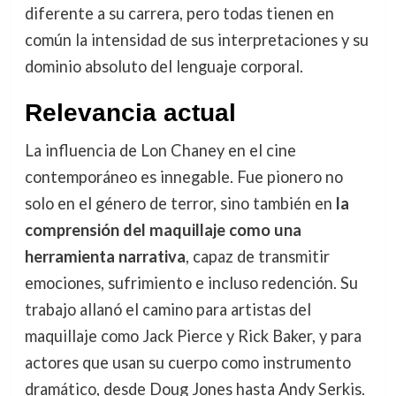
diferente a su carrera, pero todas tienen en
común la intensidad de sus interpretaciones y su
dominio absoluto del lenguaje corporal.
Relevancia actual
La influencia de Lon Chaney en el cine
contemporáneo es innegable. Fue pionero no
solo en el género de terror, sino también en
la
comprensión del maquillaje como una
herramienta narrativa
, capaz de transmitir
emociones, sufrimiento e incluso redención. Su
trabajo allanó el camino para artistas del
maquillaje como Jack Pierce y Rick Baker, y para
actores que usan su cuerpo como instrumento
dramático, desde Doug Jones hasta Andy Serkis.