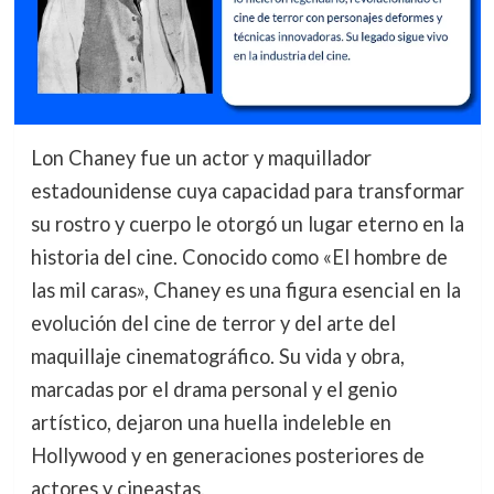
Lon Chaney fue un actor y maquillador
estadounidense cuya capacidad para transformar
su rostro y cuerpo le otorgó un lugar eterno en la
historia del cine. Conocido como «El hombre de
las mil caras», Chaney es una figura esencial en la
evolución del cine de terror y del arte del
maquillaje cinematográfico. Su vida y obra,
marcadas por el drama personal y el genio
artístico, dejaron una huella indeleble en
Hollywood y en generaciones posteriores de
actores y cineastas.