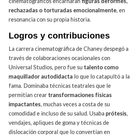
cinematográficos encarnaran
figuras deformes,
rechazadas o torturadas emocionalmente
, en
resonancia con su propia historia.
Logros y contribuciones
La carrera cinematográfica de Chaney despegó a
través de colaboraciones ocasionales con
Universal Studios, pero fue su
talento como
maquillador autodidacta
lo que lo catapultó a la
fama. Dominaba técnicas teatrales que le
permitían crear
transformaciones físicas
impactantes
, muchas veces a costa de su
comodidad e incluso de su salud. Usaba
prótesis
,
vendajes, apliques de goma y técnicas de
dislocación corporal que lo convertían en