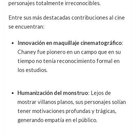
personajes totalmente irreconocibles.
Entre sus más destacadas contribuciones al cine
se encuentran:
Innovación en maquillaje cinematográfico
:
Chaney fue pionero en un campo que en su
tiempo no tenía reconocimiento formal en
los estudios.
Humanización del monstruo
: Lejos de
mostrar villanos planos, sus personajes solían
tener motivaciones profundas y trágicas,
generando empatía en el público.