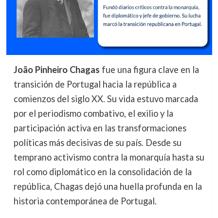
João Pinheiro Chagas
fue una figura clave en la
transición de Portugal hacia la república a
comienzos del siglo XX. Su vida estuvo marcada
por el periodismo combativo, el exilio y la
participación activa en las transformaciones
políticas más decisivas de su país. Desde su
temprano activismo contra la monarquía hasta su
rol como diplomático en la consolidación de la
república, Chagas dejó una huella profunda en la
historia contemporánea de Portugal.