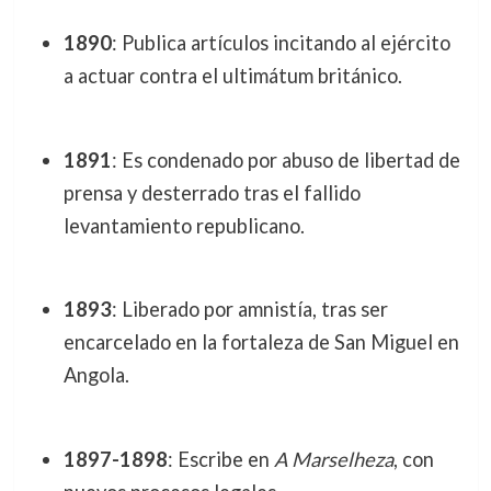
1890
: Publica artículos incitando al ejército
a actuar contra el ultimátum británico.
1891
: Es condenado por abuso de libertad de
prensa y desterrado tras el fallido
levantamiento republicano.
1893
: Liberado por amnistía, tras ser
encarcelado en la fortaleza de San Miguel en
Angola.
1897-1898
: Escribe en
A Marselheza
, con