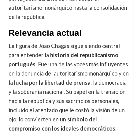
autoritarismo monárquico hasta la consolidación
de la república.
Relevancia actual
La figura de João Chagas sigue siendo central
para entender la
historia del republicanismo
portugués
. Fue una de las voces más influyentes
en la denuncia del autoritarismo monárquico y en
la
lucha por la libertad de prensa
, la democracia
y la soberanía nacional. Su papel en la transición
hacia la república y sus sacrificios personales,
incluido el atentado que le costó la visión de un
ojo, lo convierten en un
símbolo del
compromiso con los ideales democráticos
.