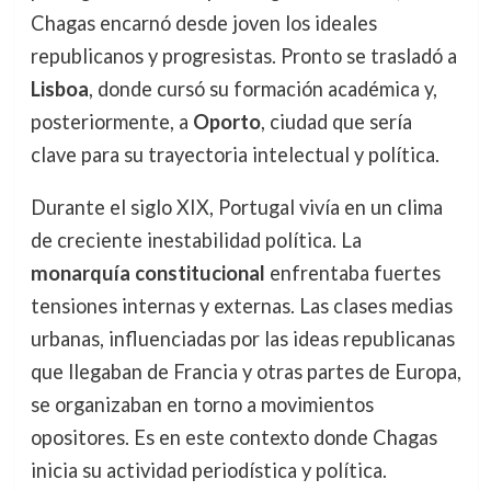
Chagas encarnó desde joven los ideales
republicanos y progresistas. Pronto se trasladó a
Lisboa
, donde cursó su formación académica y,
posteriormente, a
Oporto
, ciudad que sería
clave para su trayectoria intelectual y política.
Durante el siglo XIX, Portugal vivía en un clima
de creciente inestabilidad política. La
monarquía constitucional
enfrentaba fuertes
tensiones internas y externas. Las clases medias
urbanas, influenciadas por las ideas republicanas
que llegaban de Francia y otras partes de Europa,
se organizaban en torno a movimientos
opositores. Es en este contexto donde Chagas
inicia su actividad periodística y política.