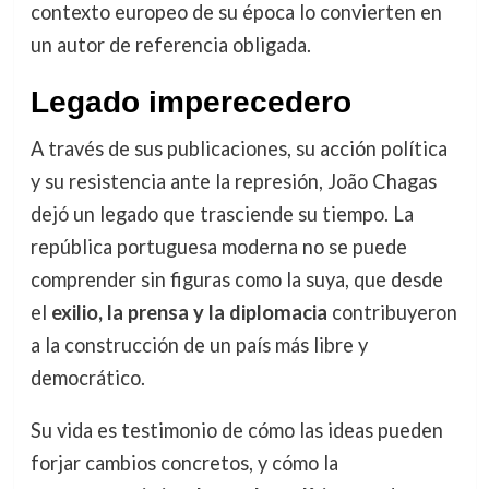
contexto europeo de su época lo convierten en
un autor de referencia obligada.
Legado imperecedero
A través de sus publicaciones, su acción política
y su resistencia ante la represión, João Chagas
dejó un legado que trasciende su tiempo. La
república portuguesa moderna no se puede
comprender sin figuras como la suya, que desde
el
exilio, la prensa y la diplomacia
contribuyeron
a la construcción de un país más libre y
democrático.
Su vida es testimonio de cómo las ideas pueden
forjar cambios concretos, y cómo la