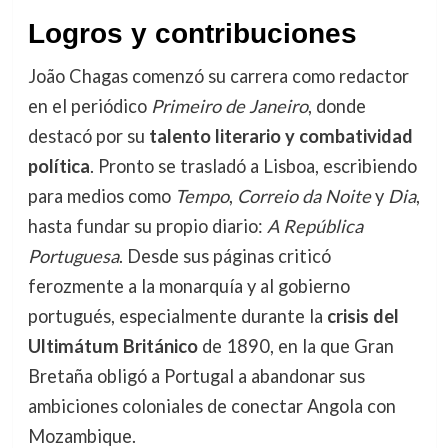
Logros y contribuciones
João Chagas comenzó su carrera como redactor
en el periódico
Primeiro de Janeiro
, donde
destacó por su
talento literario y combatividad
política
. Pronto se trasladó a Lisboa, escribiendo
para medios como
Tempo
,
Correio da Noite
y
Dia
,
hasta fundar su propio diario:
A República
Portuguesa
. Desde sus páginas criticó
ferozmente a la monarquía y al gobierno
portugués, especialmente durante la
crisis del
Ultimátum Británico
de 1890, en la que Gran
Bretaña obligó a Portugal a abandonar sus
ambiciones coloniales de conectar Angola con
Mozambique.