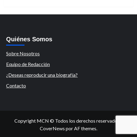
Quiénes Somos
Sobre Nosotros
Equipo de Redacción
¿Deseas reproducir una biografía?
Contacto
Copyright MCN © Todos los derechos reservados.
|
CoverNews
por AF themes.