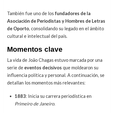
También fue uno de los
fundadores de la
Asociación de Periodistas y Hombres de Letras
de Oporto
, consolidando su legado en el ámbito
cultural e intelectual del país.
Momentos clave
La vida de João Chagas estuvo marcada por una
serie de
eventos decisivos
que moldearon su
influencia política y personal. A continuación, se
detallan los momentos más relevantes:
1883
: Inicia su carrera periodística en
Primeiro de Janeiro
.