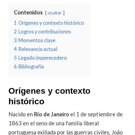
Contenidos
ocultar
1
Orígenes y contexto histórico
2
Logros y contribuciones
3
Momentos clave
4
Relevancia actual
5
Legado imperecedero
6
Bibliografía
Orígenes y contexto
histórico
Nacido en
Río de Janeiro
el 1 de septiembre de
1863 en el seno de una familia liberal
portuguesa exiliada por las guerras civiles, João