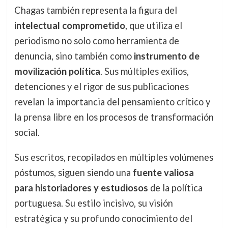
Chagas también representa la figura del
intelectual comprometido
, que utiliza el
periodismo no solo como herramienta de
denuncia, sino también como
instrumento de
movilización política
. Sus múltiples exilios,
detenciones y el rigor de sus publicaciones
revelan la importancia del pensamiento crítico y
la prensa libre en los procesos de transformación
social.
Sus escritos, recopilados en múltiples volúmenes
póstumos, siguen siendo una
fuente valiosa
para historiadores y estudiosos
de la política
portuguesa. Su estilo incisivo, su visión
estratégica y su profundo conocimiento del