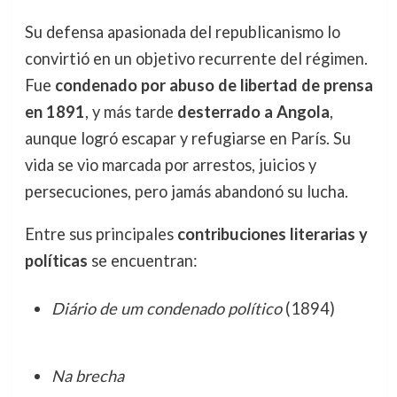
Su defensa apasionada del republicanismo lo
convirtió en un objetivo recurrente del régimen.
Fue
condenado por abuso de libertad de prensa
en 1891
, y más tarde
desterrado a Angola
,
aunque logró escapar y refugiarse en París. Su
vida se vio marcada por arrestos, juicios y
persecuciones, pero jamás abandonó su lucha.
Entre sus principales
contribuciones literarias y
políticas
se encuentran:
Diário de um condenado político
(1894)
Na brecha