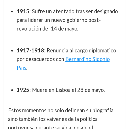
1915
: Sufre un atentado tras ser designado
para liderar un nuevo gobierno post-
revolución del 14 de mayo.
1917-1918
: Renuncia al cargo diplomático
por desacuerdos con
Bernardino Sidònio
Pais
.
1925
: Muere en Lisboa el 28 de mayo.
Estos momentos no solo delinean su biografía,
sino también los vaivenes de la política
portuguesa durante su vida: desde el