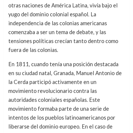
otras naciones de América Latina, vivía bajo el
yugo del dominio colonial español. La
independencia de las colonias americanas
comenzaba a ser un tema de debate, y las
tensiones políticas crecían tanto dentro como
fuera de las colonias.
En 1811, cuando tenía una posición destacada
en su ciudad natal, Granada, Manuel Antonio de
la Cerda participó activamente en un
movimiento revolucionario contra las
autoridades coloniales españolas. Este
movimiento formaba parte de una serie de
intentos de los pueblos latinoamericanos por
liberarse del dominio europeo. En el caso de