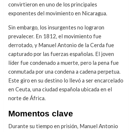
convirtieron en uno de los principales
exponentes del movimiento en Nicaragua.
Sin embargo, los insurgentes no lograron
prevalecer. En 1812, el movimiento fue
derrotado, y Manuel Antonio de la Cerda fue
capturado por las fuerzas españolas. El joven
líder fue condenado a muerte, pero la pena fue
conmutada por una condena a cadena perpetua.
Este giro en su destino lo llevó a ser encarcelado
en Ceuta, una ciudad española ubicada en el
norte de África.
Momentos clave
Durante su tiempo en prisión, Manuel Antonio