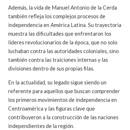
Además, la vida de Manuel Antonio de la Cerda
también refleja los complejos procesos de
independencia en América Latina. Su trayectoria
muestra las dificultades que enfrentaron los
líderes revolucionarios de la época, que no solo
luchaban contra las autoridades coloniales, sino
también contra las traiciones internas y las
divisiones dentro de sus propias filas.
En la actualidad, su legado sigue siendo un
referente para aquellos que buscan comprender
los primeros movimientos de independencia en
Centroamérica y las figuras clave que
contribuyeron a la construcción de las naciones
independientes de la región.