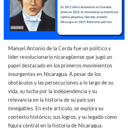
Manuel Antonio de la Cerda fue un político y
líder revolucionario nicaragüense que jugó un
papel destacado en los primeros movimientos
insurgentes en Nicaragua. A pesar de los
obstáculos y las persecuciones a lo largo de su
vida, su lucha por la independencia y su
relevancia en la historia de su país son
innegables. En este artículo, se explora su
contexto histórico, sus logros, y su legado como
figura central en la historia de Nicaragua.