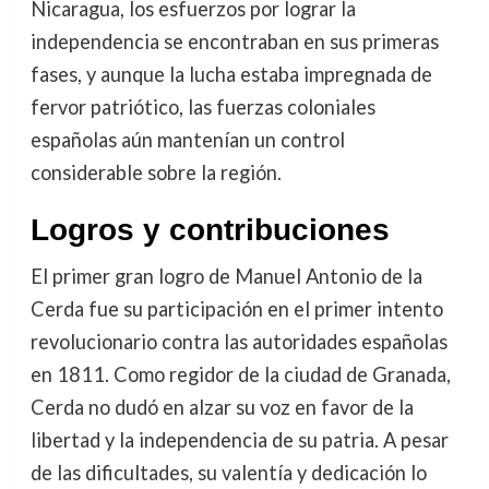
Nicaragua, los esfuerzos por lograr la
independencia se encontraban en sus primeras
fases, y aunque la lucha estaba impregnada de
fervor patriótico, las fuerzas coloniales
españolas aún mantenían un control
considerable sobre la región.
Logros y contribuciones
El primer gran logro de Manuel Antonio de la
Cerda fue su participación en el primer intento
revolucionario contra las autoridades españolas
en 1811. Como regidor de la ciudad de Granada,
Cerda no dudó en alzar su voz en favor de la
libertad y la independencia de su patria. A pesar
de las dificultades, su valentía y dedicación lo