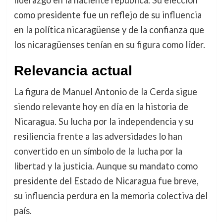
liderazgo en la naciente república. Su elección
como presidente fue un reflejo de su influencia
en la política nicaragüense y de la confianza que
los nicaragüenses tenían en su figura como líder.
Relevancia actual
La figura de Manuel Antonio de la Cerda sigue
siendo relevante hoy en día en la historia de
Nicaragua. Su lucha por la independencia y su
resiliencia frente a las adversidades lo han
convertido en un símbolo de la lucha por la
libertad y la justicia. Aunque su mandato como
presidente del Estado de Nicaragua fue breve,
su influencia perdura en la memoria colectiva del
país.