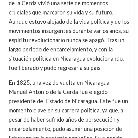
de la Cerda vivió una serie de momentos
cruciales que marcaron su vida y su futuro.
Aunque estuvo alejado de la vida política y de los
movimientos insurgentes durante varios años, su
espíritu revolucionario nunca se apagó. Tras un
largo periodo de encarcelamiento, y con la
situación política en Nicaragua evolucionando,
fue liberado y pudo regresar a su país.
En 1825, una vez de vuelta en Nicaragua,
Manuel Antonio de la Cerda fue elegido
presidente del Estado de Nicaragua. Este fue un
momento clave en su carrera política, ya que, a
pesar de haber sufrido años de persecución y
encarcelamiento, pudo asumir una posición de