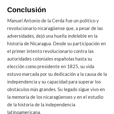
Conclusión
Manuel Antonio de la Cerda fue un político y
revolucionario nicaragüense que, a pesar de las
adversidades, dejó una huella indeleble en la
historia de Nicaragua. Desde su participación en
el primer intento revolucionario contra las
autoridades coloniales españolas hasta su
elección como presidente en 1825, su vida
estuvo marcada por su dedicación a la causa de la
independencia y su capacidad para superar los
obstáculos más grandes. Su legado sigue vivo en
la memoria de los nicaragüenses y en el estudio
de la historia de la independencia
latinoamericana.