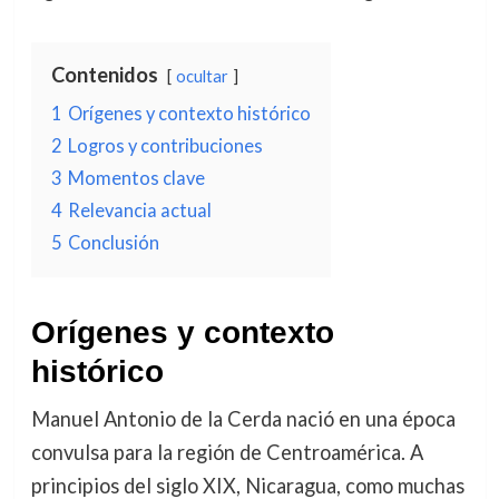
Contenidos
ocultar
1
Orígenes y contexto histórico
2
Logros y contribuciones
3
Momentos clave
4
Relevancia actual
5
Conclusión
Orígenes y contexto
histórico
Manuel Antonio de la Cerda nació en una época
convulsa para la región de Centroamérica. A
principios del siglo XIX, Nicaragua, como muchas