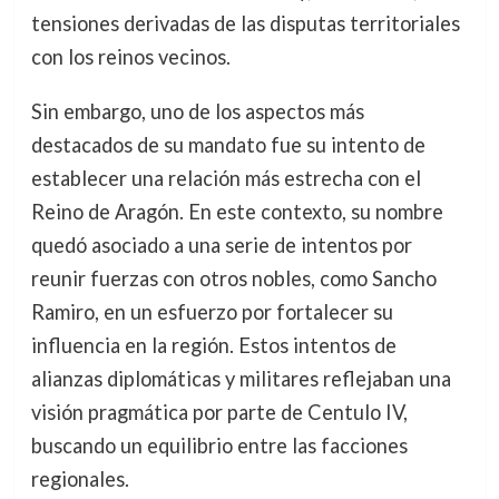
tensiones derivadas de las disputas territoriales
con los reinos vecinos.
Sin embargo, uno de los aspectos más
destacados de su mandato fue su intento de
establecer una relación más estrecha con el
Reino de Aragón. En este contexto, su nombre
quedó asociado a una serie de intentos por
reunir fuerzas con otros nobles, como Sancho
Ramiro, en un esfuerzo por fortalecer su
influencia en la región. Estos intentos de
alianzas diplomáticas y militares reflejaban una
visión pragmática por parte de Centulo IV,
buscando un equilibrio entre las facciones
regionales.