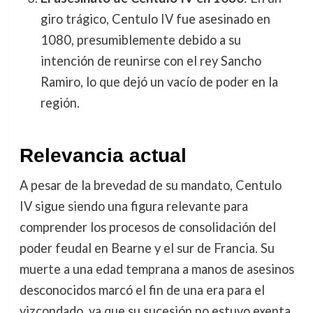
giro trágico, Centulo IV fue asesinado en
1080, presumiblemente debido a su
intención de reunirse con el rey Sancho
Ramiro, lo que dejó un vacío de poder en la
región.
Relevancia actual
A pesar de la brevedad de su mandato, Centulo
IV sigue siendo una figura relevante para
comprender los procesos de consolidación del
poder feudal en Bearne y el sur de Francia. Su
muerte a una edad temprana a manos de asesinos
desconocidos marcó el fin de una era para el
vizcondado, ya que su sucesión no estuvo exenta