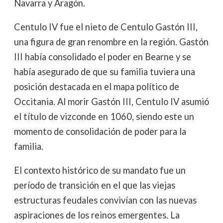
Navarra y Aragón.
Centulo IV fue el nieto de Centulo Gastón III,
una figura de gran renombre en la región. Gastón
III había consolidado el poder en Bearne y se
había asegurado de que su familia tuviera una
posición destacada en el mapa político de
Occitania. Al morir Gastón III, Centulo IV asumió
el título de vizconde en 1060, siendo este un
momento de consolidación de poder para la
familia.
El contexto histórico de su mandato fue un
período de transición en el que las viejas
estructuras feudales convivían con las nuevas
aspiraciones de los reinos emergentes. La