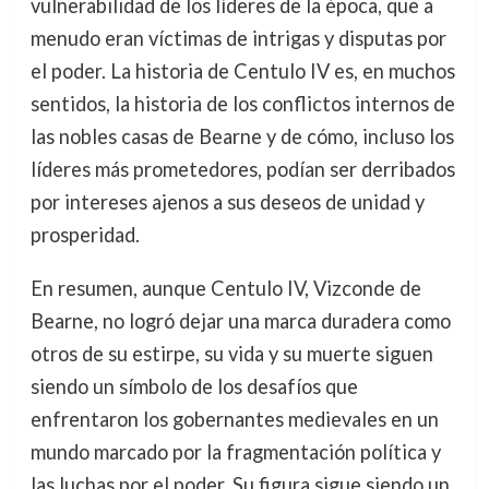
vulnerabilidad de los líderes de la época, que a
menudo eran víctimas de intrigas y disputas por
el poder. La historia de Centulo IV es, en muchos
sentidos, la historia de los conflictos internos de
las nobles casas de Bearne y de cómo, incluso los
líderes más prometedores, podían ser derribados
por intereses ajenos a sus deseos de unidad y
prosperidad.
En resumen, aunque Centulo IV, Vizconde de
Bearne, no logró dejar una marca duradera como
otros de su estirpe, su vida y su muerte siguen
siendo un símbolo de los desafíos que
enfrentaron los gobernantes medievales en un
mundo marcado por la fragmentación política y
las luchas por el poder. Su figura sigue siendo un