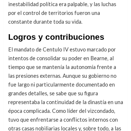
inestabilidad política era palpable, y las luchas
por el control de territorios fueron una
constante durante toda su vida.
Logros y contribuciones
El mandato de Centulo IV estuvo marcado por
intentos de consolidar su poder en Bearne, al
tiempo que se mantenía la autonomía frente a
las presiones externas. Aunque su gobierno no
fue largo ni particularmente documentado en
grandes detalles, se sabe que su figura
representaba la continuidad de la dinastía en una
época complicada. Como líder del vizcondado,
tuvo que enfrentarse a conflictos internos con
otras casas nobiliarias locales y, sobre todo, a las