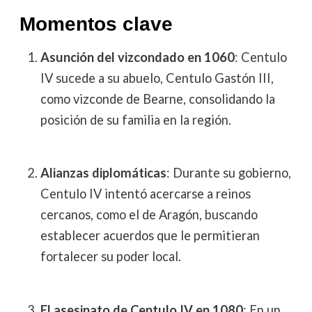
Momentos clave
Asunción del vizcondado en 1060
: Centulo
IV sucede a su abuelo, Centulo Gastón III,
como vizconde de Bearne, consolidando la
posición de su familia en la región.
Alianzas diplomáticas
: Durante su gobierno,
Centulo IV intentó acercarse a reinos
cercanos, como el de Aragón, buscando
establecer acuerdos que le permitieran
fortalecer su poder local.
El asesinato de Centulo IV en 1080
: En un