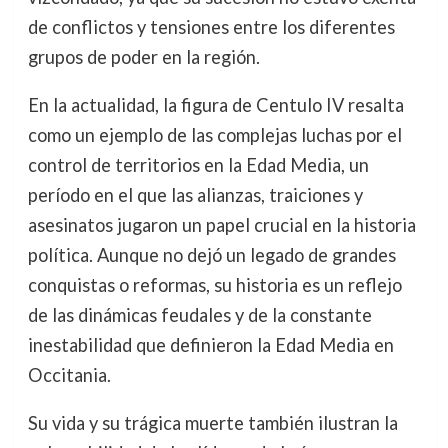
de conflictos y tensiones entre los diferentes
grupos de poder en la región.
En la actualidad, la figura de Centulo IV resalta
como un ejemplo de las complejas luchas por el
control de territorios en la Edad Media, un
período en el que las alianzas, traiciones y
asesinatos jugaron un papel crucial en la historia
política. Aunque no dejó un legado de grandes
conquistas o reformas, su historia es un reflejo
de las dinámicas feudales y de la constante
inestabilidad que definieron la Edad Media en
Occitania.
Su vida y su trágica muerte también ilustran la