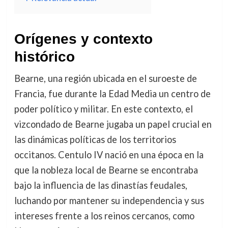
Orígenes y contexto
histórico
Bearne, una región ubicada en el suroeste de
Francia, fue durante la Edad Media un centro de
poder político y militar. En este contexto, el
vizcondado de Bearne jugaba un papel crucial en
las dinámicas políticas de los territorios
occitanos. Centulo IV nació en una época en la
que la nobleza local de Bearne se encontraba
bajo la influencia de las dinastías feudales,
luchando por mantener su independencia y sus
intereses frente a los reinos cercanos, como