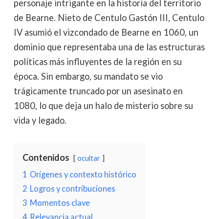
personaje intrigante en la historia del territorio
de Bearne. Nieto de Centulo Gastón III, Centulo
IV asumió el vizcondado de Bearne en 1060, un
dominio que representaba una de las estructuras
políticas más influyentes de la región en su
época. Sin embargo, su mandato se vio
trágicamente truncado por un asesinato en
1080, lo que deja un halo de misterio sobre su
vida y legado.
Contenidos
ocultar
1
Orígenes y contexto histórico
2
Logros y contribuciones
3
Momentos clave
4
Relevancia actual