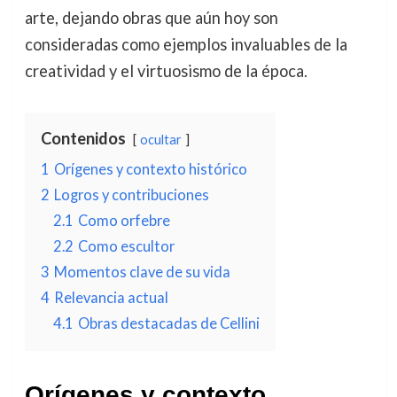
arte, dejando obras que aún hoy son
consideradas como ejemplos invaluables de la
creatividad y el virtuosismo de la época.
Contenidos
ocultar
1
Orígenes y contexto histórico
2
Logros y contribuciones
2.1
Como orfebre
2.2
Como escultor
3
Momentos clave de su vida
4
Relevancia actual
4.1
Obras destacadas de Cellini
Orígenes y contexto