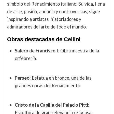
símbolo del Renacimiento italiano. Su vida, llena
de arte, pasión, audacia y controversias, sigue
inspirando a artistas, historiadores y
admiradores del arte de todo el mundo.
Obras destacadas de Cellini
Salero de Francisco I
: Obra maestra de la
orfebrería.
Perseo
: Estatua en bronce, una de las
grandes obras del Renacimiento.
Cristo de la Capilla del Palacio Pitti
:
Escultura de gran relevancia religiosa.