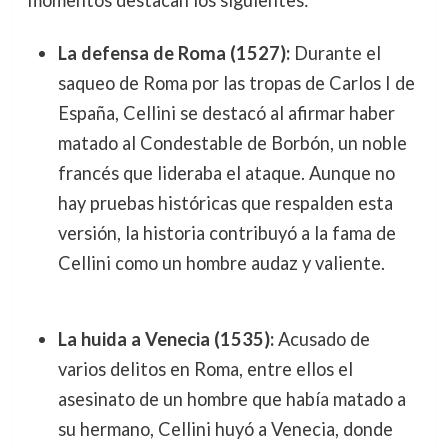
La defensa de Roma (1527):
Durante el
saqueo de Roma por las tropas de Carlos I de
España, Cellini se destacó al afirmar haber
matado al Condestable de Borbón, un noble
francés que lideraba el ataque. Aunque no
hay pruebas históricas que respalden esta
versión, la historia contribuyó a la fama de
Cellini como un hombre audaz y valiente.
La huida a Venecia (1535):
Acusado de
varios delitos en Roma, entre ellos el
asesinato de un hombre que había matado a
su hermano, Cellini huyó a Venecia, donde