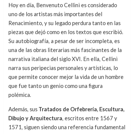
Hoy en día, Benvenuto Cellini es considerado
uno de los artistas más importantes del
Renacimiento, y su legado perdura tanto en las
piezas que dejó como en los textos que escribió.
Su autobiografía, a pesar de ser incompleta, es
una de las obras literarias más fascinantes de la
narrativa italiana del siglo XVI. En ella, Cellini
narra sus peripecias personales y artísticas, lo
que permite conocer mejor la vida de un hombre
que fue tanto un genio como una figura
polémica.
Además, sus
Tratados de Orfebrería, Escultura,
Dibujo y Arquitectura
, escritos entre 1567 y
1571, siguen siendo una referencia fundamental