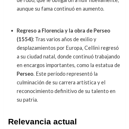
aunque su fama continuó en aumento.
Regreso a Florencia y la obra de Perseo
(1554):
Tras varios años de exilio y
desplazamientos por Europa, Cellini regresó
a su ciudad natal, donde continuó trabajando
en encargos importantes, como la estatua de
Perseo
. Este período representó la
culminación de su carrera artística y el
reconocimiento definitivo de su talento en
su patria.
Relevancia actual