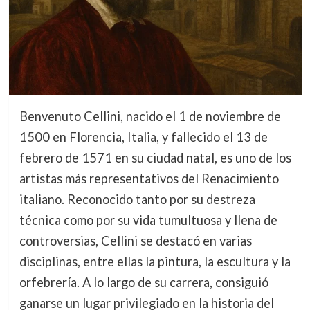
Benvenuto Cellini, nacido el 1 de noviembre de
1500 en Florencia, Italia, y fallecido el 13 de
febrero de 1571 en su ciudad natal, es uno de los
artistas más representativos del Renacimiento
italiano. Reconocido tanto por su destreza
técnica como por su vida tumultuosa y llena de
controversias, Cellini se destacó en varias
disciplinas, entre ellas la pintura, la escultura y la
orfebrería. A lo largo de su carrera, consiguió
ganarse un lugar privilegiado en la historia del