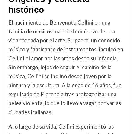
histórico
El nacimiento de Benvenuto Cellini en una
familia de músicos marcó el comienzo de una
vida rodeada por el arte. Su padre, un conocido
músico y fabricante de instrumentos, inculcó en
Cellini el amor por las artes desde su infancia.
Sin embargo, lejos de seguir el camino de la
música, Cellini se inclinó desde joven por la
pintura y la escultura. A la edad de 16 años, fue
expulsado de Florencia tras protagonizar una
pelea violenta, lo que lo llevó a vagar por varias
ciudades italianas.
A lo largo de su vida, Cellini experimentó las