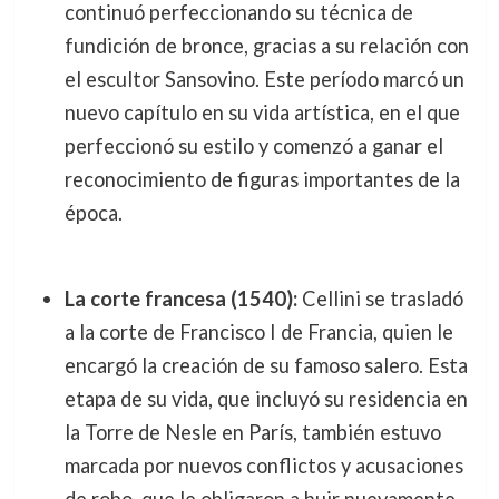
continuó perfeccionando su técnica de
fundición de bronce, gracias a su relación con
el escultor Sansovino. Este período marcó un
nuevo capítulo en su vida artística, en el que
perfeccionó su estilo y comenzó a ganar el
reconocimiento de figuras importantes de la
época.
La corte francesa (1540):
Cellini se trasladó
a la corte de Francisco I de Francia, quien le
encargó la creación de su famoso salero. Esta
etapa de su vida, que incluyó su residencia en
la Torre de Nesle en París, también estuvo
marcada por nuevos conflictos y acusaciones
de robo, que le obligaron a huir nuevamente,