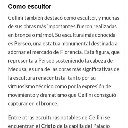
Como escultor
Cellini también destacó como escultor, y muchas
de sus obras más importantes fueron realizadas
en bronce o mármol. Su escultura más conocida
es
Perseo
, una estatua monumental destinada a
adornar el mercado de Florencia. Esta figura, que
representa a Perseo sosteniendo la cabeza de
Medusa, es una de las obras más significativas de
la escultura renacentista, tanto por su
virtuosismo técnico como por la expresión de
movimiento y dramatismo que Cellini consiguió
capturar en el bronce.
Entre otras esculturas notables de Cellini se
encuentran el
Cristo
de la capilla del Palacio