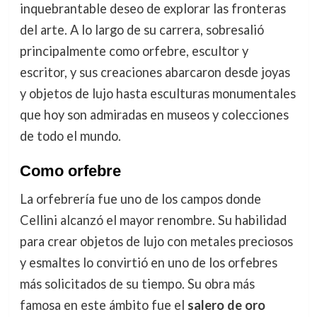
inquebrantable deseo de explorar las fronteras
del arte. A lo largo de su carrera, sobresalió
principalmente como orfebre, escultor y
escritor, y sus creaciones abarcaron desde joyas
y objetos de lujo hasta esculturas monumentales
que hoy son admiradas en museos y colecciones
de todo el mundo.
Como orfebre
La orfebrería fue uno de los campos donde
Cellini alcanzó el mayor renombre. Su habilidad
para crear objetos de lujo con metales preciosos
y esmaltes lo convirtió en uno de los orfebres
más solicitados de su tiempo. Su obra más
famosa en este ámbito fue el
salero de oro