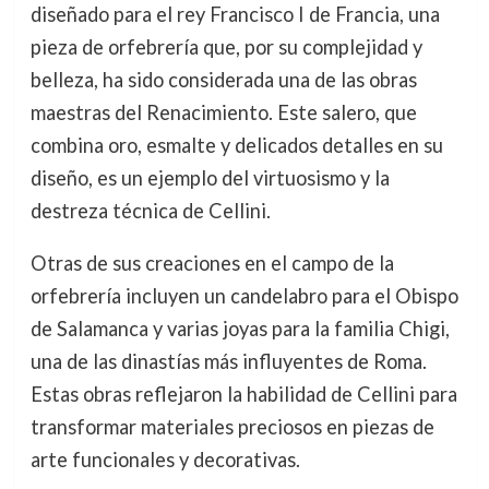
diseñado para el rey Francisco I de Francia, una
pieza de orfebrería que, por su complejidad y
belleza, ha sido considerada una de las obras
maestras del Renacimiento. Este salero, que
combina oro, esmalte y delicados detalles en su
diseño, es un ejemplo del virtuosismo y la
destreza técnica de Cellini.
Otras de sus creaciones en el campo de la
orfebrería incluyen un candelabro para el Obispo
de Salamanca y varias joyas para la familia Chigi,
una de las dinastías más influyentes de Roma.
Estas obras reflejaron la habilidad de Cellini para
transformar materiales preciosos en piezas de
arte funcionales y decorativas.