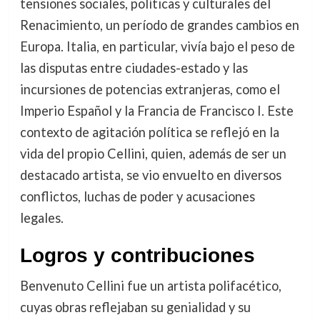
tensiones sociales, políticas y culturales del
Renacimiento, un período de grandes cambios en
Europa. Italia, en particular, vivía bajo el peso de
las disputas entre ciudades-estado y las
incursiones de potencias extranjeras, como el
Imperio Español y la Francia de Francisco I. Este
contexto de agitación política se reflejó en la
vida del propio Cellini, quien, además de ser un
destacado artista, se vio envuelto en diversos
conflictos, luchas de poder y acusaciones
legales.
Logros y contribuciones
Benvenuto Cellini fue un artista polifacético,
cuyas obras reflejaban su genialidad y su