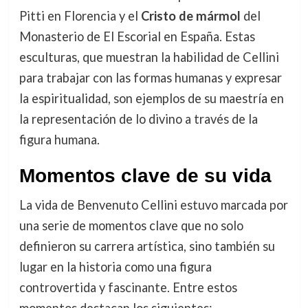
Pitti en Florencia y el
Cristo de mármol
del
Monasterio de El Escorial en España. Estas
esculturas, que muestran la habilidad de Cellini
para trabajar con las formas humanas y expresar
la espiritualidad, son ejemplos de su maestría en
la representación de lo divino a través de la
figura humana.
Momentos clave de su vida
La vida de Benvenuto Cellini estuvo marcada por
una serie de momentos clave que no solo
definieron su carrera artística, sino también su
lugar en la historia como una figura
controvertida y fascinante. Entre estos
momentos destacan los siguientes: