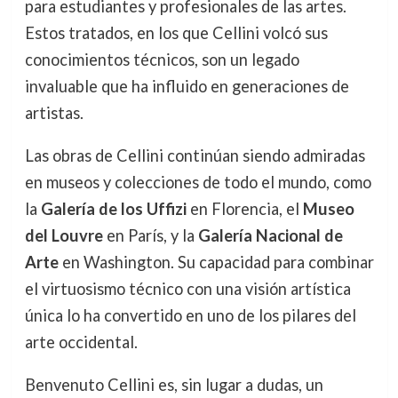
para estudiantes y profesionales de las artes.
Estos tratados, en los que Cellini volcó sus
conocimientos técnicos, son un legado
invaluable que ha influido en generaciones de
artistas.
Las obras de Cellini continúan siendo admiradas
en museos y colecciones de todo el mundo, como
la
Galería de los Uffizi
en Florencia, el
Museo
del Louvre
en París, y la
Galería Nacional de
Arte
en Washington. Su capacidad para combinar
el virtuosismo técnico con una visión artística
única lo ha convertido en uno de los pilares del
arte occidental.
Benvenuto Cellini es, sin lugar a dudas, un