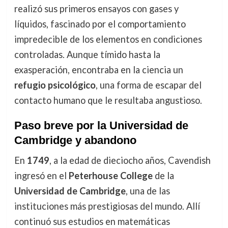
realizó sus primeros ensayos con gases y
líquidos, fascinado por el comportamiento
impredecible de los elementos en condiciones
controladas. Aunque tímido hasta la
exasperación, encontraba en la ciencia un
refugio psicológico
, una forma de escapar del
contacto humano que le resultaba angustioso.
Paso breve por la Universidad de
Cambridge y abandono
En
1749
, a la edad de dieciocho años, Cavendish
ingresó en el
Peterhouse College
de la
Universidad de Cambridge
, una de las
instituciones más prestigiosas del mundo. Allí
continuó sus estudios en matemáticas