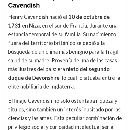
Cavendish
Henry Cavendish nació el
10 de octubre de
1731 en Niza
, en el sur de Francia, durante una
estancia temporal de su familia. Su nacimiento
fuera del territorio británico se debió a la
búsqueda de un clima más benigno para la frágil
salud de su madre. Provenía de una de las casas
más ilustres del país: era
nieto del segundo
duque de Devonshire
, lo cual lo situaba entre la
élite nobiliaria de Inglaterra.
El linaje Cavendish no solo ostentaba riqueza y
títulos, sino también un interés inusitado por las
ciencias y las artes. Esta peculiar combinación de
privilegio social y curiosidad intelectual sería