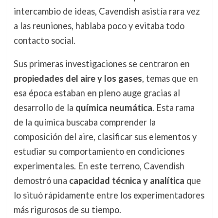
intercambio de ideas, Cavendish asistía rara vez
a las reuniones, hablaba poco y evitaba todo
contacto social.
Sus primeras investigaciones se centraron en
propiedades del aire y los gases
, temas que en
esa época estaban en pleno auge gracias al
desarrollo de la
química neumática
. Esta rama
de la química buscaba comprender la
composición del aire, clasificar sus elementos y
estudiar su comportamiento en condiciones
experimentales. En este terreno, Cavendish
demostró una
capacidad técnica y analítica
que
lo situó rápidamente entre los experimentadores
más rigurosos de su tiempo.