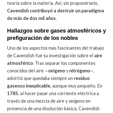
teoría sobre la materia. Así, sin proponérselo,
Cavendish contribuyó a destruir un paradigma
de más de dos mil años
.
Hallazgos sobre gases atmosféricos y
prefiguración de los nobles
Uno de los aspectos más fascinantes del trabajo
de Cavendish fue su investigación sobre el
aire
atmosférico
. Tras separar los componentes
conocidos del aire —
oxígeno
y
nitrógeno
—,
advirtió que quedaba siempre un
residuo
gaseoso inexplicable
, aunque muy pequeño. En
1785
, al hacer pasar una corriente eléctrica a
través de una mezcla de aire y oxígeno en
presencia de una disolución básica, Cavendish