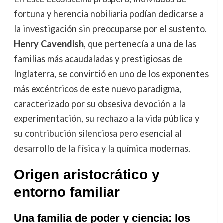
fortuna y herencia nobiliaria podían dedicarse a
la investigación sin preocuparse por el sustento.
Henry Cavendish
, que pertenecía a una de las
familias más acaudaladas y prestigiosas de
Inglaterra, se convirtió en uno de los exponentes
más excéntricos de este nuevo paradigma,
caracterizado por su obsesiva devoción a la
experimentación, su rechazo a la vida pública y
su contribución silenciosa pero esencial al
desarrollo de la física y la química modernas.
Origen aristocrático y
entorno familiar
Una familia de poder y ciencia: los