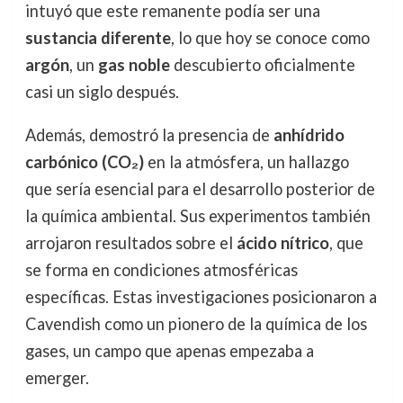
intuyó que este remanente podía ser una
sustancia diferente
, lo que hoy se conoce como
argón
, un
gas noble
descubierto oficialmente
casi un siglo después.
Además, demostró la presencia de
anhídrido
carbónico (CO₂)
en la atmósfera, un hallazgo
que sería esencial para el desarrollo posterior de
la química ambiental. Sus experimentos también
arrojaron resultados sobre el
ácido nítrico
, que
se forma en condiciones atmosféricas
específicas. Estas investigaciones posicionaron a
Cavendish como un pionero de la química de los
gases, un campo que apenas empezaba a
emerger.