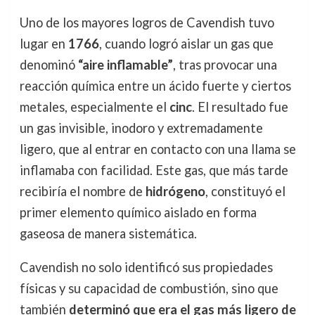
Uno de los mayores logros de Cavendish tuvo
lugar en
1766
, cuando logró aislar un gas que
denominó
“aire inflamable”
, tras provocar una
reacción química entre un ácido fuerte y ciertos
metales, especialmente el
cinc
. El resultado fue
un gas invisible, inodoro y extremadamente
ligero, que al entrar en contacto con una llama se
inflamaba con facilidad. Este gas, que más tarde
recibiría el nombre de
hidrógeno
, constituyó el
primer elemento químico aislado en forma
gaseosa de manera sistemática.
Cavendish no solo identificó sus propiedades
físicas y su capacidad de combustión, sino que
también
determinó que era el gas más ligero de