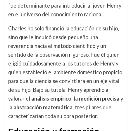
fue determinante para introducir al joven Henry
en el universo del conocimiento racional.
Charles no solo financió la educación de su hijo,
sino que le inculcó desde pequeño una
reverencia hacia el método científico y un
sentido de la observación riguroso. Fue él quien
eligió cuidadosamente a los tutores de Henry y
quien estableció el ambiente doméstico propicio
para que la ciencia se convirtiera en un eje vital
de su hijo. Bajo su tutela, Henry aprendió a
valorar el
análisis empírico
, la
medición precisa
y
la
abstracción matemática
, tres pilares que
caracterizarían toda su obra posterior.