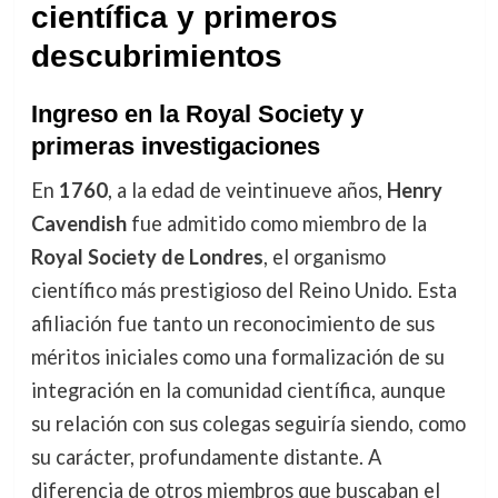
científica y primeros
descubrimientos
Ingreso en la Royal Society y
primeras investigaciones
En
1760
, a la edad de veintinueve años,
Henry
Cavendish
fue admitido como miembro de la
Royal Society de Londres
, el organismo
científico más prestigioso del Reino Unido. Esta
afiliación fue tanto un reconocimiento de sus
méritos iniciales como una formalización de su
integración en la comunidad científica, aunque
su relación con sus colegas seguiría siendo, como
su carácter, profundamente distante. A
diferencia de otros miembros que buscaban el