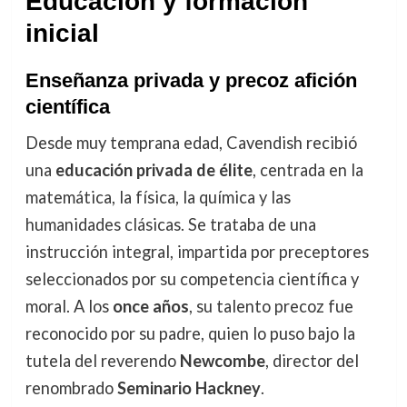
Educación y formación
inicial
Enseñanza privada y precoz afición
científica
Desde muy temprana edad, Cavendish recibió
una
educación privada de élite
, centrada en la
matemática, la física, la química y las
humanidades clásicas. Se trataba de una
instrucción integral, impartida por preceptores
seleccionados por su competencia científica y
moral. A los
once años
, su talento precoz fue
reconocido por su padre, quien lo puso bajo la
tutela del reverendo
Newcombe
, director del
renombrado
Seminario Hackney
.