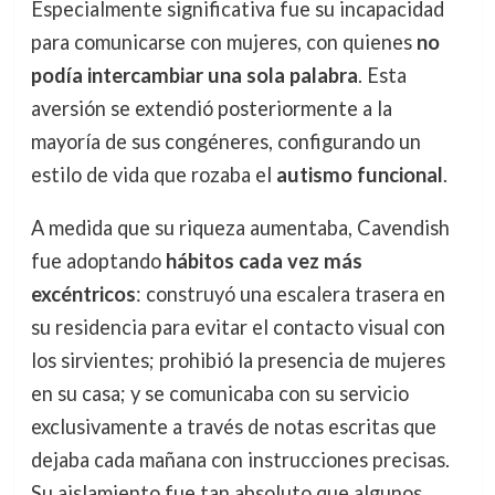
Especialmente significativa fue su incapacidad
para comunicarse con mujeres, con quienes
no
podía intercambiar una sola palabra
. Esta
aversión se extendió posteriormente a la
mayoría de sus congéneres, configurando un
estilo de vida que rozaba el
autismo funcional
.
A medida que su riqueza aumentaba, Cavendish
fue adoptando
hábitos cada vez más
excéntricos
: construyó una escalera trasera en
su residencia para evitar el contacto visual con
los sirvientes; prohibió la presencia de mujeres
en su casa; y se comunicaba con su servicio
exclusivamente a través de notas escritas que
dejaba cada mañana con instrucciones precisas.
Su aislamiento fue tan absoluto que algunos