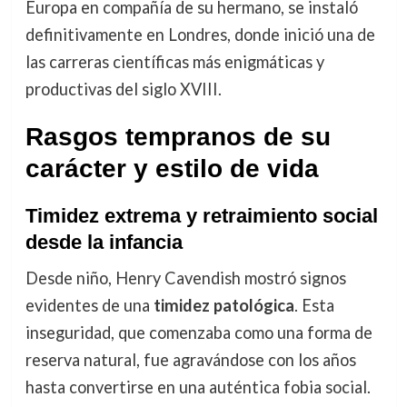
Europa en compañía de su hermano, se instaló
definitivamente en Londres, donde inició una de
las carreras científicas más enigmáticas y
productivas del siglo XVIII.
Rasgos tempranos de su
carácter y estilo de vida
Timidez extrema y retraimiento social
desde la infancia
Desde niño, Henry Cavendish mostró signos
evidentes de una
timidez patológica
. Esta
inseguridad, que comenzaba como una forma de
reserva natural, fue agravándose con los años
hasta convertirse en una auténtica fobia social.