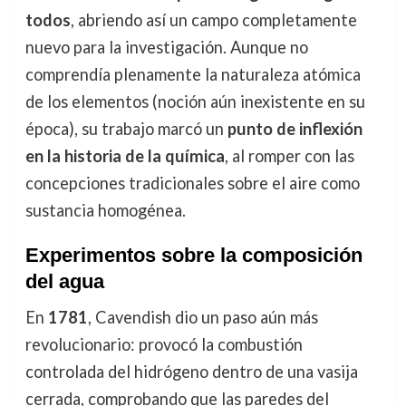
todos
, abriendo así un campo completamente
nuevo para la investigación. Aunque no
comprendía plenamente la naturaleza atómica
de los elementos (noción aún inexistente en su
época), su trabajo marcó un
punto de inflexión
en la historia de la química
, al romper con las
concepciones tradicionales sobre el aire como
sustancia homogénea.
Experimentos sobre la composición
del agua
En
1781
, Cavendish dio un paso aún más
revolucionario: provocó la combustión
controlada del hidrógeno dentro de una vasija
cerrada, comprobando que las paredes del