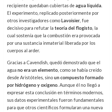
recipiente quedaban cubiertas de
agua líquida
.
El experimento, replicado posteriormente por
otros investigadores como
Lavoisier
, fue
decisivo para refutar la
teoría del flogisto
, la
cual sostenía que la combustión era provocada
por una sustancia inmaterial liberada por los
cuerpos al arder.
Gracias a Cavendish, quedó demostrado que el
agua
no era un elemento
, como se había creído
desde Aristóteles, sino
un compuesto formado
por hidrógeno y oxígeno
. Aunque él no llegó a
expresar esta conclusión en términos modernos,
sus datos experimentales fueron fundamentales
para que otros científicos formularan una nueva