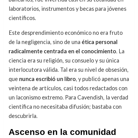
laboratorios, instrumentos y becas para jóvenes
científicos.
Este desprendimiento económico no era fruto
de la negligencia, sino de una
ética personal
radicalmente centrada en el conocimiento
. La
ciencia era su religión, su consuelo y su única
interlocutora válida. Tal era su nivel de obsesión,
que
nunca escribió un libro
, y publicó apenas una
veintena de artículos, casi todos redactados con
un laconismo extremo. Para Cavendish, la verdad
científica no necesitaba difusión; bastaba con
descubrirla.
Ascenso en la comunidad