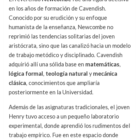
en los años de formación de Cavendish.
Conocido por su erudición y su enfoque
humanista de la enseñanza, Newcombe no
reprimió las tendencias solitarias del joven
aristócrata, sino que las canalizó hacia un modelo
de trabajo metódico y disciplinado. Cavendish
adquirió allí una sólida base en
matemáticas
,
lógica formal
,
teología natural
y
mecánica
clásica
, conocimientos que ampliaría
posteriormente en la Universidad.
Además de las asignaturas tradicionales, el joven
Henry tuvo acceso a un pequeño laboratorio
experimental, donde aprendió los rudimentos del
trabajo empírico. Fue en este espacio donde