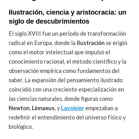
Ilustración, ciencia y aristocracia: un
siglo de descubrimientos
El siglo XVIII fue un período de transformación
radical en Europa, donde la
Ilustración
se erigió
como el motor intelectual que impulsó el
conocimiento racional, el método científico y la
observación empírica como fundamentos del
saber. La expansión del pensamiento ilustrado
coincidió con una creciente especialización en
las ciencias naturales, donde figuras como
Newton
,
Linnaeus
, y
Lavoisier
empezaban a
redefinir el entendimiento del universo físico y
biológico.