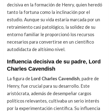
decisiva en la formación de Henry, quien heredó
tanto la fortuna como la inclinación por el
estudio. Aunque su vida estaría marcada por un
retraimiento casi patológico, la solidez de su
entorno familiar le proporcionó los recursos
necesarios para convertirse en un científico
autodidacta de altísimo nivel.
Influencia decisiva de su padre, Lord
Charles Cavendish
La figura de
Lord Charles Cavendish
, padre de
Henry, fue crucial para su desarrollo. Este
aristócrata, además de desempeñar cargos
políticos relevantes, cultivaba un serio interés
por la experimentación científica. Su influencia