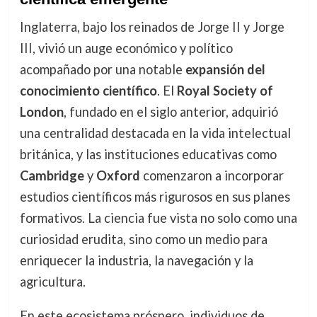
Inglaterra, bajo los reinados de Jorge II y Jorge
III, vivió un auge económico y político
acompañado por una notable
expansión del
conocimiento científico
. El
Royal Society of
London
, fundado en el siglo anterior, adquirió
una centralidad destacada en la vida intelectual
británica, y las instituciones educativas como
Cambridge
y
Oxford
comenzaron a incorporar
estudios científicos más rigurosos en sus planes
formativos. La ciencia fue vista no solo como una
curiosidad erudita, sino como un medio para
enriquecer la industria, la navegación y la
agricultura.
En este ecosistema próspero, individuos de