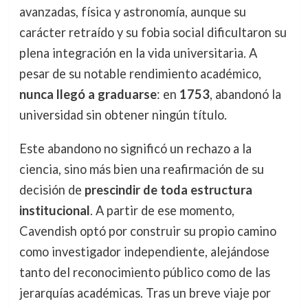
avanzadas, física y astronomía, aunque su
carácter retraído y su fobia social dificultaron su
plena integración en la vida universitaria. A
pesar de su notable rendimiento académico,
nunca llegó a graduarse
: en
1753
, abandonó la
universidad sin obtener ningún título.
Este abandono no significó un rechazo a la
ciencia, sino más bien una reafirmación de su
decisión de
prescindir de toda estructura
institucional
. A partir de ese momento,
Cavendish optó por construir su propio camino
como investigador independiente, alejándose
tanto del reconocimiento público como de las
jerarquías académicas. Tras un breve viaje por