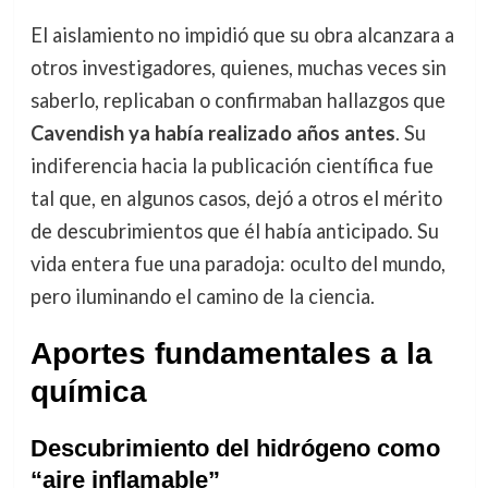
El aislamiento no impidió que su obra alcanzara a
otros investigadores, quienes, muchas veces sin
saberlo, replicaban o confirmaban hallazgos que
Cavendish ya había realizado años antes
. Su
indiferencia hacia la publicación científica fue
tal que, en algunos casos, dejó a otros el mérito
de descubrimientos que él había anticipado. Su
vida entera fue una paradoja: oculto del mundo,
pero iluminando el camino de la ciencia.
Aportes fundamentales a la
química
Descubrimiento del hidrógeno como
“aire inflamable”