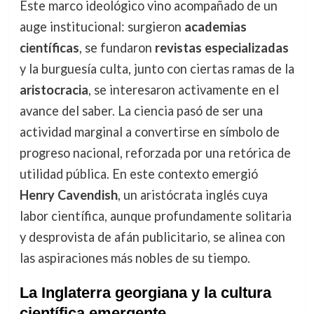
Este marco ideológico vino acompañado de un
auge institucional: surgieron
academias
científicas
, se fundaron
revistas especializadas
y la burguesía culta, junto con ciertas ramas de la
aristocracia
, se interesaron activamente en el
avance del saber. La ciencia pasó de ser una
actividad marginal a convertirse en símbolo de
progreso nacional, reforzada por una retórica de
utilidad pública. En este contexto emergió
Henry Cavendish
, un aristócrata inglés cuya
labor científica, aunque profundamente solitaria
y desprovista de afán publicitario, se alinea con
las aspiraciones más nobles de su tiempo.
La Inglaterra georgiana y la cultura
científica emergente