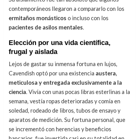
contemporáneos llegaron a compararlo con los
ermitaños monásticos
o incluso con los
pacientes de asilos mentales
.
Elección por una vida científica,
frugal y aislada
Lejos de gastar su inmensa fortuna en lujos,
Cavendish optó por una existencia
austera,
meticulosa y entregada exclusivamente a la
ciencia
. Vivía con unas pocas libras esterlinas a la
semana, vestía ropas deterioradas y comía en
soledad, rodeado de libros, tubos de ensayo y
aparatos de medición. Su fortuna personal, que
se incrementó con herencias y beneficios
bancarios, fue invertida casi en su totalidad en