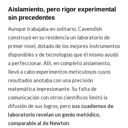
Aislamiento, pero rigor experimental
sin precedentes
Aunque trabajaba en solitario, Cavendish
construyó en su residencia un laboratorio de
primer nivel, dotado de los mejores instrumentos
disponibles y de tecnologías que él mismo ayudó
a perfeccionar. Allí, en completo aislamiento,
llevó a cabo experimentos meticulosos cuyos
resultados anotaba con una precisión
matemática impresionante. Su falta de
comunicación con otros científicos limitó la
difusión de sus logros, pero
sus cuadernos de
laboratorio revelan un genio metódico,
comparable al de Newton
.