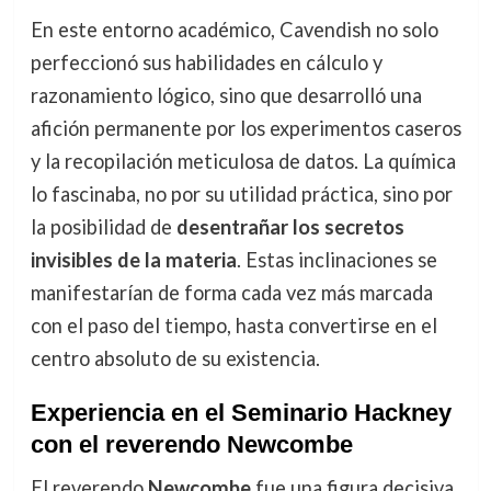
En este entorno académico, Cavendish no solo
perfeccionó sus habilidades en cálculo y
razonamiento lógico, sino que desarrolló una
afición permanente por los experimentos caseros
y la recopilación meticulosa de datos. La química
lo fascinaba, no por su utilidad práctica, sino por
la posibilidad de
desentrañar los secretos
invisibles de la materia
. Estas inclinaciones se
manifestarían de forma cada vez más marcada
con el paso del tiempo, hasta convertirse en el
centro absoluto de su existencia.
Experiencia en el Seminario Hackney
con el reverendo Newcombe
El reverendo
Newcombe
fue una figura decisiva