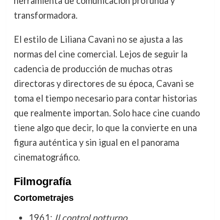
herramienta de comunicación profunda y
transformadora.
El estilo de Liliana Cavani no se ajusta a las
normas del cine comercial. Lejos de seguir la
cadencia de producción de muchas otras
directoras y directores de su época, Cavani se
toma el tiempo necesario para contar historias
que realmente importan. Solo hace cine cuando
tiene algo que decir, lo que la convierte en una
figura auténtica y sin igual en el panorama
cinematográfico.
Filmografía
Cortometrajes
1961:
Il control notturno
.