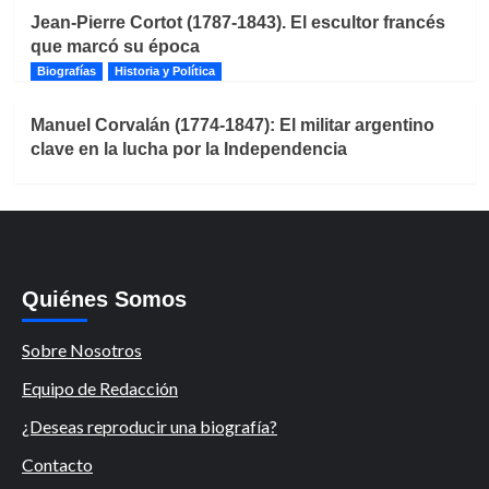
Jean-Pierre Cortot (1787-1843). El escultor francés
que marcó su época
Biografías
Historia y Política
Manuel Corvalán (1774-1847): El militar argentino
clave en la lucha por la Independencia
Quiénes Somos
Sobre Nosotros
Equipo de Redacción
¿Deseas reproducir una biografía?
Contacto