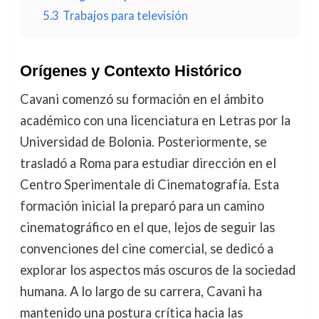
5.3
Trabajos para televisión
Orígenes y Contexto Histórico
Cavani comenzó su formación en el ámbito
académico con una licenciatura en Letras por la
Universidad de Bolonia. Posteriormente, se
trasladó a Roma para estudiar dirección en el
Centro Sperimentale di Cinematografía. Esta
formación inicial la preparó para un camino
cinematográfico en el que, lejos de seguir las
convenciones del cine comercial, se dedicó a
explorar los aspectos más oscuros de la sociedad
humana. A lo largo de su carrera, Cavani ha
mantenido una postura crítica hacia las