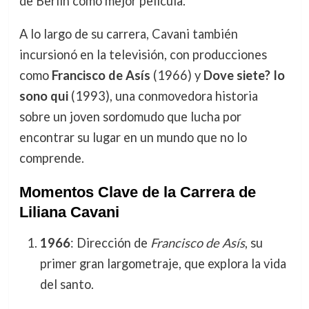
de Berlín como mejor película.
A lo largo de su carrera, Cavani también
incursionó en la televisión, con producciones
como
Francisco de Asís
(1966) y
Dove siete? Io
sono qui
(1993), una conmovedora historia
sobre un joven sordomudo que lucha por
encontrar su lugar en un mundo que no lo
comprende.
Momentos Clave de la Carrera de
Liliana Cavani
1966
: Dirección de
Francisco de Asís
, su
primer gran largometraje, que explora la vida
del santo.