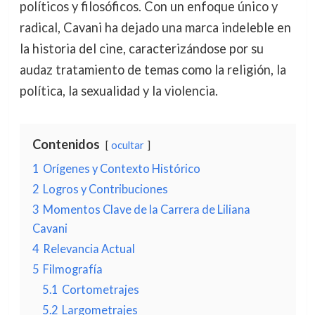
políticos y filosóficos. Con un enfoque único y
radical, Cavani ha dejado una marca indeleble en
la historia del cine, caracterizándose por su
audaz tratamiento de temas como la religión, la
política, la sexualidad y la violencia.
Contenidos
ocultar
1
Orígenes y Contexto Histórico
2
Logros y Contribuciones
3
Momentos Clave de la Carrera de Liliana
Cavani
4
Relevancia Actual
5
Filmografía
5.1
Cortometrajes
5.2
Largometrajes