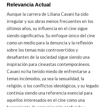
Relevancia Actual
Aunque la carrera de Liliana Cavani ha sido
irregular y sus obras menos frecuentes en los
últimos años, su influencia en el cine sigue
siendo significativa. Su enfoque único del cine
como un medio para la denuncia y la reflexión
sobre los temas más controvertidos y
desafiantes de la sociedad sigue siendo una
inspiración para cineastas contemporáneos.
Cavani no ha tenido miedo de enfrentarse a
temas incómodos, ya sea la sexualidad, la
religión, o los conflictos ideológicos, y su legado
continúa siendo una referencia esencial para
aquellos interesados en el cine como una