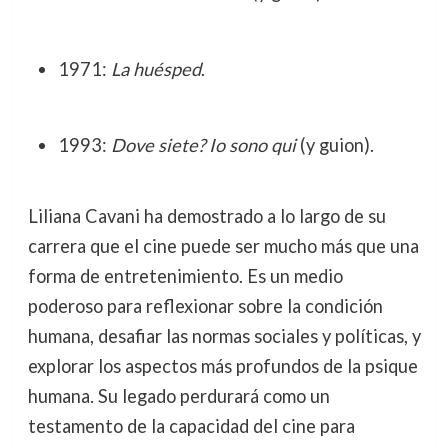
1971:
La huésped
.
1993:
Dove siete? Io sono qui
(y guion).
Liliana Cavani ha demostrado a lo largo de su
carrera que el cine puede ser mucho más que una
forma de entretenimiento. Es un medio
poderoso para reflexionar sobre la condición
humana, desafiar las normas sociales y políticas, y
explorar los aspectos más profundos de la psique
humana. Su legado perdurará como un
testamento de la capacidad del cine para