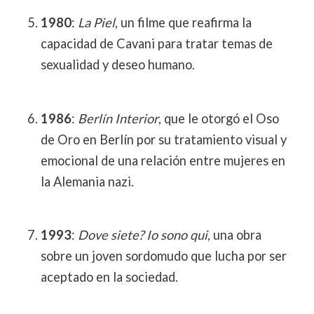
1980
:
La Piel
, un filme que reafirma la
capacidad de Cavani para tratar temas de
sexualidad y deseo humano.
1986
:
Berlín Interior
, que le otorgó el Oso
de Oro en Berlín por su tratamiento visual y
emocional de una relación entre mujeres en
la Alemania nazi.
1993
:
Dove siete? Io sono qui
, una obra
sobre un joven sordomudo que lucha por ser
aceptado en la sociedad.