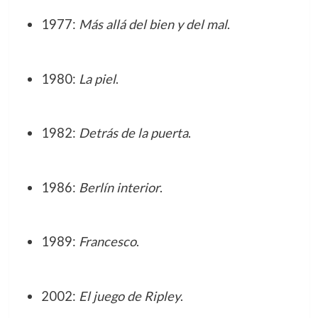
1977:
Más allá del bien y del mal
.
1980:
La piel
.
1982:
Detrás de la puerta
.
1986:
Berlín interior
.
1989:
Francesco
.
2002:
El juego de Ripley
.