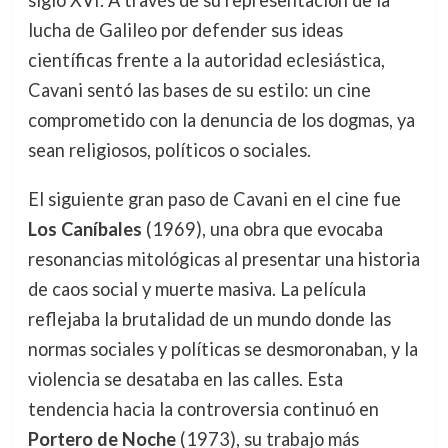
siglo XVI. A través de su representación de la
lucha de Galileo por defender sus ideas
científicas frente a la autoridad eclesiástica,
Cavani sentó las bases de su estilo: un cine
comprometido con la denuncia de los dogmas, ya
sean religiosos, políticos o sociales.
El siguiente gran paso de Cavani en el cine fue
Los Caníbales
(1969), una obra que evocaba
resonancias mitológicas al presentar una historia
de caos social y muerte masiva. La película
reflejaba la brutalidad de un mundo donde las
normas sociales y políticas se desmoronaban, y la
violencia se desataba en las calles. Esta
tendencia hacia la controversia continuó en
Portero de Noche
(1973), su trabajo más