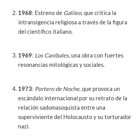
1968
: Estreno de
Galileo
, que critica la
intransigencia religiosa a través de la figura
del científico italiano.
1969
:
Los Caníbales
, una obra con fuertes
resonancias mitológicas y sociales.
1973
:
Portero de Noche
, que provoca un
escándalo internacional por su retrato de la
relación sadomasoquista entre una
superviviente del Holocausto y su torturador
nazi.