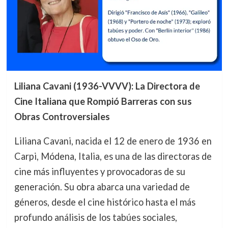
Liliana Cavani (1936-VVVV): La Directora de
Cine Italiana que Rompió Barreras con sus
Obras Controversiales
Liliana Cavani, nacida el 12 de enero de 1936 en
Carpi, Módena, Italia, es una de las directoras de
cine más influyentes y provocadoras de su
generación. Su obra abarca una variedad de
géneros, desde el cine histórico hasta el más
profundo análisis de los tabúes sociales,