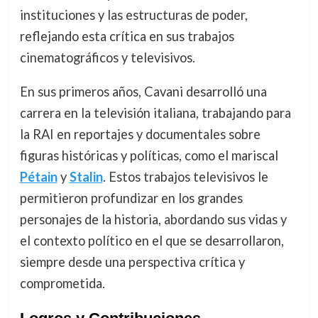
instituciones y las estructuras de poder,
reflejando esta crítica en sus trabajos
cinematográficos y televisivos.
En sus primeros años, Cavani desarrolló una
carrera en la televisión italiana, trabajando para
la RAI en reportajes y documentales sobre
figuras históricas y políticas, como el mariscal
Pétain
y
Stalin
. Estos trabajos televisivos le
permitieron profundizar en los grandes
personajes de la historia, abordando sus vidas y
el contexto político en el que se desarrollaron,
siempre desde una perspectiva crítica y
comprometida.