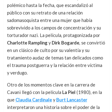
polémico hasta la fecha, que escandalizó al
público con su retrato de una relación
sadomasoquista entre una mujer que había
sobrevivido a los campos de concentración y su
torturador nazi. La película, protagonizada por
Charlotte Rampling
y
Dirk Bogarde
, se convirtió
en un clásico de culto por su valentía y su
tratamiento audaz de temas tan delicados como
el trauma postguerra y la relación entre víctima
y verdugo.
Otro de los momentos clave en la carrera de
Cavani llegó con la película
La Piel
(1980), en la
que
Claudia Cardinale
y
Burt Lancaster
interpretaron una historia sobre el poder de la