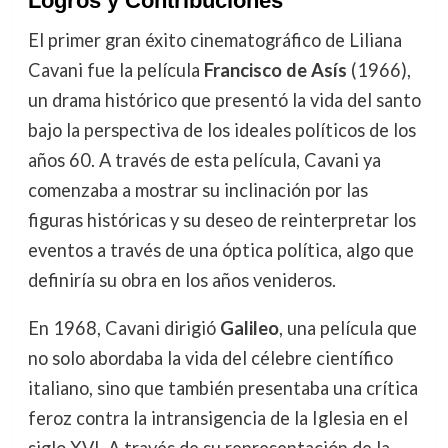
Logros y Contribuciones
El primer gran éxito cinematográfico de Liliana
Cavani fue la película
Francisco de Asís
(1966),
un drama histórico que presentó la vida del santo
bajo la perspectiva de los ideales políticos de los
años 60. A través de esta película, Cavani ya
comenzaba a mostrar su inclinación por las
figuras históricas y su deseo de reinterpretar los
eventos a través de una óptica política, algo que
definiría su obra en los años venideros.
En 1968, Cavani dirigió
Galileo
, una película que
no solo abordaba la vida del célebre científico
italiano, sino que también presentaba una crítica
feroz contra la intransigencia de la Iglesia en el