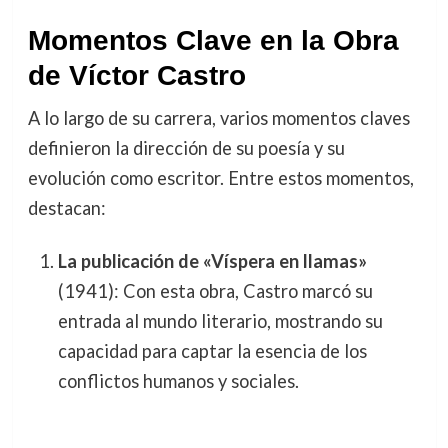
Momentos Clave en la Obra
de Víctor Castro
A lo largo de su carrera, varios momentos claves
definieron la dirección de su poesía y su
evolución como escritor. Entre estos momentos,
destacan:
La publicación de «Víspera en llamas»
(1941): Con esta obra, Castro marcó su
entrada al mundo literario, mostrando su
capacidad para captar la esencia de los
conflictos humanos y sociales.