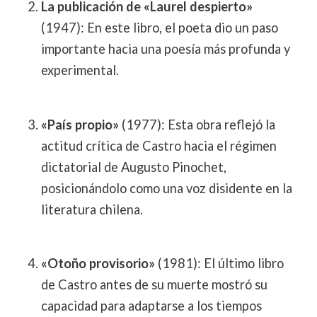
La publicación de «Laurel despierto»
(1947): En este libro, el poeta dio un paso
importante hacia una poesía más profunda y
experimental.
«País propio»
(1977): Esta obra reflejó la
actitud crítica de Castro hacia el régimen
dictatorial de Augusto Pinochet,
posicionándolo como una voz disidente en la
literatura chilena.
«Otoño provisorio»
(1981): El último libro
de Castro antes de su muerte mostró su
capacidad para adaptarse a los tiempos