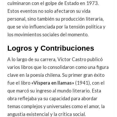
culminaron con el golpe de Estado en 1973.
Estos eventos no solo afectaron su vida
personal, sino también su producción literaria,
que se vio influenciada por la tensión política y
los movimientos sociales del momento.
Logros y Contribuciones
A lo largo de su carrera, Víctor Castro publicó
varios libros que lo consolidaron como una figura
clave en la poesía chilena. Su primer gran éxito
fue el libro
«Víspera en llamas»
(1941), con el
que marcó su ingreso al mundo literario. Esta
obra reflejaba ya su capacidad para abordar
temas complejos y universales como el amor, la
angustia existencial y la crítica social.