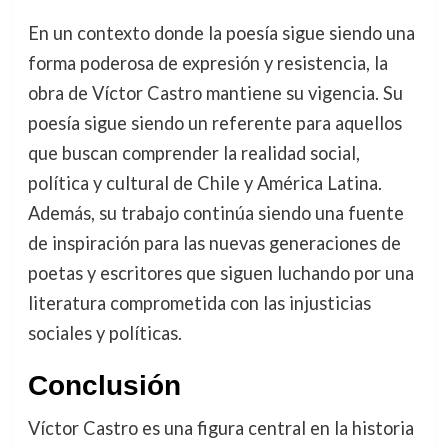
En un contexto donde la poesía sigue siendo una
forma poderosa de expresión y resistencia, la
obra de Víctor Castro mantiene su vigencia. Su
poesía sigue siendo un referente para aquellos
que buscan comprender la realidad social,
política y cultural de Chile y América Latina.
Además, su trabajo continúa siendo una fuente
de inspiración para las nuevas generaciones de
poetas y escritores que siguen luchando por una
literatura comprometida con las injusticias
sociales y políticas.
Conclusión
Víctor Castro es una figura central en la historia