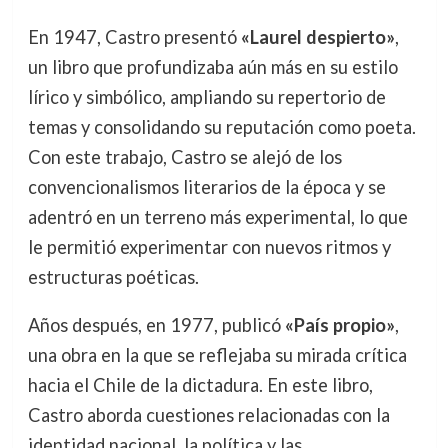
En 1947, Castro presentó
«Laurel despierto»
,
un libro que profundizaba aún más en su estilo
lírico y simbólico, ampliando su repertorio de
temas y consolidando su reputación como poeta.
Con este trabajo, Castro se alejó de los
convencionalismos literarios de la época y se
adentró en un terreno más experimental, lo que
le permitió experimentar con nuevos ritmos y
estructuras poéticas.
Años después, en 1977, publicó
«País propio»
,
una obra en la que se reflejaba su mirada crítica
hacia el Chile de la dictadura. En este libro,
Castro aborda cuestiones relacionadas con la
identidad nacional, la política y las