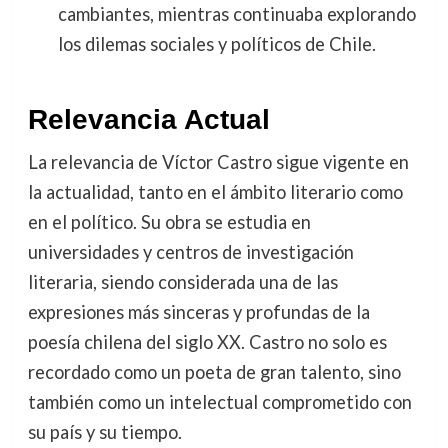
cambiantes, mientras continuaba explorando
los dilemas sociales y políticos de Chile.
Relevancia Actual
La relevancia de Víctor Castro sigue vigente en
la actualidad, tanto en el ámbito literario como
en el político. Su obra se estudia en
universidades y centros de investigación
literaria, siendo considerada una de las
expresiones más sinceras y profundas de la
poesía chilena del siglo XX. Castro no solo es
recordado como un poeta de gran talento, sino
también como un intelectual comprometido con
su país y su tiempo.