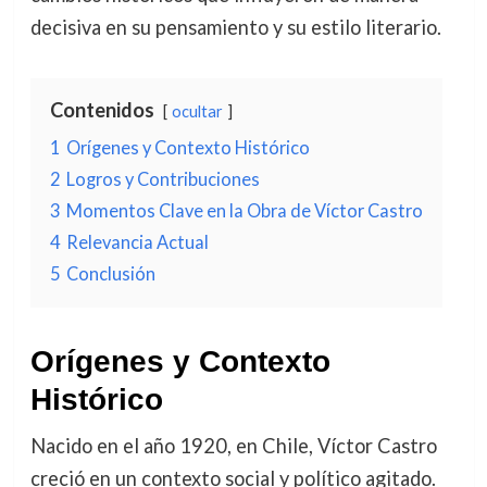
decisiva en su pensamiento y su estilo literario.
Contenidos
ocultar
1
Orígenes y Contexto Histórico
2
Logros y Contribuciones
3
Momentos Clave en la Obra de Víctor Castro
4
Relevancia Actual
5
Conclusión
Orígenes y Contexto
Histórico
Nacido en el año 1920, en Chile, Víctor Castro
creció en un contexto social y político agitado.