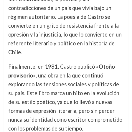
contradicciones de un país que vivía bajo un
régimen autoritario. La poesía de Castro se
convierte en un grito de resistencia frente a la
opresión y la injusticia, lo que lo convierte en un
referente literario y político en la historia de
Chile.
Finalmente, en 1981, Castro publicó
«Otoño
provisorio»
, una obra en la que continuó
explorando las tensiones sociales y políticas de
su país. Este libro marca un hito en la evolución
de su estilo poético, ya que lo llevó a nuevas
formas de expresión literaria, pero sin perder
nunca su identidad como escritor comprometido
con los problemas de su tiempo.