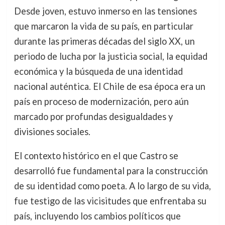
Desde joven, estuvo inmerso en las tensiones
que marcaron la vida de su país, en particular
durante las primeras décadas del siglo XX, un
periodo de lucha por la justicia social, la equidad
económica y la búsqueda de una identidad
nacional auténtica. El Chile de esa época era un
país en proceso de modernización, pero aún
marcado por profundas desigualdades y
divisiones sociales.
El contexto histórico en el que Castro se
desarrolló fue fundamental para la construcción
de su identidad como poeta. A lo largo de su vida,
fue testigo de las vicisitudes que enfrentaba su
país, incluyendo los cambios políticos que