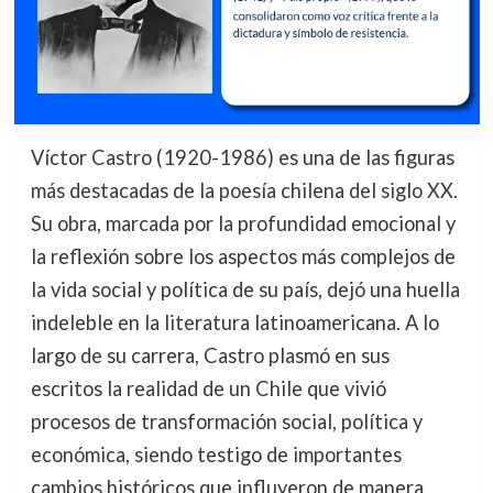
Víctor Castro (1920-1986) es una de las figuras
más destacadas de la poesía chilena del siglo XX.
Su obra, marcada por la profundidad emocional y
la reflexión sobre los aspectos más complejos de
la vida social y política de su país, dejó una huella
indeleble en la literatura latinoamericana. A lo
largo de su carrera, Castro plasmó en sus
escritos la realidad de un Chile que vivió
procesos de transformación social, política y
económica, siendo testigo de importantes
cambios históricos que influyeron de manera