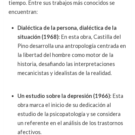
tiempo. Entre sus trabajos más conocidos se
encuentran:
Dialéctica de la persona, dialéctica de la
situación (1968):
En esta obra, Castilla del
Pino desarrolla una antropología centrada en
la libertad del hombre como motor de la
historia, desafiando las interpretaciones
mecanicistas y idealistas de la realidad.
Un estudio sobre la depresión (1966):
Esta
obra marca el inicio de su dedicación al
estudio de la psicopatología y se considera
un referente en el análisis de los trastornos
afectivos.