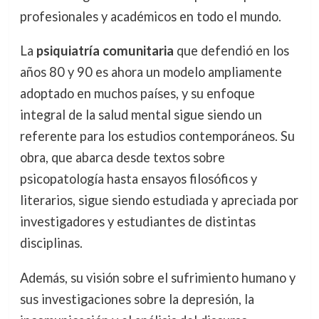
profesionales y académicos en todo el mundo.
La
psiquiatría comunitaria
que defendió en los
años 80 y 90 es ahora un modelo ampliamente
adoptado en muchos países, y su enfoque
integral de la salud mental sigue siendo un
referente para los estudios contemporáneos. Su
obra, que abarca desde textos sobre
psicopatología hasta ensayos filosóficos y
literarios, sigue siendo estudiada y apreciada por
investigadores y estudiantes de distintas
disciplinas.
Además, su visión sobre el sufrimiento humano y
sus investigaciones sobre la depresión, la