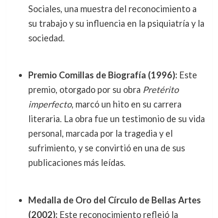
Sociales, una muestra del reconocimiento a
su trabajo y su influencia en la psiquiatría y la
sociedad.
Premio Comillas de Biografía (1996):
Este
premio, otorgado por su obra
Pretérito
imperfecto
, marcó un hito en su carrera
literaria. La obra fue un testimonio de su vida
personal, marcada por la tragedia y el
sufrimiento, y se convirtió en una de sus
publicaciones más leídas.
Medalla de Oro del Círculo de Bellas Artes
(2002):
Este reconocimiento reflejó la