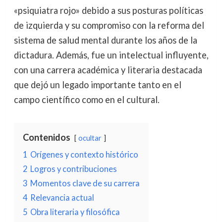
«psiquiatra rojo» debido a sus posturas políticas
de izquierda y su compromiso con la reforma del
sistema de salud mental durante los años de la
dictadura. Además, fue un intelectual influyente,
con una carrera académica y literaria destacada
que dejó un legado importante tanto en el
campo científico como en el cultural.
Contenidos
ocultar
1
Orígenes y contexto histórico
2
Logros y contribuciones
3
Momentos clave de su carrera
4
Relevancia actual
5
Obra literaria y filosófica