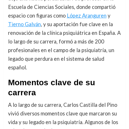
Escuela de Ciencias Sociales, donde compartió
espacio con figuras como
López Aranguren
y
Tierno Galván
, y su aportación fue clave en la
renovación de la clínica psiquiátrica en España. A
lo largo de su carrera, formó a más de 200
profesionales en el campo de la psiquiatría, un
legado que perdura en el sistema de salud
español.
Momentos clave de su
carrera
A lo largo de su carrera, Carlos Castilla del Pino
vivió diversos momentos clave que marcaron su
vida y su legado en la psiquiatría. Algunos de los