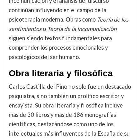
incomunicación y el análisis del discurso
continúan influyendo en el campo de la
psicoterapia moderna. Obras como
Teoría de los
sentimientos
o
Teoría de la incomunicación
siguen siendo textos fundamentales para
comprender los procesos emocionales y
psicológicos del ser humano.
Obra literaria y filosófica
Carlos Castilla del Pino no solo fue un destacado
psiquiatra, sino también un prolífico escritor y
ensayista. Su obra literaria y filosófica incluye
más de 30 libros y más de 186 monografías
científicas, destacándose como uno de los
intelectuales más influyentes de la España de su