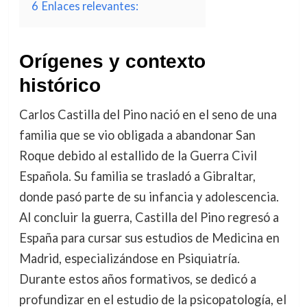
6
Enlaces relevantes:
Orígenes y contexto
histórico
Carlos Castilla del Pino nació en el seno de una
familia que se vio obligada a abandonar San
Roque debido al estallido de la Guerra Civil
Española. Su familia se trasladó a Gibraltar,
donde pasó parte de su infancia y adolescencia.
Al concluir la guerra, Castilla del Pino regresó a
España para cursar sus estudios de Medicina en
Madrid, especializándose en Psiquiatría.
Durante estos años formativos, se dedicó a
profundizar en el estudio de la psicopatología, el