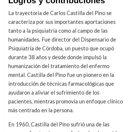
Logros y contribuciones
La trayectoria de Carlos Castilla del Pino se
caracteriza por sus importantes aportaciones
tanto a la psiquiatría como al campo de las
humanidades. Fue director del Dispensario de
Psiquiatría de Córdoba, un puesto que ocupó
durante 38 años y desde donde impulsó la
humanización del tratamiento del enfermo
mental. Castilla del Pino fue un pionero en la
introducción de técnicas farmacológicas que
ayudaron a aliviar el sufrimiento de los
pacientes, mientras promovía un enfoque clínico
más centrado en la persona.
En 1960, Castilla del Pino sufrió una de las