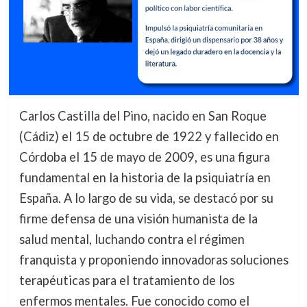
Carlos Castilla del Pino, nacido en San Roque
(Cádiz) el 15 de octubre de 1922 y fallecido en
Córdoba el 15 de mayo de 2009, es una figura
fundamental en la historia de la psiquiatría en
España. A lo largo de su vida, se destacó por su
firme defensa de una visión humanista de la
salud mental, luchando contra el régimen
franquista y proponiendo innovadoras soluciones
terapéuticas para el tratamiento de los
enfermos mentales. Fue conocido como el