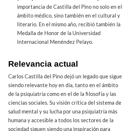
importancia de Castilla del Pino no solo en el
ámbito médico, sino también en el cultural y
literario. En el mismo año, recibió también la
Medalla de Honor de la Universidad
Internacional Menéndez Pelayo.
Relevancia actual
Carlos Castilla del Pino dejó un legado que sigue
siendo relevante hoy en día, tanto en el ámbito
de la psiquiatría como en el de la filosofía y las
ciencias sociales. Su visión crítica del sistema de
salud mental y su lucha por una psiquiatría más
humana y accesible a todos los sectores de la
sociedad siguen siendo una inspiración para