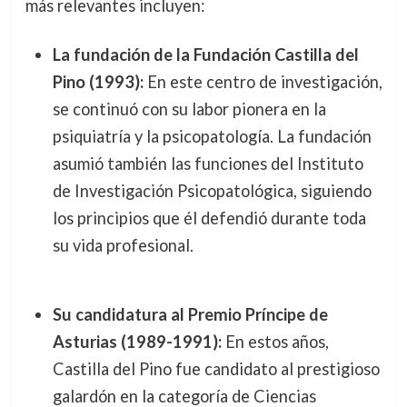
más relevantes incluyen:
La fundación de la Fundación Castilla del
Pino (1993):
En este centro de investigación,
se continuó con su labor pionera en la
psiquiatría y la psicopatología. La fundación
asumió también las funciones del Instituto
de Investigación Psicopatológica, siguiendo
los principios que él defendió durante toda
su vida profesional.
Su candidatura al Premio Príncipe de
Asturias (1989-1991):
En estos años,
Castilla del Pino fue candidato al prestigioso
galardón en la categoría de Ciencias