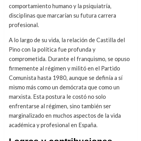
comportamiento humano y la psiquiatría,
disciplinas que marcarían su futura carrera
profesional.
A lo largo de su vida, la relación de Castilla del
Pino con la política fue profunda y
comprometida. Durante el franquismo, se opuso
firmemente al régimen y militó en el Partido
Comunista hasta 1980, aunque se definía a sí
mismo más como un demócrata que como un
marxista. Esta postura le costó no solo
enfrentarse al régimen, sino también ser
marginalizado en muchos aspectos de la vida
académica y profesional en España.