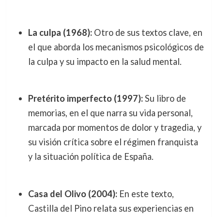
La culpa (1968):
Otro de sus textos clave, en
el que aborda los mecanismos psicológicos de
la culpa y su impacto en la salud mental.
Pretérito imperfecto (1997):
Su libro de
memorias, en el que narra su vida personal,
marcada por momentos de dolor y tragedia, y
su visión crítica sobre el régimen franquista
y la situación política de España.
Casa del Olivo (2004):
En este texto,
Castilla del Pino relata sus experiencias en