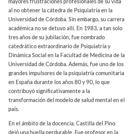
mayores frustraciones profesionales de su vida
al no obtener la cátedra de Psiquiatría en la
Universidad de Córdoba. Sin embargo, su carrera
académica no se detuvo allí. En 1983, a tan solo
tres años de su jubilación, fue nombrado
catedrático extraordinario de Psiquiatría y
Dinámica Social en la Facultad de Medicina de la
Universidad de Córdoba. Además, fue uno de los
grandes impulsores de la psiquiatría comunitaria
en España durante los años 80 y 90, lo que
contribuyó significativamente a la
transformación del modelo de salud mental en el
país.
En el ámbito de la docencia, Castilla del Pino
dejó una huella perdurable. Fue profesor en la