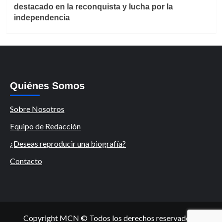
destacado en la reconquista y lucha por la
independencia
Quiénes Somos
Sobre Nosotros
Equipo de Redacción
¿Deseas reproducir una biografía?
Contacto
Copyright MCN © Todos los derechos reservados.
|