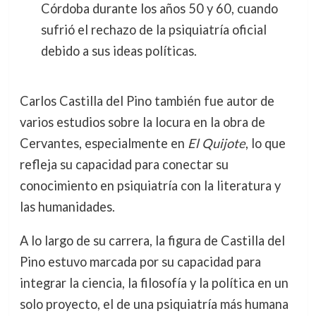
Córdoba durante los años 50 y 60, cuando
sufrió el rechazo de la psiquiatría oficial
debido a sus ideas políticas.
Carlos Castilla del Pino también fue autor de
varios estudios sobre la locura en la obra de
Cervantes, especialmente en
El Quijote
, lo que
refleja su capacidad para conectar su
conocimiento en psiquiatría con la literatura y
las humanidades.
A lo largo de su carrera, la figura de Castilla del
Pino estuvo marcada por su capacidad para
integrar la ciencia, la filosofía y la política en un
solo proyecto, el de una psiquiatría más humana