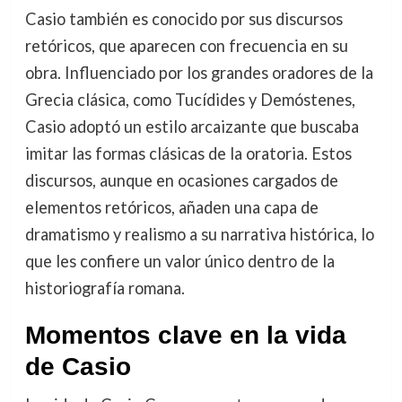
Casio también es conocido por sus discursos
retóricos, que aparecen con frecuencia en su
obra. Influenciado por los grandes oradores de la
Grecia clásica, como Tucídides y Demóstenes,
Casio adoptó un estilo arcaizante que buscaba
imitar las formas clásicas de la oratoria. Estos
discursos, aunque en ocasiones cargados de
elementos retóricos, añaden una capa de
dramatismo y realismo a su narrativa histórica, lo
que les confiere un valor único dentro de la
historiografía romana.
Momentos clave en la vida
de Casio