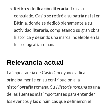
Retiro y dedicación literaria
: Tras su
consulado, Casio se retiró a su patria natal en
Bitinia, donde se dedicó plenamente a su
actividad literaria, completando su gran obra
histórica y dejando una marca indeleble en la
historiografía romana.
Relevancia actual
La importancia de Casio Coceyano radica
principalmente en su contribución a la
historiografía romana. Su
Historia romana
es una
de las fuentes más importantes para entender
los eventos y las dinámicas que definieron el