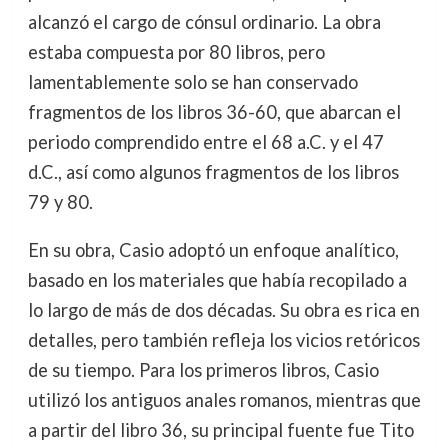
alcanzó el cargo de cónsul ordinario. La obra
estaba compuesta por 80 libros, pero
lamentablemente solo se han conservado
fragmentos de los libros 36-60, que abarcan el
periodo comprendido entre el 68 a.C. y el 47
d.C., así como algunos fragmentos de los libros
79 y 80.
En su obra, Casio adoptó un enfoque analítico,
basado en los materiales que había recopilado a
lo largo de más de dos décadas. Su obra es rica en
detalles, pero también refleja los vicios retóricos
de su tiempo. Para los primeros libros, Casio
utilizó los antiguos anales romanos, mientras que
a partir del libro 36, su principal fuente fue Tito