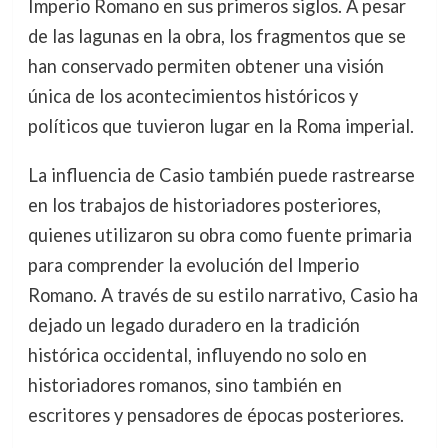
Imperio Romano en sus primeros siglos. A pesar
de las lagunas en la obra, los fragmentos que se
han conservado permiten obtener una visión
única de los acontecimientos históricos y
políticos que tuvieron lugar en la Roma imperial.
La influencia de Casio también puede rastrearse
en los trabajos de historiadores posteriores,
quienes utilizaron su obra como fuente primaria
para comprender la evolución del Imperio
Romano. A través de su estilo narrativo, Casio ha
dejado un legado duradero en la tradición
histórica occidental, influyendo no solo en
historiadores romanos, sino también en
escritores y pensadores de épocas posteriores.