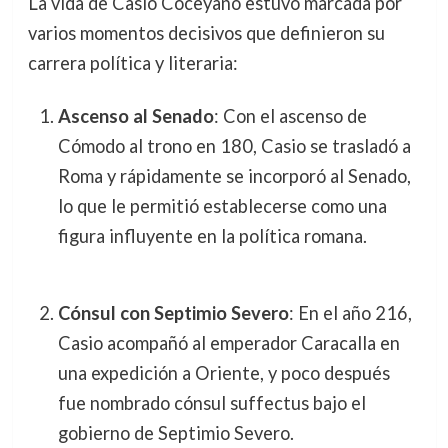
La vida de Casio Coceyano estuvo marcada por
varios momentos decisivos que definieron su
carrera política y literaria:
Ascenso al Senado
: Con el ascenso de
Cómodo al trono en 180, Casio se trasladó a
Roma y rápidamente se incorporó al Senado,
lo que le permitió establecerse como una
figura influyente en la política romana.
Cónsul con Septimio Severo
: En el año 216,
Casio acompañó al emperador Caracalla en
una expedición a Oriente, y poco después
fue nombrado cónsul suffectus bajo el
gobierno de Septimio Severo.