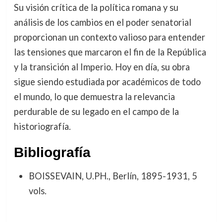
Su visión crítica de la política romana y su
análisis de los cambios en el poder senatorial
proporcionan un contexto valioso para entender
las tensiones que marcaron el fin de la República
y la transición al Imperio. Hoy en día, su obra
sigue siendo estudiada por académicos de todo
el mundo, lo que demuestra la relevancia
perdurable de su legado en el campo de la
historiografía.
Bibliografía
BOISSEVAIN, U.PH., Berlín, 1895-1931, 5
vols.