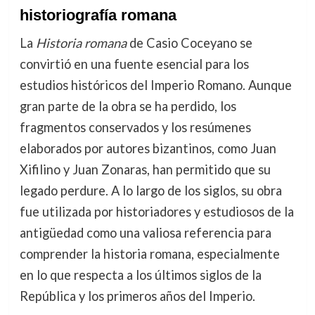
historiografía romana
La
Historia romana
de Casio Coceyano se
convirtió en una fuente esencial para los
estudios históricos del Imperio Romano. Aunque
gran parte de la obra se ha perdido, los
fragmentos conservados y los resúmenes
elaborados por autores bizantinos, como Juan
Xifilino y Juan Zonaras, han permitido que su
legado perdure. A lo largo de los siglos, su obra
fue utilizada por historiadores y estudiosos de la
antigüedad como una valiosa referencia para
comprender la historia romana, especialmente
en lo que respecta a los últimos siglos de la
República y los primeros años del Imperio.