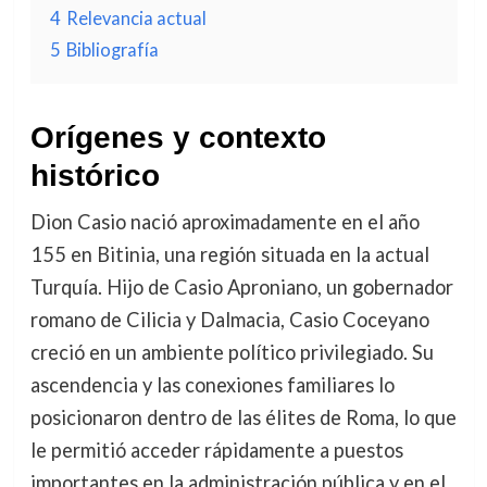
4
Relevancia actual
5
Bibliografía
Orígenes y contexto
histórico
Dion Casio nació aproximadamente en el año
155 en Bitinia, una región situada en la actual
Turquía. Hijo de Casio Aproniano, un gobernador
romano de Cilicia y Dalmacia, Casio Coceyano
creció en un ambiente político privilegiado. Su
ascendencia y las conexiones familiares lo
posicionaron dentro de las élites de Roma, lo que
le permitió acceder rápidamente a puestos
importantes en la administración pública y en el