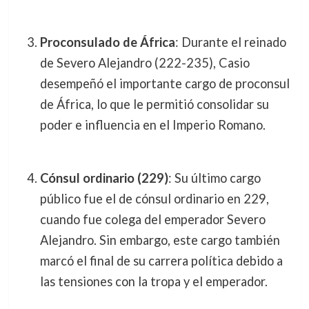
Proconsulado de África
: Durante el reinado
de Severo Alejandro (222-235), Casio
desempeñó el importante cargo de proconsul
de África, lo que le permitió consolidar su
poder e influencia en el Imperio Romano.
Cónsul ordinario (229)
: Su último cargo
público fue el de cónsul ordinario en 229,
cuando fue colega del emperador Severo
Alejandro. Sin embargo, este cargo también
marcó el final de su carrera política debido a
las tensiones con la tropa y el emperador.