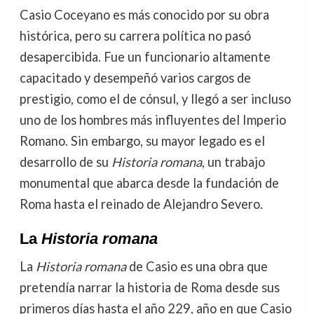
Casio Coceyano es más conocido por su obra
histórica, pero su carrera política no pasó
desapercibida. Fue un funcionario altamente
capacitado y desempeñó varios cargos de
prestigio, como el de cónsul, y llegó a ser incluso
uno de los hombres más influyentes del Imperio
Romano. Sin embargo, su mayor legado es el
desarrollo de su
Historia romana
, un trabajo
monumental que abarca desde la fundación de
Roma hasta el reinado de Alejandro Severo.
La
Historia romana
La
Historia romana
de Casio es una obra que
pretendía narrar la historia de Roma desde sus
primeros días hasta el año 229, año en que Casio