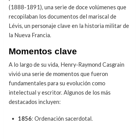
(1888-1891), una serie de doce volúmenes que
recopilaban los documentos del mariscal de
Lévis, un personaje clave en la historia militar de
la Nueva Francia.
Momentos clave
A lo largo de su vida, Henry-Raymond Casgrain
vivió una serie de momentos que fueron
fundamentales para su evolución como
intelectual y escritor. Algunos de los más
destacados incluyen:
1856
: Ordenación sacerdotal.