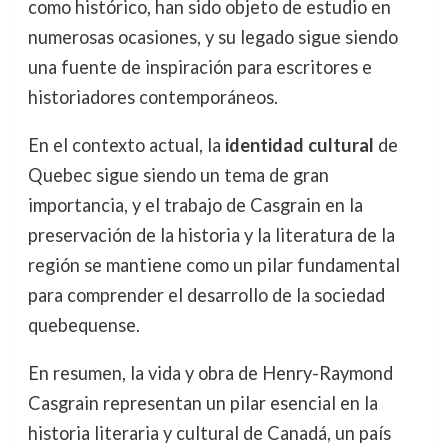
como histórico, han sido objeto de estudio en
numerosas ocasiones, y su legado sigue siendo
una fuente de inspiración para escritores e
historiadores contemporáneos.
En el contexto actual, la
identidad cultural
de
Quebec sigue siendo un tema de gran
importancia, y el trabajo de Casgrain en la
preservación de la historia y la literatura de la
región se mantiene como un pilar fundamental
para comprender el desarrollo de la sociedad
quebequense.
En resumen, la vida y obra de Henry-Raymond
Casgrain representan un pilar esencial en la
historia literaria y cultural de Canadá, un país