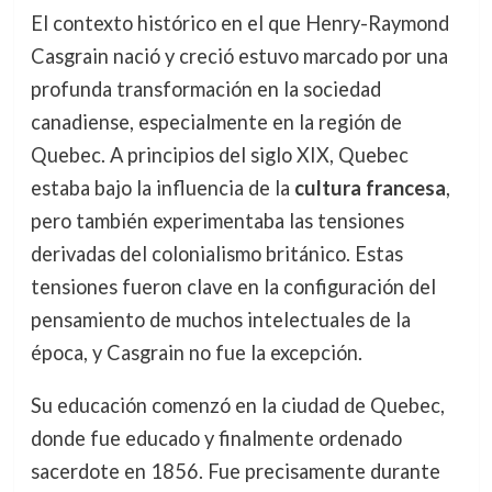
El contexto histórico en el que Henry-Raymond
Casgrain nació y creció estuvo marcado por una
profunda transformación en la sociedad
canadiense, especialmente en la región de
Quebec. A principios del siglo XIX, Quebec
estaba bajo la influencia de la
cultura francesa
,
pero también experimentaba las tensiones
derivadas del colonialismo británico. Estas
tensiones fueron clave en la configuración del
pensamiento de muchos intelectuales de la
época, y Casgrain no fue la excepción.
Su educación comenzó en la ciudad de Quebec,
donde fue educado y finalmente ordenado
sacerdote en 1856. Fue precisamente durante