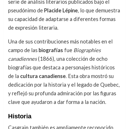
serie de análisis literarios publicados bajo el
pseudónimo de
Placide Lépine
, lo que demuestra
su capacidad de adaptarse a diferentes formas
de expresión literaria.
Una de sus contribuciones más notables en el
campo de las
biografías
fue
Biographies
canadiennes
(1866), una colección de ocho
biografías que destaca a personajes históricos
de la
cultura canadiense
. Esta obra mostró su
dedicación por la historia y el legado de Quebec,
y reflejó su profunda admiración por las figuras
clave que ayudaron a dar forma a la nación.
Historia
Casgrain también es ampliamente reconocido