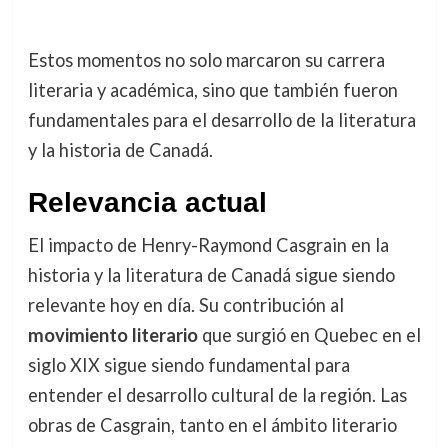
Estos momentos no solo marcaron su carrera
literaria y académica, sino que también fueron
fundamentales para el desarrollo de la literatura
y la historia de Canadá.
Relevancia actual
El impacto de Henry-Raymond Casgrain en la
historia y la literatura de Canadá sigue siendo
relevante hoy en día. Su contribución al
movimiento literario
que surgió en Quebec en el
siglo XIX sigue siendo fundamental para
entender el desarrollo cultural de la región. Las
obras de Casgrain, tanto en el ámbito literario