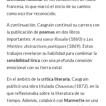
francesa, lo que marcó el inicio de su camino
como escritor reconocido.
A continuación, Casgrain continuó su carrera con
la publicación de
poemas
en dos libros
importantes:
A ma soeur Rosalie
(1860) y
Les
Miettes: distractions poétiques
(1869). Estos
trabajos revelaron su habilidad para combinar la
sensibilidad lírica
con una profunda conexión
emocional con su tierra natal.
En el ámbito de la
crítica literaria
, Casgrain
publicó una obra titulada
Chauveau
(1872), en la
que reflexionaba sobre la literatura de su
tiempo. Además, colaboró con
Marmette
en una