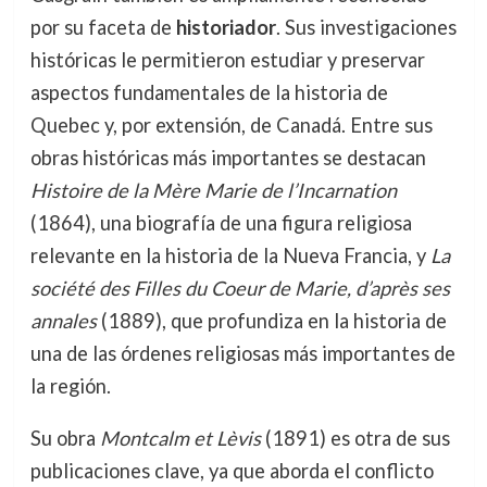
por su faceta de
historiador
. Sus investigaciones
históricas le permitieron estudiar y preservar
aspectos fundamentales de la historia de
Quebec y, por extensión, de Canadá. Entre sus
obras históricas más importantes se destacan
Histoire de la Mère Marie de l’Incarnation
(1864), una biografía de una figura religiosa
relevante en la historia de la Nueva Francia, y
La
société des Filles du Coeur de Marie, d’après ses
annales
(1889), que profundiza en la historia de
una de las órdenes religiosas más importantes de
la región.
Su obra
Montcalm et Lèvis
(1891) es otra de sus
publicaciones clave, ya que aborda el conflicto