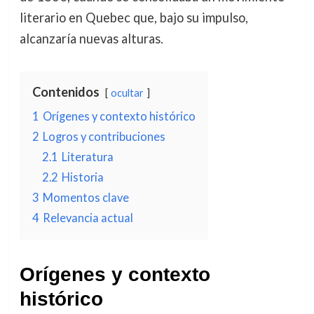
literario en Quebec que, bajo su impulso,
alcanzaría nuevas alturas.
Contenidos
ocultar
1
Orígenes y contexto histórico
2
Logros y contribuciones
2.1
Literatura
2.2
Historia
3
Momentos clave
4
Relevancia actual
Orígenes y contexto
histórico