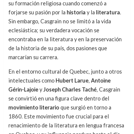
su formación religiosa cuando comenzó a
forjarse su pasión por la
historia
y la
literatura
.
Sin embargo, Casgrain no se limitó a la vida
eclesiástica; su verdadera vocación se
encontraba en la literatura y en la preservación
de la historia de su país, dos pasiones que
marcarían su carrera.
En el entorno cultural de Quebec, junto a otros
intelectuales como
Hubert Larue
,
Antoine
Gérin-Lajoie
y
Joseph Charles Taché
, Casgrain
se convirtió en una figura clave dentro del
movimiento literario
que surgió en torno a
1860. Este movimiento fue crucial para el
renacimiento de la literatura en lengua francesa