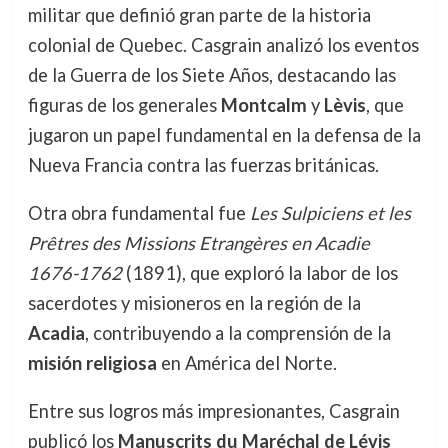
militar que definió gran parte de la historia
colonial de Quebec. Casgrain analizó los eventos
de la Guerra de los Siete Años, destacando las
figuras de los generales
Montcalm
y
Lèvis
, que
jugaron un papel fundamental en la defensa de la
Nueva Francia contra las fuerzas británicas.
Otra obra fundamental fue
Les Sulpiciens et les
Prêtres des Missions Etrangères en Acadie
1676-1762
(1891), que exploró la labor de los
sacerdotes y misioneros en la región de la
Acadia
, contribuyendo a la comprensión de la
misión religiosa
en América del Norte.
Entre sus logros más impresionantes, Casgrain
publicó los
Manuscrits du Maréchal de Lévis