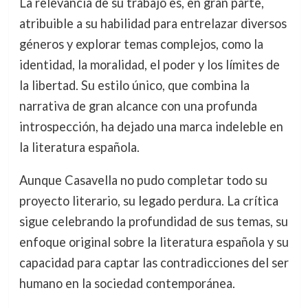
La relevancia de su trabajo es, en gran parte,
atribuible a su habilidad para entrelazar diversos
géneros y explorar temas complejos, como la
identidad, la moralidad, el poder y los límites de
la libertad. Su estilo único, que combina la
narrativa de gran alcance con una profunda
introspección, ha dejado una marca indeleble en
la literatura española.
Aunque Casavella no pudo completar todo su
proyecto literario, su legado perdura. La crítica
sigue celebrando la profundidad de sus temas, su
enfoque original sobre la literatura española y su
capacidad para captar las contradicciones del ser
humano en la sociedad contemporánea.