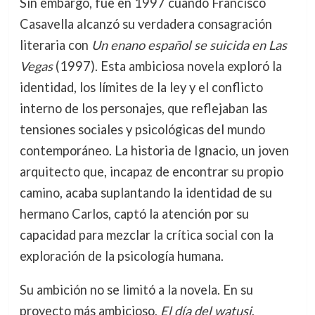
Sin embargo, fue en 1997 cuando Francisco
Casavella alcanzó su verdadera consagración
literaria con
Un enano español se suicida en Las
Vegas
(1997). Esta ambiciosa novela exploró la
identidad, los límites de la ley y el conflicto
interno de los personajes, que reflejaban las
tensiones sociales y psicológicas del mundo
contemporáneo. La historia de Ignacio, un joven
arquitecto que, incapaz de encontrar su propio
camino, acaba suplantando la identidad de su
hermano Carlos, captó la atención por su
capacidad para mezclar la crítica social con la
exploración de la psicología humana.
Su ambición no se limitó a la novela. En su
proyecto más ambicioso,
El día del watusi
,