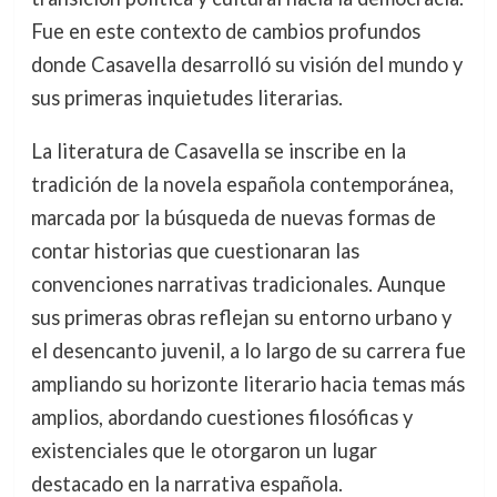
Fue en este contexto de cambios profundos
donde Casavella desarrolló su visión del mundo y
sus primeras inquietudes literarias.
La literatura de Casavella se inscribe en la
tradición de la novela española contemporánea,
marcada por la búsqueda de nuevas formas de
contar historias que cuestionaran las
convenciones narrativas tradicionales. Aunque
sus primeras obras reflejan su entorno urbano y
el desencanto juvenil, a lo largo de su carrera fue
ampliando su horizonte literario hacia temas más
amplios, abordando cuestiones filosóficas y
existenciales que le otorgaron un lugar
destacado en la narrativa española.