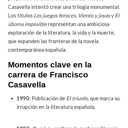
Casavella intentó crear una trilogía monumental.
Los títulos
Los juegos feroces
,
Viento y joyas
y
El
idioma imposible
representan una ambiciosa
exploración de la literatura, la vida y la muerte,
que expanden las fronteras de la novela
contemporánea española.
Momentos clave en la
carrera de Francisco
Casavella
1990
: Publicación de
El triunfo
, que marca su
irrupción en la literatura española.