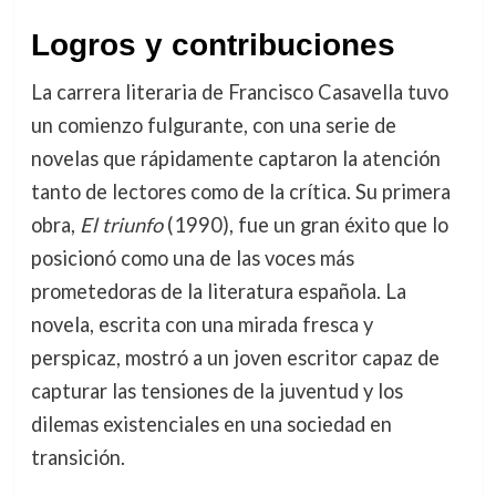
Logros y contribuciones
La carrera literaria de Francisco Casavella tuvo
un comienzo fulgurante, con una serie de
novelas que rápidamente captaron la atención
tanto de lectores como de la crítica. Su primera
obra,
El triunfo
(1990), fue un gran éxito que lo
posicionó como una de las voces más
prometedoras de la literatura española. La
novela, escrita con una mirada fresca y
perspicaz, mostró a un joven escritor capaz de
capturar las tensiones de la juventud y los
dilemas existenciales en una sociedad en
transición.