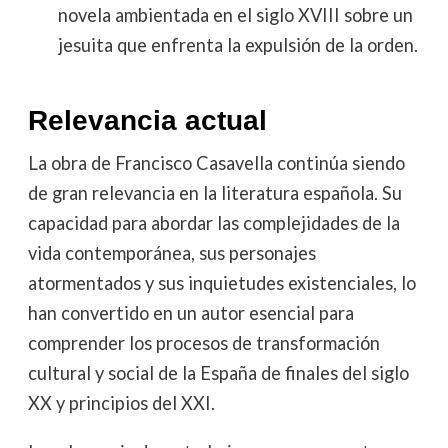
novela ambientada en el siglo XVIII sobre un
jesuita que enfrenta la expulsión de la orden.
Relevancia actual
La obra de Francisco Casavella continúa siendo
de gran relevancia en la literatura española. Su
capacidad para abordar las complejidades de la
vida contemporánea, sus personajes
atormentados y sus inquietudes existenciales, lo
han convertido en un autor esencial para
comprender los procesos de transformación
cultural y social de la España de finales del siglo
XX y principios del XXI.