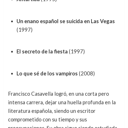
Un enano español se suicida en Las Vegas
(1997)
El secreto de la fiesta
(1997)
Lo que sé de los vampiros
(2008)
Francisco Casavella logró, en una corta pero
intensa carrera, dejar una huella profunda en la
literatura española, siendo un escritor
comprometido con su tiempo y sus
preocupaciones. Su obra sigue siendo estudiada