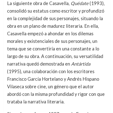
La siguiente obra de Casavella,
Quédate
(1993),
consolidó su estatus como escritor y profundizó
en la complejidad de sus personajes, situando la
obra en un plano de madurez literaria. En ella,
Casavella empezó a ahondar en los dilemas
morales y existenciales de sus personajes, un
tema que se convertiría en una constante a lo
largo de su obra. A continuación, su versatilidad
narrativa quedó demostrada en
Antártida
(1995), una colaboración con los escritores
Francisco García Hortelano y Andrés Hispano
Vilaseca sobre cine, un género que el autor
abordó con la misma profundidad y rigor con que
trataba la narrativa literaria.