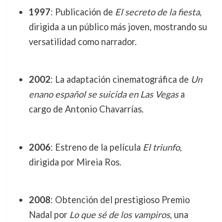
1997
: Publicación de
El secreto de la fiesta
,
dirigida a un público más joven, mostrando su
versatilidad como narrador.
2002
: La adaptación cinematográfica de
Un
enano español se suicida en Las Vegas
a
cargo de Antonio Chavarrías.
2006
: Estreno de la película
El triunfo
,
dirigida por Mireia Ros.
2008
: Obtención del prestigioso Premio
Nadal por
Lo que sé de los vampiros
, una