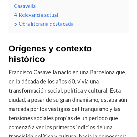
Casavella
4
Relevancia actual
5
Obra literaria destacada
Orígenes y contexto
histórico
Francisco Casavella nació en una Barcelona que,
en la década de los años 60, vivía una
transformación social, política y cultural. Esta
ciudad, a pesar de su gran dinamismo, estaba aún
marcada por los vestigios del franquismo y las
tensiones sociales propias de un periodo que
comenzó a ver los primeros indicios de una
transición política y cultural hacia la democracia.