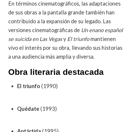
En términos cinematográficos, las adaptaciones
de sus obras a la pantalla grande también han
contribuido a la expansión de su legado. Las
versiones cinematográficas de
Un enano español
se suicida en Las Vegas
y
El triunfo
mantienen
vivo el interés por su obra, llevando sus historias
a una audiencia más amplia y diversa.
Obra literaria destacada
El triunfo
(1990)
Quédate
(1993)
Antártida
(1995)