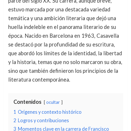
parte del siglo XX. Su carrera, aunque breve,
estuvo marcada por una destacada variedad
temática y una ambición literaria que dejó una
huella indeleble en el panorama literario de su
época. Nacido en Barcelona en 1963, Casavella
se destacó por la profundidad de su escritura,
que abordó los límites de la identidad, la libertad
y la historia, temas que no solo marcaron su obra,
sino que también definieron los principios de la
literatura contemporánea.
Contenidos
ocultar
1
Orígenes y contexto histórico
2
Logros y contribuciones
3
Momentos clave en la carrera de Francisco