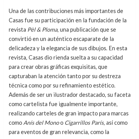
Una de las contribuciones más importantes de
Casas fue su participación en la fundación de la
revista
Pèl & Ploma
, una publicación que se
convirtió en un auténtico escaparate de la
delicadeza y la elegancia de sus dibujos. En esta
revista, Casas dio rienda suelta a su capacidad
para crear obras gráficas exquisitas, que
capturaban la atención tanto por su destreza
técnica como por su refinamiento estético.
Además de ser un ilustrador destacado, su faceta
como cartelista fue igualmente importante,
realizando carteles de gran impacto para marcas
como
Anís del Mono
o
Cigarrillos París
, así como
para eventos de gran relevancia, como la