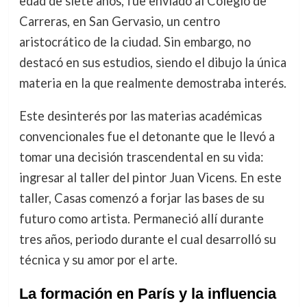
edad de siete años, fue enviado al Colegio de
Carreras, en San Gervasio, un centro
aristocrático de la ciudad. Sin embargo, no
destacó en sus estudios, siendo el dibujo la única
materia en la que realmente demostraba interés.
Este desinterés por las materias académicas
convencionales fue el detonante que le llevó a
tomar una decisión trascendental en su vida:
ingresar al taller del pintor Juan Vicens. En este
taller, Casas comenzó a forjar las bases de su
futuro como artista. Permaneció allí durante
tres años, periodo durante el cual desarrolló su
técnica y su amor por el arte.
La formación en París y la influencia