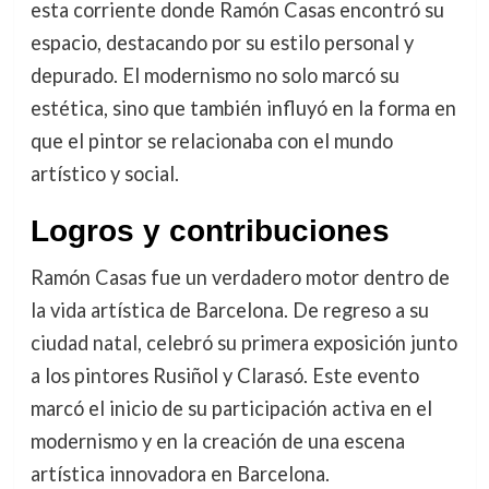
esta corriente donde Ramón Casas encontró su
espacio, destacando por su estilo personal y
depurado. El modernismo no solo marcó su
estética, sino que también influyó en la forma en
que el pintor se relacionaba con el mundo
artístico y social.
Logros y contribuciones
Ramón Casas fue un verdadero motor dentro de
la vida artística de Barcelona. De regreso a su
ciudad natal, celebró su primera exposición junto
a los pintores Rusiñol y Clarasó. Este evento
marcó el inicio de su participación activa en el
modernismo y en la creación de una escena
artística innovadora en Barcelona.