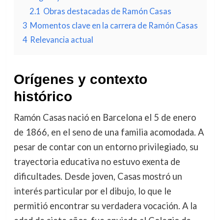
2.1
Obras destacadas de Ramón Casas
3
Momentos clave en la carrera de Ramón Casas
4
Relevancia actual
Orígenes y contexto
histórico
Ramón Casas nació en Barcelona el 5 de enero
de 1866, en el seno de una familia acomodada. A
pesar de contar con un entorno privilegiado, su
trayectoria educativa no estuvo exenta de
dificultades. Desde joven, Casas mostró un
interés particular por el dibujo, lo que le
permitió encontrar su verdadera vocación. A la