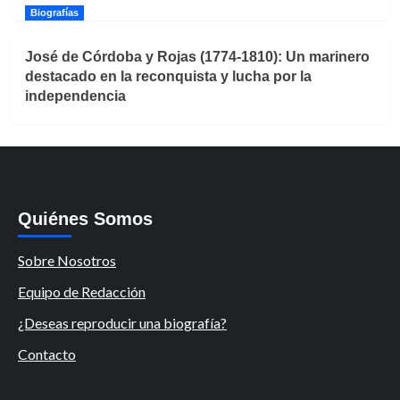
Biografías
José de Córdoba y Rojas (1774-1810): Un marinero
destacado en la reconquista y lucha por la
independencia
Quiénes Somos
Sobre Nosotros
Equipo de Redacción
¿Deseas reproducir una biografía?
Contacto