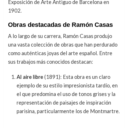
Exposición de Arte Antiguo de Barcelona en
1902.
Obras destacadas de Ramón Casas
A lo largo de su carrera, Ramón Casas produjo
una vasta colección de obras que han perdurado
como auténticas joyas del arte español. Entre
sus trabajos más conocidos destacan:
Al aire libre
(1891): Esta obra es un claro
ejemplo de su estilo impresionista tardío, en
el que predomina el uso de tonos grises y la
representación de paisajes de inspiración
parisina, particularmente los de Montmartre.