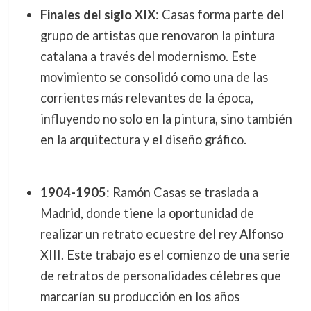
Finales del siglo XIX
: Casas forma parte del
grupo de artistas que renovaron la pintura
catalana a través del modernismo. Este
movimiento se consolidó como una de las
corrientes más relevantes de la época,
influyendo no solo en la pintura, sino también
en la arquitectura y el diseño gráfico.
1904-1905
: Ramón Casas se traslada a
Madrid, donde tiene la oportunidad de
realizar un retrato ecuestre del rey Alfonso
XIII. Este trabajo es el comienzo de una serie
de retratos de personalidades célebres que
marcarían su producción en los años