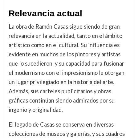
Relevancia actual
La obra de Ramón Casas sigue siendo de gran
relevancia en la actualidad, tanto en el ámbito
artístico como en el cultural. Su influencia es
evidente en muchos de los pintores y artistas
que lo sucedieron, y su capacidad para fusionar
el modernismo con el impresionismo le otorgan
un lugar privilegiado en la historia del arte.
Además, sus carteles publicitarios y obras
gráficas continúan siendo admirados por su
ingenio y originalidad.
El legado de Casas se conserva en diversas
colecciones de museos y galerías, y sus cuadros