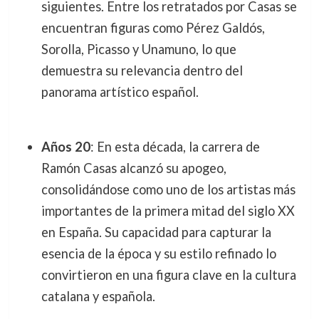
siguientes. Entre los retratados por Casas se
encuentran figuras como Pérez Galdós,
Sorolla, Picasso y Unamuno, lo que
demuestra su relevancia dentro del
panorama artístico español.
Años 20
: En esta década, la carrera de
Ramón Casas alcanzó su apogeo,
consolidándose como uno de los artistas más
importantes de la primera mitad del siglo XX
en España. Su capacidad para capturar la
esencia de la época y su estilo refinado lo
convirtieron en una figura clave en la cultura
catalana y española.