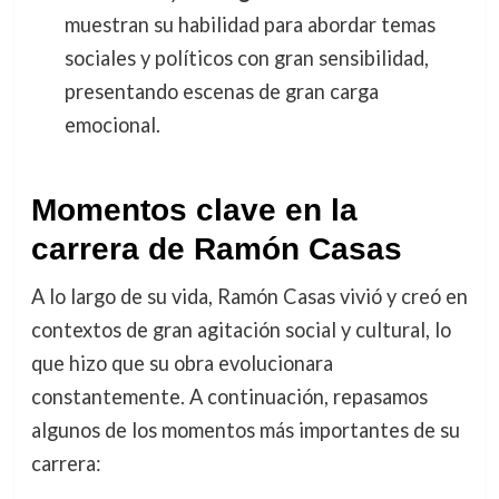
muestran su habilidad para abordar temas
sociales y políticos con gran sensibilidad,
presentando escenas de gran carga
emocional.
Momentos clave en la
carrera de Ramón Casas
A lo largo de su vida, Ramón Casas vivió y creó en
contextos de gran agitación social y cultural, lo
que hizo que su obra evolucionara
constantemente. A continuación, repasamos
algunos de los momentos más importantes de su
carrera: