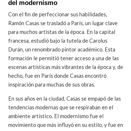
del modernismo
Con el fin de perfeccionar sus habilidades,
Ramón Casas se trasladó a París, un lugar clave
para muchos artistas de la época. En la capital
francesa, estudió bajo la tutela de Carolus
Durán, un renombrado pintor académico. Esta
formación le permitió tener acceso a una de las
escenas artísticas más vibrantes de la época y, de
hecho, fue en París donde Casas encontró
inspiración para muchas de sus obras.
En sus años en la ciudad, Casas se empapó de las
tendencias modernas que se respiraban en el
ambiente artístico. El modernismo fue el
movimiento que más influyó en su estilo, y fue en