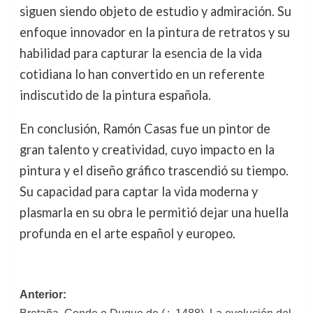
siguen siendo objeto de estudio y admiración. Su
enfoque innovador en la pintura de retratos y su
habilidad para capturar la esencia de la vida
cotidiana lo han convertido en un referente
indiscutido de la pintura española.
En conclusión, Ramón Casas fue un pintor de
gran talento y creatividad, cuyo impacto en la
pintura y el diseño gráfico trascendió su tiempo.
Su capacidad para captar la vida moderna y
plasmarla en su obra le permitió dejar una huella
profunda en el arte español y europeo.
Navegación
Anterior: