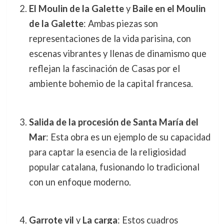
El Moulin de la Galette
y
Baile en el Moulin
de la Galette
: Ambas piezas son
representaciones de la vida parisina, con
escenas vibrantes y llenas de dinamismo que
reflejan la fascinación de Casas por el
ambiente bohemio de la capital francesa.
Salida de la procesión de Santa María del
Mar
: Esta obra es un ejemplo de su capacidad
para captar la esencia de la religiosidad
popular catalana, fusionando lo tradicional
con un enfoque moderno.
Garrote vil
y
La carga
: Estos cuadros