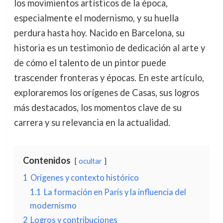
los movimientos artísticos de la época,
especialmente el modernismo, y su huella
perdura hasta hoy. Nacido en Barcelona, su
historia es un testimonio de dedicación al arte y
de cómo el talento de un pintor puede
trascender fronteras y épocas. En este artículo,
exploraremos los orígenes de Casas, sus logros
más destacados, los momentos clave de su
carrera y su relevancia en la actualidad.
Contenidos
ocultar
1
Orígenes y contexto histórico
1.1
La formación en París y la influencia del
modernismo
2
Logros y contribuciones