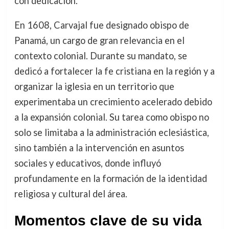
con dedicación.
En 1608, Carvajal fue designado obispo de
Panamá, un cargo de gran relevancia en el
contexto colonial. Durante su mandato, se
dedicó a fortalecer la fe cristiana en la región y a
organizar la iglesia en un territorio que
experimentaba un crecimiento acelerado debido
a la expansión colonial. Su tarea como obispo no
solo se limitaba a la administración eclesiástica,
sino también a la intervención en asuntos
sociales y educativos, donde influyó
profundamente en la formación de la identidad
religiosa y cultural del área.
Momentos clave de su vida