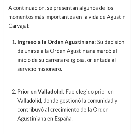
A continuación, se presentan algunos de los
momentos más importantes en la vida de Agustín
Carvajal:
Ingreso a la Orden Agustiniana
: Su decisión
de unirse a la Orden Agustiniana marcó el
inicio de su carrera religiosa, orientada al
servicio misionero.
Prior en Valladolid
: Fue elegido prior en
Valladolid, donde gestionó la comunidad y
contribuyó al crecimiento de la Orden
Agustiniana en España.