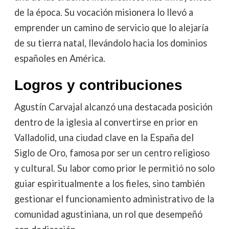
de la época. Su vocación misionera lo llevó a
emprender un camino de servicio que lo alejaría
de su tierra natal, llevándolo hacia los dominios
españoles en América.
Logros y contribuciones
Agustín Carvajal alcanzó una destacada posición
dentro de la iglesia al convertirse en prior en
Valladolid, una ciudad clave en la España del
Siglo de Oro, famosa por ser un centro religioso
y cultural. Su labor como prior le permitió no solo
guiar espiritualmente a los fieles, sino también
gestionar el funcionamiento administrativo de la
comunidad agustiniana, un rol que desempeñó