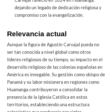
dejando un legado de dedicación religiosa y
compromiso con la evangelización.
Relevancia actual
Aunque la figura de Agustín Carvajal pueda no
ser tan conocida a nivel global como otros
líderes religiosos de su tiempo, su impacto en el
desarrollo religioso de las colonias españolas en
América es innegable. Su gestión como obispo de
Panamá y su labor misionera en regiones como
Huamanga contribuyeron a consolidar la
presencia de la Iglesia Católica en estos
territorios, estableciendo una estructura
eclesiástica que perduraría por siglos.