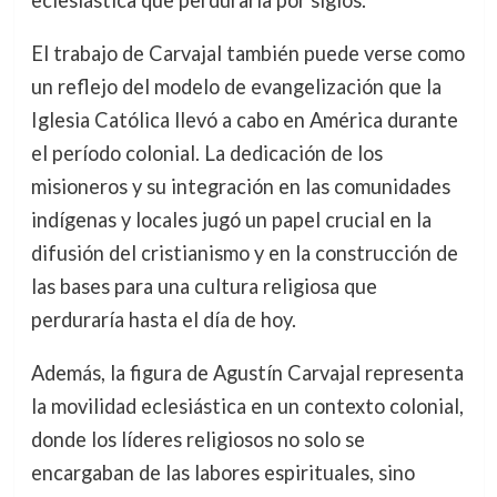
El trabajo de Carvajal también puede verse como
un reflejo del modelo de evangelización que la
Iglesia Católica llevó a cabo en América durante
el período colonial. La dedicación de los
misioneros y su integración en las comunidades
indígenas y locales jugó un papel crucial en la
difusión del cristianismo y en la construcción de
las bases para una cultura religiosa que
perduraría hasta el día de hoy.
Además, la figura de Agustín Carvajal representa
la movilidad eclesiástica en un contexto colonial,
donde los líderes religiosos no solo se
encargaban de las labores espirituales, sino