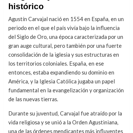
histórico
Agustín Carvajal nació en 1554 en España, en un
periodo en el que el país vivía bajo la influencia
del Siglo de Oro, una época caracterizada por un
gran auge cultural, pero también por una fuerte
consolidación de la iglesia y sus estructuras en
los territorios coloniales. España, en ese
entonces, estaba expandiendo su dominio en
América, y la Iglesia Católica jugaba un papel
fundamental en la evangelización y organización
de las nuevas tierras.
Durante su juventud, Carvajal fue atraído por la
vida religiosa y se unió a la Orden Agustiniana,
una de las órdenes mendicantes más influyentes