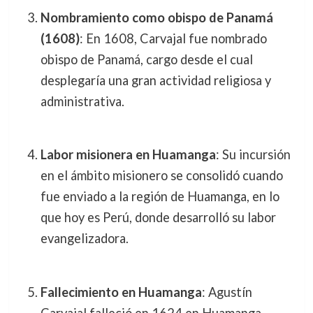
Nombramiento como obispo de Panamá
(1608)
: En 1608, Carvajal fue nombrado
obispo de Panamá, cargo desde el cual
desplegaría una gran actividad religiosa y
administrativa.
Labor misionera en Huamanga
: Su incursión
en el ámbito misionero se consolidó cuando
fue enviado a la región de Huamanga, en lo
que hoy es Perú, donde desarrolló su labor
evangelizadora.
Fallecimiento en Huamanga
: Agustín
Carvajal falleció en 1624 en Huamanga,