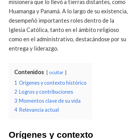
misionera que lo llevó a tierras distantes, como
Huamanga y Panamá. A lo largo de su existencia,
desempeñó importantes roles dentro de la
Iglesia Católica, tanto en el ámbito religioso
como en el administrativo, destacándose por su
entrega y liderazgo.
Contenidos
ocultar
1
Orígenes y contexto histórico
2
Logros y contribuciones
3
Momentos clave de su vida
4
Relevancia actual
Orígenes y contexto