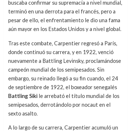
buscaba confirmar su supremacía a nivel mundial,
terminó en una derrota para el francés, pero a
pesar de ello, el enfrentamiento le dio una fama
aún mayor en los Estados Unidos y a nivel global.
Tras este combate, Carpentier regresó a París,
donde continuó su carrera, y en 1922, venció
nuevamente a Battling Levinsky, proclamándose
campeón mundial de los semipesados. Sin
embargo, su reinado llegó a su fin cuando, el 24
de septiembre de 1922, el boxeador senegalés
Battling Siki
le arrebató el título mundial de los
semipesados, derrotándolo por nocaut en el
sexto asalto.
A lo largo de su carrera, Carpentier acumuló un