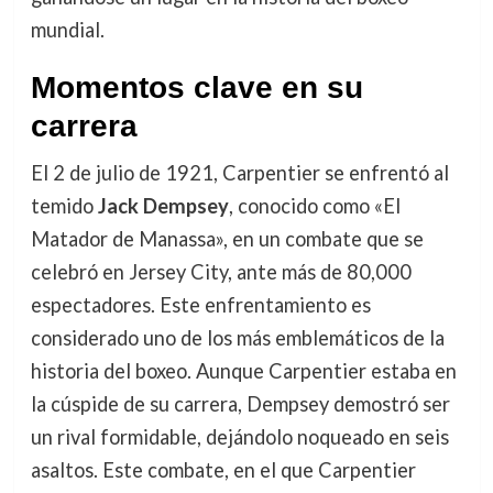
mundial.
Momentos clave en su
carrera
El 2 de julio de 1921, Carpentier se enfrentó al
temido
Jack Dempsey
, conocido como «El
Matador de Manassa», en un combate que se
celebró en Jersey City, ante más de 80,000
espectadores. Este enfrentamiento es
considerado uno de los más emblemáticos de la
historia del boxeo. Aunque Carpentier estaba en
la cúspide de su carrera, Dempsey demostró ser
un rival formidable, dejándolo noqueado en seis
asaltos. Este combate, en el que Carpentier