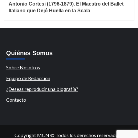
Antonio Cortesi (1796-1879). El Maestro del Ballet
Italiano que Dejó Huella en la Scala
Quiénes Somos
Sobre Nosotros
Equipo de Redacción
¿Deseas reproducir una biografía?
Contacto
Copyright MCN © Todos los derechos reservados.
|