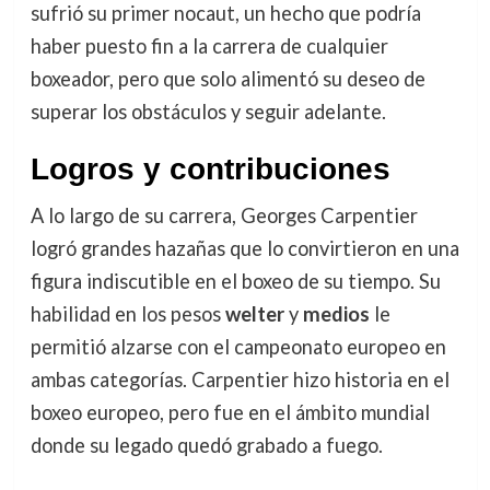
sufrió su primer nocaut, un hecho que podría
haber puesto fin a la carrera de cualquier
boxeador, pero que solo alimentó su deseo de
superar los obstáculos y seguir adelante.
Logros y contribuciones
A lo largo de su carrera, Georges Carpentier
logró grandes hazañas que lo convirtieron en una
figura indiscutible en el boxeo de su tiempo. Su
habilidad en los pesos
welter
y
medios
le
permitió alzarse con el campeonato europeo en
ambas categorías. Carpentier hizo historia en el
boxeo europeo, pero fue en el ámbito mundial
donde su legado quedó grabado a fuego.