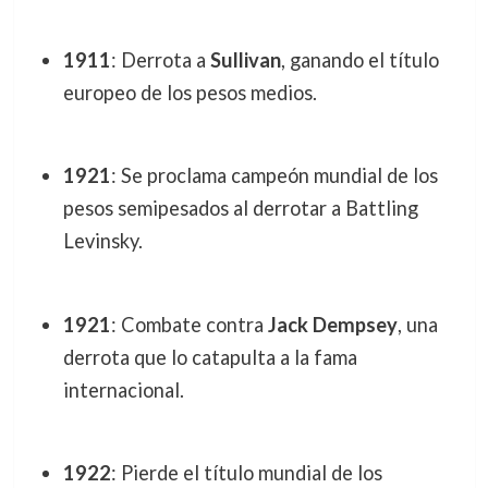
1911
: Derrota a
Sullivan
, ganando el título
europeo de los pesos medios.
1921
: Se proclama campeón mundial de los
pesos semipesados al derrotar a Battling
Levinsky.
1921
: Combate contra
Jack Dempsey
, una
derrota que lo catapulta a la fama
internacional.
1922
: Pierde el título mundial de los