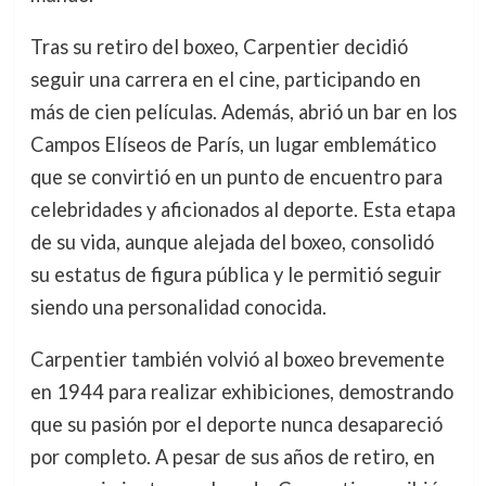
Tras su retiro del boxeo, Carpentier decidió
seguir una carrera en el cine, participando en
más de cien películas. Además, abrió un bar en los
Campos Elíseos de París, un lugar emblemático
que se convirtió en un punto de encuentro para
celebridades y aficionados al deporte. Esta etapa
de su vida, aunque alejada del boxeo, consolidó
su estatus de figura pública y le permitió seguir
siendo una personalidad conocida.
Carpentier también volvió al boxeo brevemente
en 1944 para realizar exhibiciones, demostrando
que su pasión por el deporte nunca desapareció
por completo. A pesar de sus años de retiro, en