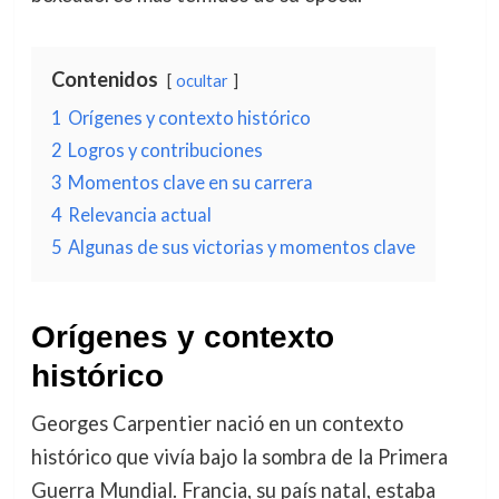
Contenidos
ocultar
1
Orígenes y contexto histórico
2
Logros y contribuciones
3
Momentos clave en su carrera
4
Relevancia actual
5
Algunas de sus victorias y momentos clave
Orígenes y contexto
histórico
Georges Carpentier nació en un contexto
histórico que vivía bajo la sombra de la Primera
Guerra Mundial. Francia, su país natal, estaba