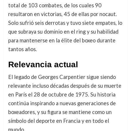
total de 103 combates, de los cuales 90
resultaron en victorias, 45 de ellas por nocaut.
Solo sufrió seis derrotas y tuvo siete empates, lo
que subraya su dominio en el ring y su habilidad
para mantenerse en la élite del boxeo durante
tantos años.
Relevancia actual
El legado de Georges Carpentier sigue siendo
relevante incluso décadas después de su muerte
en París el 28 de octubre de 1975. Su historia
continúa inspirando a nuevas generaciones de
boxeadores, y su figura se mantiene como un
símbolo del deporte en Francia y en todo el
mundo.