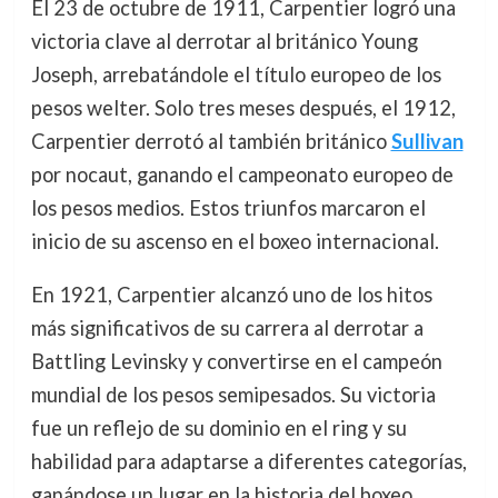
El 23 de octubre de 1911, Carpentier logró una
victoria clave al derrotar al británico Young
Joseph, arrebatándole el título europeo de los
pesos welter. Solo tres meses después, el 1912,
Carpentier derrotó al también británico
Sullivan
por nocaut, ganando el campeonato europeo de
los pesos medios. Estos triunfos marcaron el
inicio de su ascenso en el boxeo internacional.
En 1921, Carpentier alcanzó uno de los hitos
más significativos de su carrera al derrotar a
Battling Levinsky y convertirse en el campeón
mundial de los pesos semipesados. Su victoria
fue un reflejo de su dominio en el ring y su
habilidad para adaptarse a diferentes categorías,
ganándose un lugar en la historia del boxeo