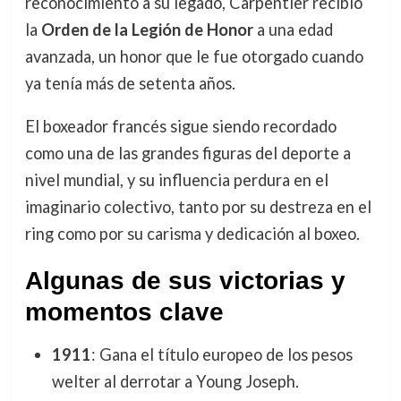
reconocimiento a su legado, Carpentier recibió
la
Orden de la Legión de Honor
a una edad
avanzada, un honor que le fue otorgado cuando
ya tenía más de setenta años.
El boxeador francés sigue siendo recordado
como una de las grandes figuras del deporte a
nivel mundial, y su influencia perdura en el
imaginario colectivo, tanto por su destreza en el
ring como por su carisma y dedicación al boxeo.
Algunas de sus victorias y
momentos clave
1911
: Gana el título europeo de los pesos
welter al derrotar a Young Joseph.