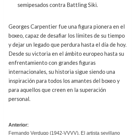
semipesados contra Battling Siki.
Georges Carpentier fue una figura pionera en el
boxeo, capaz de desafiar los límites de su tiempo
y dejar un legado que perdura hasta el día de hoy.
Desde su victoria en el ámbito europeo hasta su
enfrentamiento con grandes figuras
internacionales, su historia sigue siendo una
inspiración para todos los amantes del boxeo y
para aquellos que creen en la superación
personal.
Navegación
Anterior:
Fernando Verdugo (1942-VVVV). El artista sevillano