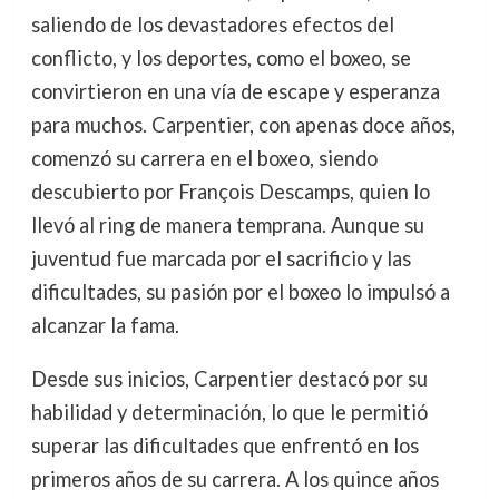
saliendo de los devastadores efectos del
conflicto, y los deportes, como el boxeo, se
convirtieron en una vía de escape y esperanza
para muchos. Carpentier, con apenas doce años,
comenzó su carrera en el boxeo, siendo
descubierto por François Descamps, quien lo
llevó al ring de manera temprana. Aunque su
juventud fue marcada por el sacrificio y las
dificultades, su pasión por el boxeo lo impulsó a
alcanzar la fama.
Desde sus inicios, Carpentier destacó por su
habilidad y determinación, lo que le permitió
superar las dificultades que enfrentó en los
primeros años de su carrera. A los quince años