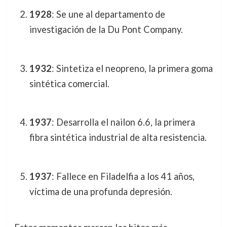
1928
: Se une al departamento de
investigación de la Du Pont Company.
1932
: Sintetiza el neopreno, la primera goma
sintética comercial.
1937
: Desarrolla el nailon 6.6, la primera
fibra sintética industrial de alta resistencia.
1937
: Fallece en Filadelfia a los 41 años,
víctima de una profunda depresión.