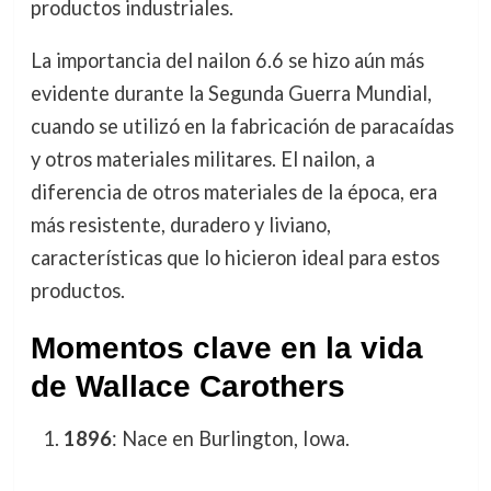
productos industriales.
La importancia del nailon 6.6 se hizo aún más
evidente durante la Segunda Guerra Mundial,
cuando se utilizó en la fabricación de paracaídas
y otros materiales militares. El nailon, a
diferencia de otros materiales de la época, era
más resistente, duradero y liviano,
características que lo hicieron ideal para estos
productos.
Momentos clave en la vida
de Wallace Carothers
1896
: Nace en Burlington, Iowa.