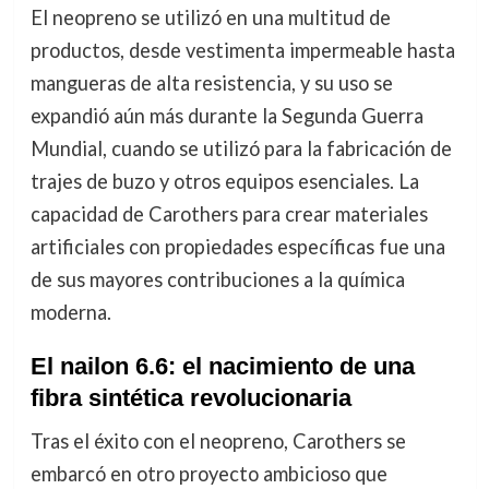
El neopreno se utilizó en una multitud de
productos, desde vestimenta impermeable hasta
mangueras de alta resistencia, y su uso se
expandió aún más durante la Segunda Guerra
Mundial, cuando se utilizó para la fabricación de
trajes de buzo y otros equipos esenciales. La
capacidad de Carothers para crear materiales
artificiales con propiedades específicas fue una
de sus mayores contribuciones a la química
moderna.
El nailon 6.6: el nacimiento de una
fibra sintética revolucionaria
Tras el éxito con el neopreno, Carothers se
embarcó en otro proyecto ambicioso que