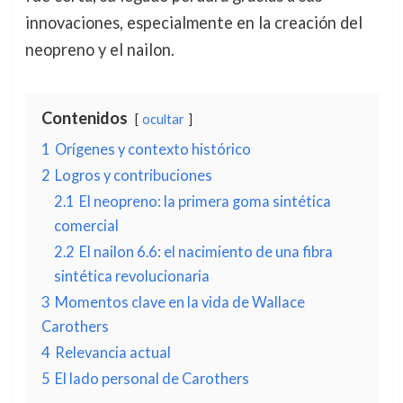
innovaciones, especialmente en la creación del
neopreno y el nailon.
Contenidos
ocultar
1
Orígenes y contexto histórico
2
Logros y contribuciones
2.1
El neopreno: la primera goma sintética
comercial
2.2
El nailon 6.6: el nacimiento de una fibra
sintética revolucionaria
3
Momentos clave en la vida de Wallace
Carothers
4
Relevancia actual
5
El lado personal de Carothers