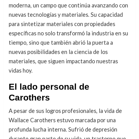
moderna, un campo que continúa avanzando con
nuevas tecnologías y materiales. Su capacidad
para sintetizar materiales con propiedades
específicas no solo transformó la industria en su
tiempo, sino que también abrió la puerta a
nuevas posibilidades en la ciencia de los
materiales, que siguen impactando nuestras
vidas hoy.
El lado personal de
Carothers
A pesar de sus logros profesionales, la vida de
Wallace Carothers estuvo marcada por una
profunda lucha interna. Sufrió de depresión
durante gran parte de su vida, un trastorno que