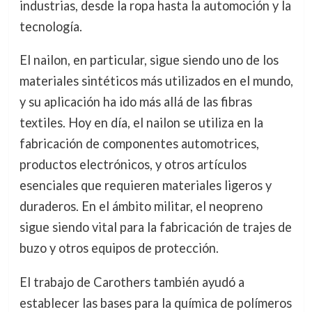
industrias, desde la ropa hasta la automoción y la
tecnología.
El nailon, en particular, sigue siendo uno de los
materiales sintéticos más utilizados en el mundo,
y su aplicación ha ido más allá de las fibras
textiles. Hoy en día, el nailon se utiliza en la
fabricación de componentes automotrices,
productos electrónicos, y otros artículos
esenciales que requieren materiales ligeros y
duraderos. En el ámbito militar, el neopreno
sigue siendo vital para la fabricación de trajes de
buzo y otros equipos de protección.
El trabajo de Carothers también ayudó a
establecer las bases para la química de polímeros