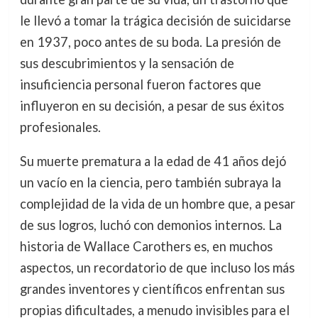
le llevó a tomar la trágica decisión de suicidarse
en 1937, poco antes de su boda. La presión de
sus descubrimientos y la sensación de
insuficiencia personal fueron factores que
influyeron en su decisión, a pesar de sus éxitos
profesionales.
Su muerte prematura a la edad de 41 años dejó
un vacío en la ciencia, pero también subraya la
complejidad de la vida de un hombre que, a pesar
de sus logros, luchó con demonios internos. La
historia de Wallace Carothers es, en muchos
aspectos, un recordatorio de que incluso los más
grandes inventores y científicos enfrentan sus
propias dificultades, a menudo invisibles para el