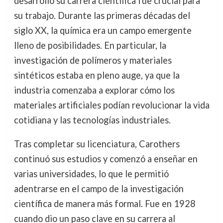
desarrolló su carrera científica fue crucial para
su trabajo. Durante las primeras décadas del
siglo XX, la química era un campo emergente
lleno de posibilidades. En particular, la
investigación de polímeros y materiales
sintéticos estaba en pleno auge, ya que la
industria comenzaba a explorar cómo los
materiales artificiales podían revolucionar la vida
cotidiana y las tecnologías industriales.
Tras completar su licenciatura, Carothers
continuó sus estudios y comenzó a enseñar en
varias universidades, lo que le permitió
adentrarse en el campo de la investigación
científica de manera más formal. Fue en 1928
cuando dio un paso clave en su carrera al