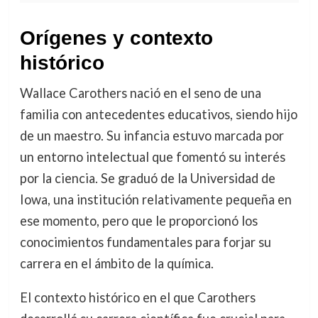
Orígenes y contexto
histórico
Wallace Carothers nació en el seno de una
familia con antecedentes educativos, siendo hijo
de un maestro. Su infancia estuvo marcada por
un entorno intelectual que fomentó su interés
por la ciencia. Se graduó de la Universidad de
Iowa, una institución relativamente pequeña en
ese momento, pero que le proporcionó los
conocimientos fundamentales para forjar su
carrera en el ámbito de la química.
El contexto histórico en el que Carothers