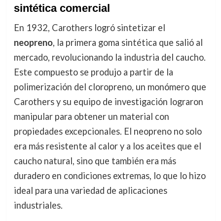
sintética comercial
En 1932, Carothers logró sintetizar el
neopreno
, la primera goma sintética que salió al
mercado, revolucionando la industria del caucho.
Este compuesto se produjo a partir de la
polimerización del cloropreno, un monómero que
Carothers y su equipo de investigación lograron
manipular para obtener un material con
propiedades excepcionales. El neopreno no solo
era más resistente al calor y a los aceites que el
caucho natural, sino que también era más
duradero en condiciones extremas, lo que lo hizo
ideal para una variedad de aplicaciones
industriales.