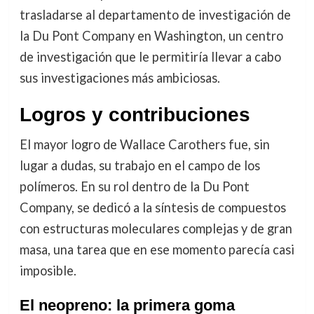
trasladarse al departamento de investigación de
la Du Pont Company en Washington, un centro
de investigación que le permitiría llevar a cabo
sus investigaciones más ambiciosas.
Logros y contribuciones
El mayor logro de Wallace Carothers fue, sin
lugar a dudas, su trabajo en el campo de los
polímeros. En su rol dentro de la Du Pont
Company, se dedicó a la síntesis de compuestos
con estructuras moleculares complejas y de gran
masa, una tarea que en ese momento parecía casi
imposible.
El neopreno: la primera goma