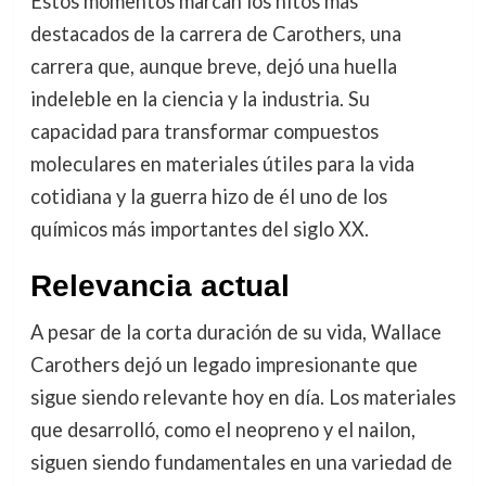
Estos momentos marcan los hitos más
destacados de la carrera de Carothers, una
carrera que, aunque breve, dejó una huella
indeleble en la ciencia y la industria. Su
capacidad para transformar compuestos
moleculares en materiales útiles para la vida
cotidiana y la guerra hizo de él uno de los
químicos más importantes del siglo XX.
Relevancia actual
A pesar de la corta duración de su vida, Wallace
Carothers dejó un legado impresionante que
sigue siendo relevante hoy en día. Los materiales
que desarrolló, como el neopreno y el nailon,
siguen siendo fundamentales en una variedad de