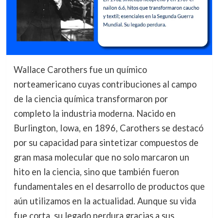
Wallace Carothers fue un químico
norteamericano cuyas contribuciones al campo
de la ciencia química transformaron por
completo la industria moderna. Nacido en
Burlington, Iowa, en 1896, Carothers se destacó
por su capacidad para sintetizar compuestos de
gran masa molecular que no solo marcaron un
hito en la ciencia, sino que también fueron
fundamentales en el desarrollo de productos que
aún utilizamos en la actualidad. Aunque su vida
fue corta, su legado perdura gracias a sus