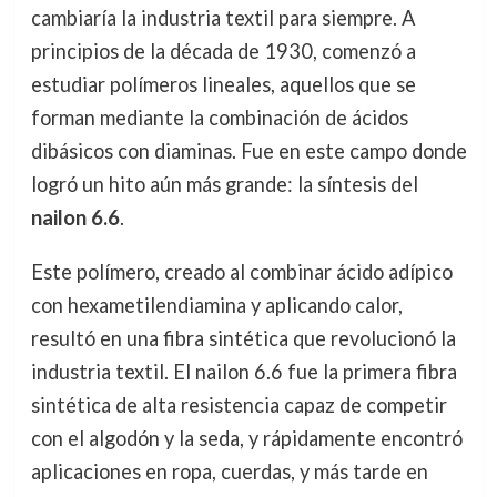
cambiaría la industria textil para siempre. A
principios de la década de 1930, comenzó a
estudiar polímeros lineales, aquellos que se
forman mediante la combinación de ácidos
dibásicos con diaminas. Fue en este campo donde
logró un hito aún más grande: la síntesis del
nailon 6.6
.
Este polímero, creado al combinar ácido adípico
con hexametilendiamina y aplicando calor,
resultó en una fibra sintética que revolucionó la
industria textil. El nailon 6.6 fue la primera fibra
sintética de alta resistencia capaz de competir
con el algodón y la seda, y rápidamente encontró
aplicaciones en ropa, cuerdas, y más tarde en