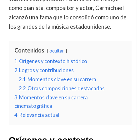
como pianista, compositor y actor, Carmichael
alcanzó una fama que lo consolidó como uno de
los grandes de la música estadounidense.
Contenidos
ocultar
1
Orígenes y contexto histórico
2
Logros y contribuciones
2.1
Momentos clave en su carrera
2.2
Otras composiciones destacadas
3
Momentos clave en su carrera
cinematográfica
4
Relevancia actual