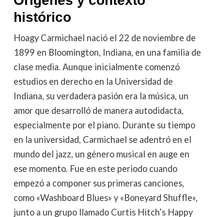
Orígenes y contexto
histórico
Hoagy Carmichael nació el 22 de noviembre de
1899 en Bloomington, Indiana, en una familia de
clase media. Aunque inicialmente comenzó
estudios en derecho en la Universidad de
Indiana, su verdadera pasión era la música, un
amor que desarrolló de manera autodidacta,
especialmente por el piano. Durante su tiempo
en la universidad, Carmichael se adentró en el
mundo del jazz, un género musical en auge en
ese momento. Fue en este periodo cuando
empezó a componer sus primeras canciones,
como «Washboard Blues» y «Boneyard Shuffle»,
junto a un grupo llamado Curtis Hitch’s Happy