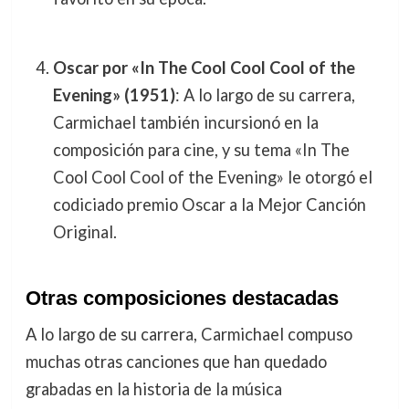
Oscar por «In The Cool Cool Cool of the
Evening» (1951)
: A lo largo de su carrera,
Carmichael también incursionó en la
composición para cine, y su tema «In The
Cool Cool Cool of the Evening» le otorgó el
codiciado premio Oscar a la Mejor Canción
Original.
Otras composiciones destacadas
A lo largo de su carrera, Carmichael compuso
muchas otras canciones que han quedado
grabadas en la historia de la música