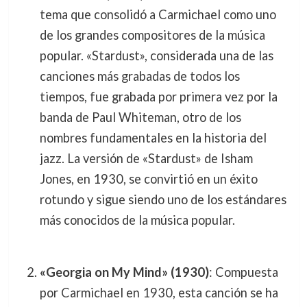
tema que consolidó a Carmichael como uno
de los grandes compositores de la música
popular. «Stardust», considerada una de las
canciones más grabadas de todos los
tiempos, fue grabada por primera vez por la
banda de Paul Whiteman, otro de los
nombres fundamentales en la historia del
jazz. La versión de «Stardust» de Isham
Jones, en 1930, se convirtió en un éxito
rotundo y sigue siendo uno de los estándares
más conocidos de la música popular.
«Georgia on My Mind» (1930)
: Compuesta
por Carmichael en 1930, esta canción se ha