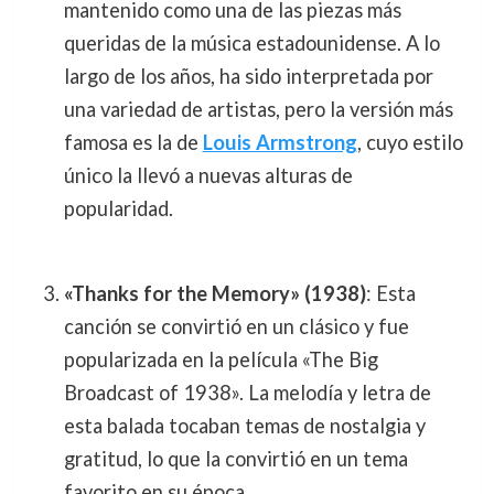
mantenido como una de las piezas más
queridas de la música estadounidense. A lo
largo de los años, ha sido interpretada por
una variedad de artistas, pero la versión más
famosa es la de
Louis Armstrong
, cuyo estilo
único la llevó a nuevas alturas de
popularidad.
«Thanks for the Memory» (1938)
: Esta
canción se convirtió en un clásico y fue
popularizada en la película «The Big
Broadcast of 1938». La melodía y letra de
esta balada tocaban temas de nostalgia y
gratitud, lo que la convirtió en un tema
favorito en su época.