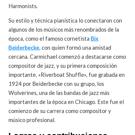
Harmonists.
Su estilo y técnica pianística lo conectaron con
algunos de los músicos más renombrados de la
época, como el famoso cornetista
Bix
Beiderbecke
, con quien formó una amistad
cercana. Carmichael comenzó a destacarse como
compositor de jazz, y su primera composición
importante, «Riverboat Shuffle», fue grabada en
1924 por Beiderbecke con su grupo, los
Wolverines, una de las bandas de jazz más
importantes de la época en Chicago. Este fue el
comienzo de su carrera como compositor y
músico profesional.