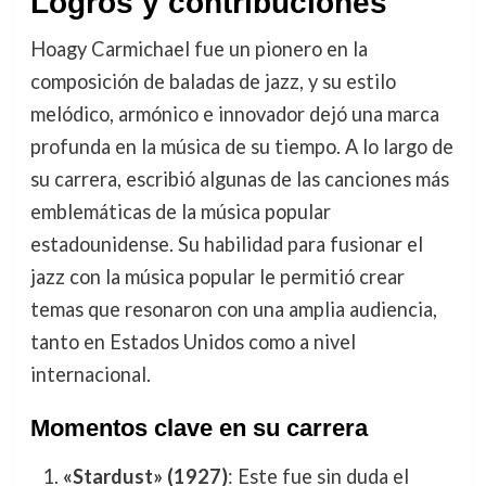
Logros y contribuciones
Hoagy Carmichael fue un pionero en la
composición de baladas de jazz, y su estilo
melódico, armónico e innovador dejó una marca
profunda en la música de su tiempo. A lo largo de
su carrera, escribió algunas de las canciones más
emblemáticas de la música popular
estadounidense. Su habilidad para fusionar el
jazz con la música popular le permitió crear
temas que resonaron con una amplia audiencia,
tanto en Estados Unidos como a nivel
internacional.
Momentos clave en su carrera
«Stardust» (1927)
: Este fue sin duda el