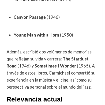
Canyon Passage
(1946)
Young Man with a Horn
(1950)
Además, escribió dos volúmenes de memorias
que reflejan su vida y carrera:
The Stardust
Road
(1946) y
Sometimes I Wonder
(1965). A
través de estos libros, Carmichael compartió su
experiencia en la música y el cine, así como su
perspectiva personal sobre el mundo del jazz.
Relevancia actual