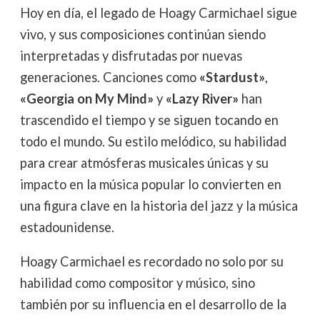
Hoy en día, el legado de Hoagy Carmichael sigue
vivo, y sus composiciones continúan siendo
interpretadas y disfrutadas por nuevas
generaciones. Canciones como
«Stardust»
,
«Georgia on My Mind»
y
«Lazy River»
han
trascendido el tiempo y se siguen tocando en
todo el mundo. Su estilo melódico, su habilidad
para crear atmósferas musicales únicas y su
impacto en la música popular lo convierten en
una figura clave en la historia del jazz y la música
estadounidense.
Hoagy Carmichael es recordado no solo por su
habilidad como compositor y músico, sino
también por su influencia en el desarrollo de la