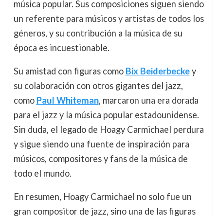
música popular. Sus composiciones siguen siendo
un referente para músicos y artistas de todos los
géneros, y su contribución a la música de su
época es incuestionable.
Su amistad con figuras como
Bix Beiderbecke
y
su colaboración con otros gigantes del jazz,
como
Paul Whiteman
, marcaron una era dorada
para el jazz y la música popular estadounidense.
Sin duda, el legado de Hoagy Carmichael perdura
y sigue siendo una fuente de inspiración para
músicos, compositores y fans de la música de
todo el mundo.
En resumen, Hoagy Carmichael no solo fue un
gran compositor de jazz, sino una de las figuras