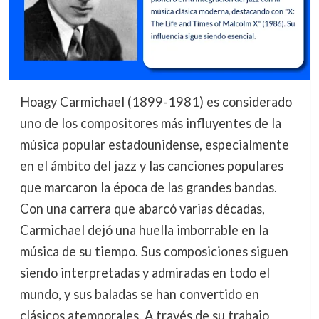
Hoagy Carmichael (1899-1981) es considerado
uno de los compositores más influyentes de la
música popular estadounidense, especialmente
en el ámbito del jazz y las canciones populares
que marcaron la época de las grandes bandas.
Con una carrera que abarcó varias décadas,
Carmichael dejó una huella imborrable en la
música de su tiempo. Sus composiciones siguen
siendo interpretadas y admiradas en todo el
mundo, y sus baladas se han convertido en
clásicos atemporales. A través de su trabajo