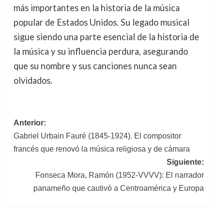
más importantes en la historia de la música
popular de Estados Unidos. Su legado musical
sigue siendo una parte esencial de la historia de
la música y su influencia perdura, asegurando
que su nombre y sus canciones nunca sean
olvidados.
Navegación
Anterior:
Gabriel Urbain Fauré (1845-1924). El compositor
de
francés que renovó la música religiosa y de cámara
entradas
Siguiente:
Fonseca Mora, Ramón (1952-VVVV): El narrador
panameño que cautivó a Centroamérica y Europa