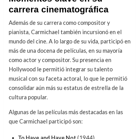
carrera cinematográfica
Además de su carrera como compositor y
pianista, Carmichael también incursionó en el
mundo del cine. A lo largo de su vida, participó en
más de una docena de películas, en su mayoría
como actor y compositor. Su presencia en
Hollywood le permitió integrar su talento
musical con su faceta actoral, lo que le permitió
consolidar aún más su estatus de estrella de la
cultura popular.
Algunas de las películas más destacadas en las
que Carmichael participó son:
To Have and Have Not
(1944)