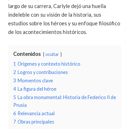
largo de su carrera, Carlyle dejó una huella
indeleble con su visión de la historia, sus
estudios sobre los héroes y su enfoque filosófico
de los acontecimientos históricos.
Contenidos
ocultar
1
Orígenes y contexto histórico
2
Logros y contribuciones
3
Momentos clave
4
La figura del héroe
5
La obra monumental: Historia de Federico II de
Prusia
6
Relevancia actual
7
Obras principales