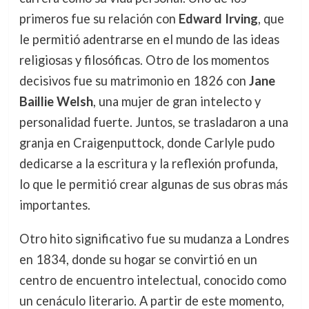
primeros fue su relación con
Edward Irving
, que
le permitió adentrarse en el mundo de las ideas
religiosas y filosóficas. Otro de los momentos
decisivos fue su matrimonio en 1826 con
Jane
Baillie Welsh
, una mujer de gran intelecto y
personalidad fuerte. Juntos, se trasladaron a una
granja en Craigenputtock, donde Carlyle pudo
dedicarse a la escritura y la reflexión profunda,
lo que le permitió crear algunas de sus obras más
importantes.
Otro hito significativo fue su mudanza a Londres
en 1834, donde su hogar se convirtió en un
centro de encuentro intelectual, conocido como
un cenáculo literario. A partir de este momento,