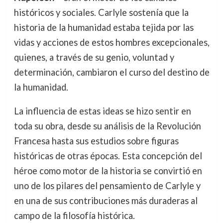
históricos y sociales. Carlyle sostenía que la
historia de la humanidad estaba tejida por las
vidas y acciones de estos hombres excepcionales,
quienes, a través de su genio, voluntad y
determinación, cambiaron el curso del destino de
la humanidad.
La influencia de estas ideas se hizo sentir en
toda su obra, desde su análisis de la Revolución
Francesa hasta sus estudios sobre figuras
históricas de otras épocas. Esta concepción del
héroe como motor de la historia se convirtió en
uno de los pilares del pensamiento de Carlyle y
en una de sus contribuciones más duraderas al
campo de la filosofía histórica.