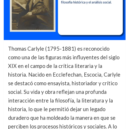
Thomas Carlyle (1795-1881) es reconocido
como una de las figuras más influyentes del siglo
XIX en el campo de la crítica literaria y la
historia. Nacido en Ecclefechan, Escocia, Carlyle
se destacó como ensayista, historiador y crítico
social. Su vida y obra reflejan una profunda
interacción entre la filosofía, la literatura y la
historia, lo que le permitió dejar un legado
duradero que ha moldeado la manera en que se
perciben los procesos históricos y sociales. A lo