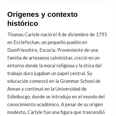
Orígenes y contexto
histórico
Thomas Carlyle nació el 4 de diciembre de 1795
en Ecclefechan, un pequeño pueblo en
Dumfriesshire, Escocia. Proveniente de una
familia de artesanos calvinistas, creció en un
entorno donde la moral religiosa y la ética del
trabajo duro jugaban un papel central. Su
educación comenzó en la Grammar School de
Annan y continuó en la Universidad de
Edimburgo, donde se introdujo en el mundo del
conocimiento académico. A pesar de su origen
modesto, Carlyle fue una figura que trascendió