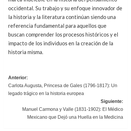
occidental. Su trabajo y su enfoque innovador de
la historia y la literatura continúan siendo una
referencia fundamental para aquellos que
buscan comprender los procesos históricos y el
impacto de los individuos en la creación de la
historia misma.
Navegación
Anterior:
Carlota Augusta, Princesa de Gales (1796-1817): Un
de
legado trágico en la historia europea
entradas
Siguiente:
Manuel Carmona y Valle (1831-1902): El Médico
Mexicano que Dejó una Huella en la Medicina