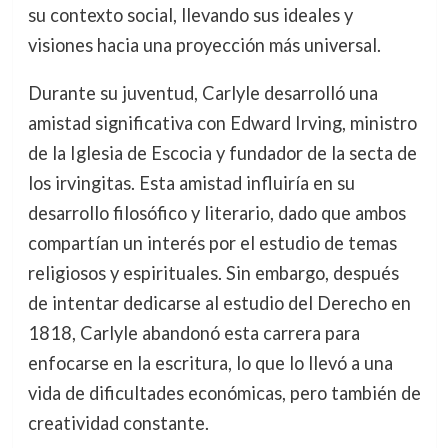
su contexto social, llevando sus ideales y
visiones hacia una proyección más universal.
Durante su juventud, Carlyle desarrolló una
amistad significativa con Edward Irving, ministro
de la Iglesia de Escocia y fundador de la secta de
los irvingitas. Esta amistad influiría en su
desarrollo filosófico y literario, dado que ambos
compartían un interés por el estudio de temas
religiosos y espirituales. Sin embargo, después
de intentar dedicarse al estudio del Derecho en
1818, Carlyle abandonó esta carrera para
enfocarse en la escritura, lo que lo llevó a una
vida de dificultades económicas, pero también de
creatividad constante.