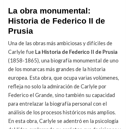
La obra monumental:
Historia de Federico II de
Prusia
Una de las obras más ambiciosas y difíciles de
Carlyle fue
La Historia de Federico II de Prusia
(1858-1865), una biografía monumental de uno
de los monarcas más grandes de la historia
europea. Esta obra, que ocupa varias volúmenes,
refleja no solo la admiración de Carlyle por
Federico el Grande, sino también su capacidad
para entrelazar la biografía personal con el
análisis de los procesos históricos más amplios.
En esta obra, Carlyle se adentró en la psicología