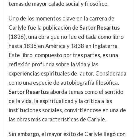
temas de mayor calado social y filosófico.
Uno de los momentos clave en la carrera de
Carlyle fue la publicación de
Sartor Resartus
(1836), una obra que no fue editada como libro
hasta 1836 en América y 1838 en Inglaterra.
Este libro, compuesto por tres partes, es una
reflexión profunda sobre la vida y las
experiencias espirituales del autor. Considerada
como una especie de autobiografía filosófica,
Sartor Resartus
aborda temas como el sentido
de la vida, la espiritualidad y la crítica a las
instituciones sociales, convirtiéndose en una de
las obras más características de Carlyle.
Sin embargo, el mayor éxito de Carlyle llegó con