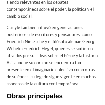
siendo relevantes en los debates
contemporáneos sobre el poder, la política y el
cambio social.
Carlyle también influyó en generaciones
posteriores de escritores y pensadores, como
Friedrich Nietzsche y el filósofo alemán Georg
Wilhelm Friedrich Hegel, quienes se sintieron
atraídos por sus ideas sobre el héroe y la historia.
Así, aunque su obra no se encuentra tan
presente en el imaginario colectivo como otras
de su época, su legado sigue vigente en muchos
aspectos de la cultura contemporánea.
Obras principales