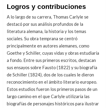
Logros y contribuciones
A lo largo de su carrera, Thomas Carlyle se
destacó por sus análisis profundos de la
literatura alemana, la historia y los temas
sociales. Su obra temprana se centró
principalmente en autores alemanes, como
Goethe y Schiller, cuyas vidas y obras estudiaría
a fondo. Entre sus primeros escritos, destacan
sus ensayos sobre Fausto (1822) y su biografía
de Schiller (1824), dos de los cuales le dieron
reconocimiento en el ámbito literario europeo.
Estos estudios fueron los primeros pasos de un
largo camino en el que Carlyle utilizaría las
biografías de personajes históricos para ilustrar