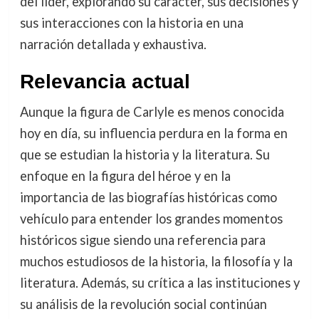
del líder, explorando su carácter, sus decisiones y
sus interacciones con la historia en una
narración detallada y exhaustiva.
Relevancia actual
Aunque la figura de Carlyle es menos conocida
hoy en día, su influencia perdura en la forma en
que se estudian la historia y la literatura. Su
enfoque en la figura del héroe y en la
importancia de las biografías históricas como
vehículo para entender los grandes momentos
históricos sigue siendo una referencia para
muchos estudiosos de la historia, la filosofía y la
literatura. Además, su crítica a las instituciones y
su análisis de la revolución social continúan