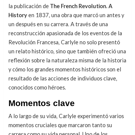
la publicación de
The French Revolution. A
History
en 1837, una obra que marcó un antes y
un después en su carrera. A través de una
reconstrucción apasionada de los eventos de la
Revolución Francesa, Carlyle no solo presentó
un relato histórico, sino que también ofreció una
reflexión sobre la naturaleza misma de la historia
y cómo los grandes momentos históricos son el
resultado de las acciones de individuos clave,
conocidos como héroes.
Momentos clave
A lo largo de su vida, Carlyle experimentó varios
momentos cruciales que marcaron tanto su
carrera como su vida personal. Uno de los