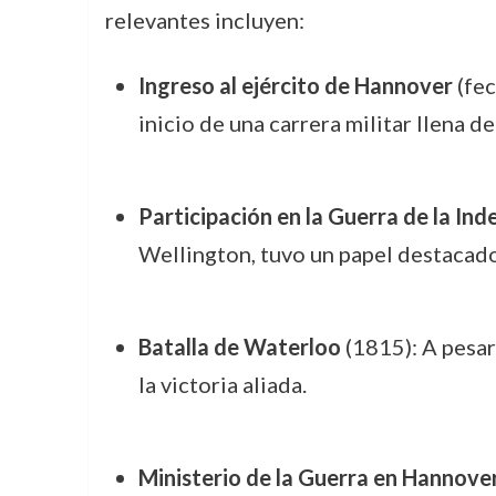
relevantes incluyen:
Ingreso al ejército de Hannover
(fec
inicio de una carrera militar llena de
Participación en la Guerra de la In
Wellington, tuvo un papel destacado 
Batalla de Waterloo
(1815): A pesar
la victoria aliada.
Ministerio de la Guerra en Hannove