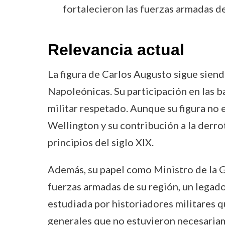
fortalecieron las fuerzas armadas d
Relevancia actual
La figura de Carlos Augusto sigue siend
Napoleónicas. Su participación en las ba
militar respetado. Aunque su figura no 
Wellington y su contribución a la derro
principios del siglo XIX.
Además, su papel como Ministro de la Gu
fuerzas armadas de su región, un legado 
estudiada por historiadores militares 
generales que no estuvieron necesariam