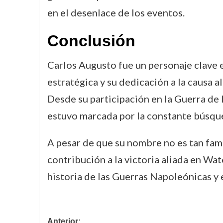
en el desenlace de los eventos.
Conclusión
Carlos Augusto fue un personaje clave e
estratégica y su dedicación a la causa a
Desde su participación en la Guerra de
estuvo marcada por la constante búsqued
A pesar de que su nombre no es tan fam
contribución a la victoria aliada en Wa
historia de las Guerras Napoleónicas y e
Anterior: