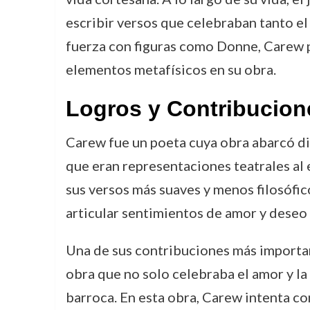
escribir versos que celebraban tanto el
fuerza con figuras como Donne, Carew pe
elementos metafísicos en su obra.
Logros y Contribucion
Carew fue un poeta cuya obra abarcó div
que eran representaciones teatrales al es
sus versos más suaves y menos filosófi
articular sentimientos de amor y deseo
Una de sus contribuciones más important
obra que no solo celebraba el amor y la 
barroca. En esta obra, Carew intenta co