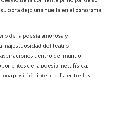
su obra dejó una huella en el panorama
ero de la poesía amorosa y
a majestuosidad del teatro
 aspiraciones dentro del mundo
xponentes de la poesía metafísica,
n una posición intermedia entre los