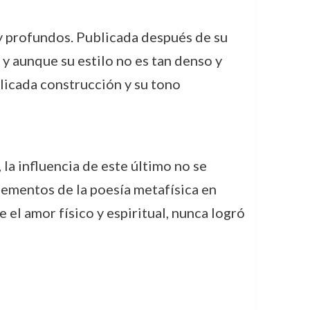
 y profundos. Publicada después de su
 y aunque su estilo no es tan denso y
elicada construcción y su tono
la influencia de este último no se
lementos de la poesía metafísica en
 el amor físico y espiritual, nunca logró