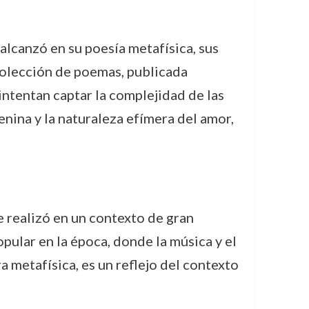
alcanzó en su poesía metafísica, sus
 colección de poemas, publicada
intentan captar la complejidad de las
nina y la naturaleza efímera del amor,
 realizó en un contexto de gran
opular en la época, donde la música y el
 metafísica, es un reflejo del contexto