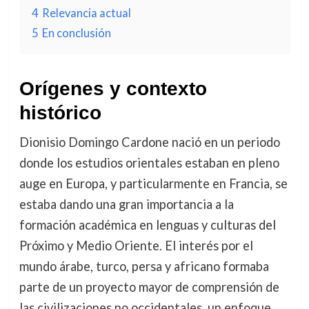
4
Relevancia actual
5
En conclusión
Orígenes y contexto
histórico
Dionisio Domingo Cardone nació en un periodo
donde los estudios orientales estaban en pleno
auge en Europa, y particularmente en Francia, se
estaba dando una gran importancia a la
formación académica en lenguas y culturas del
Próximo y Medio Oriente. El interés por el
mundo árabe, turco, persa y africano formaba
parte de un proyecto mayor de comprensión de
las civilizaciones no occidentales, un enfoque