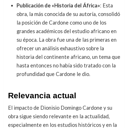
Publicación de «Historia del África»
: Esta
obra, la más conocida de su autoría, consolidó
la posición de Cardone como uno de los
grandes académicos del estudio africano en
su época. La obra fue una de las primeras en
ofrecer un análisis exhaustivo sobre la
historia del continente africano, un tema que
hasta entonces no había sido tratado con la
profundidad que Cardone le dio.
Relevancia actual
El impacto de Dionisio Domingo Cardone y su
obra sigue siendo relevante en la actualidad,
especialmente en los estudios históricos y en la