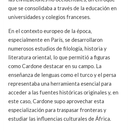
que se consolidaba a través de la educación en
universidades y colegios franceses.
En el contexto europeo de la época,
especialmente en París, se desarrollaron
numerosos estudios de filología, historia y
literatura oriental, lo que permitió a figuras
como Cardone destacar en su campo. La
enseñanza de lenguas como el turco y el persa
representaba una herramienta esencial para
acceder a las fuentes históricas originales y, en
este caso, Cardone supo aprovechar esta
especialización para traspasar fronteras y
estudiar las influencias culturales de África.