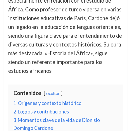
especialmente en relación con el estudio de
África. Como profesor de turco y persa en varias
instituciones educativas de París, Cardone dejó
un legado en la educación de lenguas orientales,
siendo una figura clave para el entendimiento de
diversas culturas y contextos históricos. Su obra
más destacada, «Historia del África», sigue
siendo un referente importante para los
estudios africanos.
Contenidos
ocultar
1
Orígenes y contexto histórico
2
Logros y contribuciones
3
Momentos clave de la vida de Dionisio
Domingo Cardone