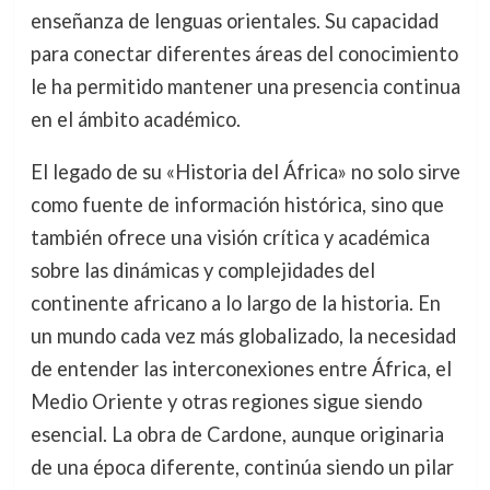
enseñanza de lenguas orientales. Su capacidad
para conectar diferentes áreas del conocimiento
le ha permitido mantener una presencia continua
en el ámbito académico.
El legado de su «Historia del África» no solo sirve
como fuente de información histórica, sino que
también ofrece una visión crítica y académica
sobre las dinámicas y complejidades del
continente africano a lo largo de la historia. En
un mundo cada vez más globalizado, la necesidad
de entender las interconexiones entre África, el
Medio Oriente y otras regiones sigue siendo
esencial. La obra de Cardone, aunque originaria
de una época diferente, continúa siendo un pilar