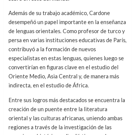
Además de su trabajo académico, Cardone
desempeñó un papel importante en la enseñanza
de lenguas orientales. Como profesor de turco y
persa en varias instituciones educativas de París,
contribuyó a la formación de nuevos
especialistas en estas lenguas, quienes luego se
convertirían en figuras clave en el estudio del
Oriente Medio, Asia Central y, de manera más
indirecta, en el estudio de África.
Entre sus logros más destacados se encuentra la
creación de un puente entre la literatura
oriental y las culturas africanas, uniendo ambas
regiones a través de la investigación de las