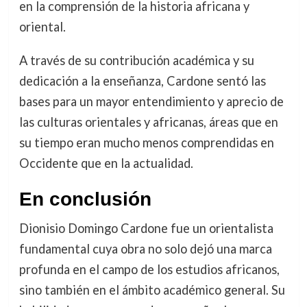
en la comprensión de la historia africana y
oriental.
A través de su contribución académica y su
dedicación a la enseñanza, Cardone sentó las
bases para un mayor entendimiento y aprecio de
las culturas orientales y africanas, áreas que en
su tiempo eran mucho menos comprendidas en
Occidente que en la actualidad.
En conclusión
Dionisio Domingo Cardone fue un orientalista
fundamental cuya obra no solo dejó una marca
profunda en el campo de los estudios africanos,
sino también en el ámbito académico general. Su