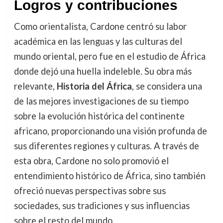
Logros y contribuciones
Como orientalista, Cardone centró su labor
académica en las lenguas y las culturas del
mundo oriental, pero fue en el estudio de África
donde dejó una huella indeleble. Su obra más
relevante,
Historia del África
, se considera una
de las mejores investigaciones de su tiempo
sobre la evolución histórica del continente
africano, proporcionando una visión profunda de
sus diferentes regiones y culturas. A través de
esta obra, Cardone no solo promovió el
entendimiento histórico de África, sino también
ofreció nuevas perspectivas sobre sus
sociedades, sus tradiciones y sus influencias
sobre el resto del mundo.