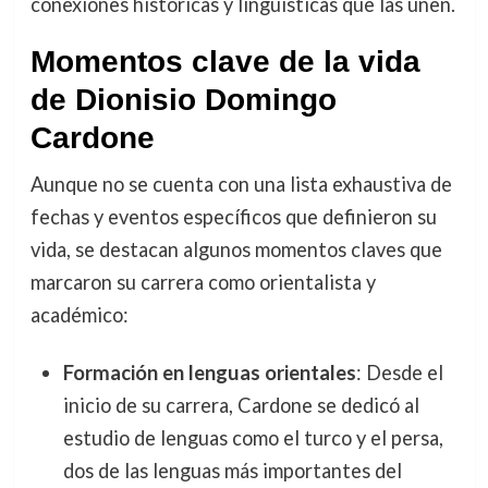
conexiones históricas y lingüísticas que las unen.
Momentos clave de la vida
de Dionisio Domingo
Cardone
Aunque no se cuenta con una lista exhaustiva de
fechas y eventos específicos que definieron su
vida, se destacan algunos momentos claves que
marcaron su carrera como orientalista y
académico:
Formación en lenguas orientales
: Desde el
inicio de su carrera, Cardone se dedicó al
estudio de lenguas como el turco y el persa,
dos de las lenguas más importantes del