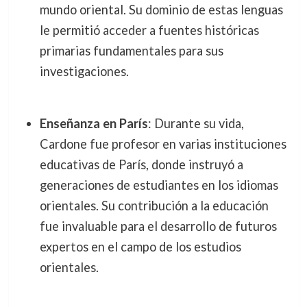
mundo oriental. Su dominio de estas lenguas
le permitió acceder a fuentes históricas
primarias fundamentales para sus
investigaciones.
Enseñanza en París
: Durante su vida,
Cardone fue profesor en varias instituciones
educativas de París, donde instruyó a
generaciones de estudiantes en los idiomas
orientales. Su contribución a la educación
fue invaluable para el desarrollo de futuros
expertos en el campo de los estudios
orientales.