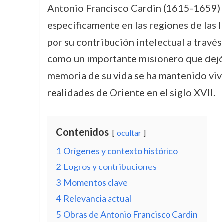
Antonio Francisco Cardin (1615-1659) f
específicamente en las regiones de las I
por su contribución intelectual a través
como un importante misionero que dejó 
memoria de su vida se ha mantenido viva 
realidades de Oriente en el siglo XVII.
Contenidos
ocultar
1
Orígenes y contexto histórico
2
Logros y contribuciones
3
Momentos clave
4
Relevancia actual
5
Obras de Antonio Francisco Cardin