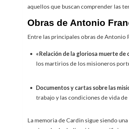
aquellos que buscan comprender las tensi
Obras de Antonio Fran
Entre las principales obras de Antonio 
«Relación de la gloriosa muerte d
los martirios de los misioneros por
Documentos y cartas sobre las misi
trabajo y las condiciones de vida de
La memoria de Cardin sigue siendo una p