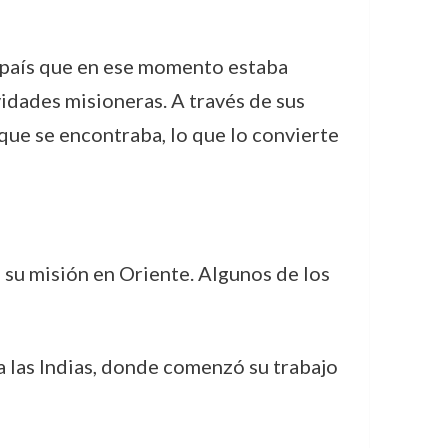
un país que en ese momento estaba
idades misioneras. A través de sus
que se encontraba, lo que lo convierte
 su misión en Oriente. Algunos de los
a las Indias, donde comenzó su trabajo