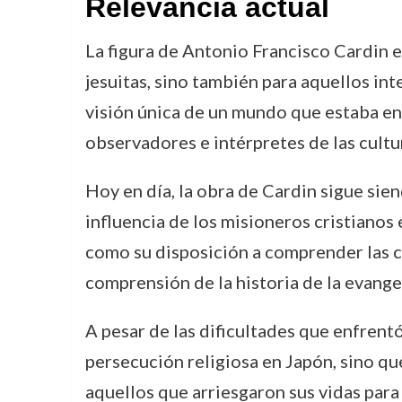
Relevancia actual
La figura de Antonio Francisco Cardin es
jesuitas, sino también para aquellos int
visión única de un mundo que estaba en
observadores e intérpretes de las cultu
Hoy en día, la obra de Cardin sigue sien
influencia de los misioneros cristianos
como su disposición a comprender las cu
comprensión de la historia de la evange
A pesar de las dificultades que enfrent
persecución religiosa en Japón, sino qu
aquellos que arriesgaron sus vidas para 