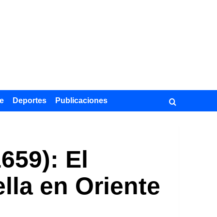
e
Deportes
Publicaciones
659): El
lla en Oriente