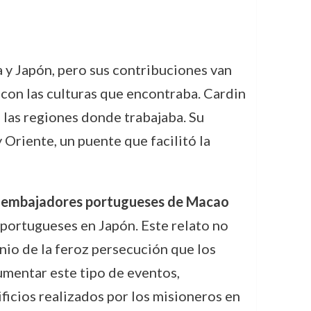
 y Japón, pero sus contribuciones van
 con las culturas que encontraba. Cardin
e las regiones donde trabajaba. Su
 Oriente, un puente que facilitó la
ro embajadores portugueses de Macao
 portugueses en Japón. Este relato no
nio de la feroz persecución que los
umentar este tipo de eventos,
ficios realizados por los misioneros en