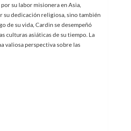
por su labor misionera en Asia,
r su dedicación religiosa, sino también
argo de su vida, Cardin se desempeñó
 culturas asiáticas de su tiempo. La
na valiosa perspectiva sobre las