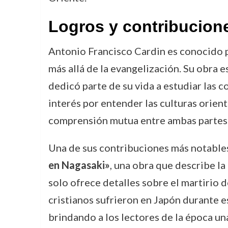
Logros y contribucion
Antonio Francisco Cardin es conocido p
más allá de la evangelización. Su obra 
dedicó parte de su vida a estudiar las c
interés por entender las culturas orient
comprensión mutua entre ambas partes
Una de sus contribuciones más notable
en Nagasaki»
, una obra que describe l
solo ofrece detalles sobre el martirio 
cristianos sufrieron en Japón durante e
brindando a los lectores de la época un