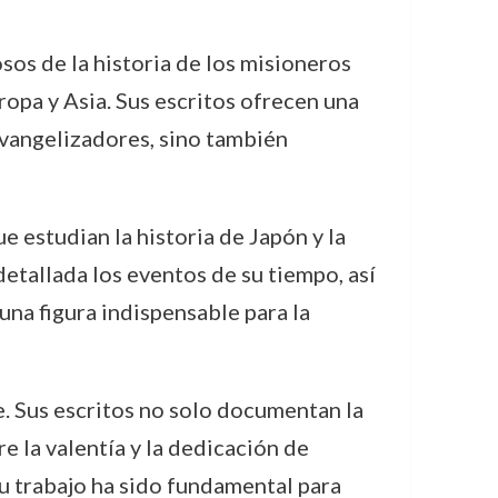
sos de la historia de los misioneros
ropa y Asia. Sus escritos ofrecen una
evangelizadores, sino también
e estudian la historia de Japón y la
etallada los eventos de su tiempo, así
una figura indispensable para la
e. Sus escritos no solo documentan la
 la valentía y la dedicación de
 Su trabajo ha sido fundamental para