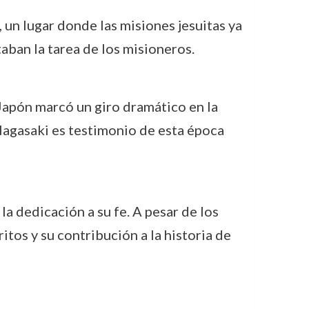
 un lugar donde las misiones jesuitas ya
taban la tarea de los misioneros.
 Japón marcó un giro dramático en la
Nagasaki es testimonio de esta época
a dedicación a su fe. A pesar de los
itos y su contribución a la historia de