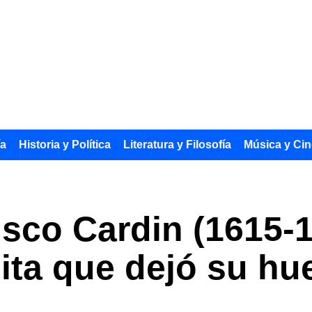
ía
Historia y Política
Literatura y Filosofía
Música y Cin
sco Cardin (1615-1
ita que dejó su hue