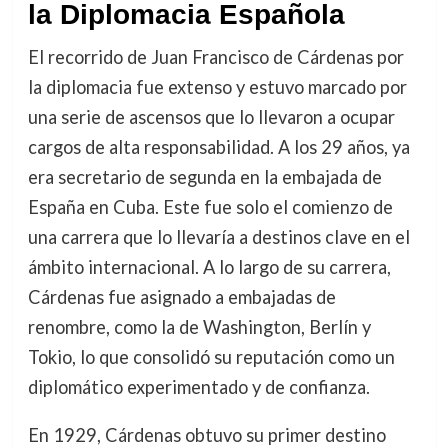
la Diplomacia Española
El recorrido de Juan Francisco de Cárdenas por
la diplomacia fue extenso y estuvo marcado por
una serie de ascensos que lo llevaron a ocupar
cargos de alta responsabilidad. A los 29 años, ya
era secretario de segunda en la embajada de
España en Cuba. Este fue solo el comienzo de
una carrera que lo llevaría a destinos clave en el
ámbito internacional. A lo largo de su carrera,
Cárdenas fue asignado a embajadas de
renombre, como la de Washington, Berlín y
Tokio, lo que consolidó su reputación como un
diplomático experimentado y de confianza.
En 1929, Cárdenas obtuvo su primer destino