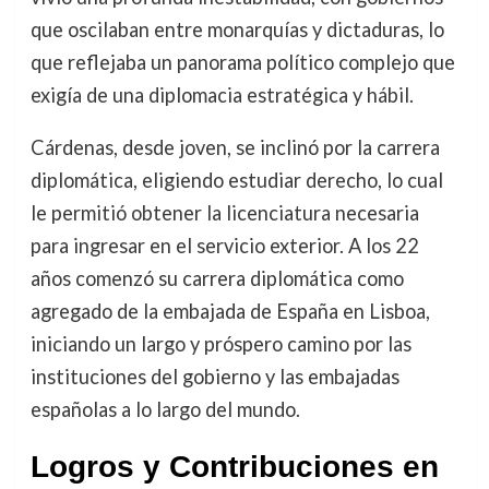
que oscilaban entre monarquías y dictaduras, lo
que reflejaba un panorama político complejo que
exigía de una diplomacia estratégica y hábil.
Cárdenas, desde joven, se inclinó por la carrera
diplomática, eligiendo estudiar derecho, lo cual
le permitió obtener la licenciatura necesaria
para ingresar en el servicio exterior. A los 22
años comenzó su carrera diplomática como
agregado de la embajada de España en Lisboa,
iniciando un largo y próspero camino por las
instituciones del gobierno y las embajadas
españolas a lo largo del mundo.
Logros y Contribuciones en