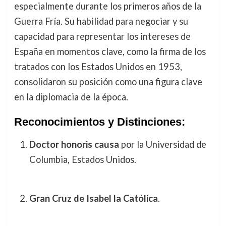
especialmente durante los primeros años de la
Guerra Fría. Su habilidad para negociar y su
capacidad para representar los intereses de
España en momentos clave, como la firma de los
tratados con los Estados Unidos en 1953,
consolidaron su posición como una figura clave
en la diplomacia de la época.
Reconocimientos y Distinciones:
Doctor honoris causa
por la Universidad de
Columbia, Estados Unidos.
Gran Cruz de Isabel la Católica
.