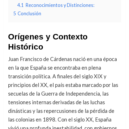
4.1
Reconocimientos y Distinciones:
5
Conclusión
Orígenes y Contexto
Histórico
Juan Francisco de Cárdenas nació en una época
en la que España se encontraba en plena
transición política. A finales del siglo XIX y
principios del XX, el país estaba marcado por las
secuelas de la Guerra de Independencia, las
tensiones internas derivadas de las luchas
dinásticas y las repercusiones de la pérdida de
las colonias en 1898. Con el siglo XX, España
vivió una profunda inestabilidad, con gobiernos