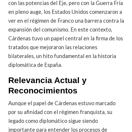
con las potencias del Eje, pero con la Guerra Fría
en pleno auge, los Estados Unidos comenzaron a
ver en el régimen de Franco una barrera contra la
expansión del comunismo. En este contexto,
Cárdenas tuvo un papel central en la firma de los
tratados que mejoraron las relaciones
bilaterales, un hito fundamental en la historia
diplomática de España.
Relevancia Actual y
Reconocimientos
Aunque el papel de Cárdenas estuvo marcado
por su afinidad con el régimen franquista, su
legado como diplomático sigue siendo
importante para entender los procesos de