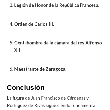
Legión de Honor de la República Francesa
.
Orden de Carlos III
.
Gentilhombre de la cámara del rey Alfonso
XIII
.
Maestrante de Zaragoza
.
Conclusión
La figura de Juan Francisco de Cárdenas y
Rodríguez de Rivas sigue siendo fundamental