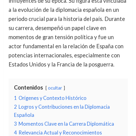
influyentes de su época. Su figura está vinculada
a la evolución de la diplomacia española en un
periodo crucial para la historia del país. Durante
su carrera, desempeñó un papel clave en
momentos de gran tensión política y fue un
actor fundamental en la relación de España con
potencias internacionales, especialmente con
Estados Unidos y la Francia de la posguerra.
Contenidos
ocultar
1
Orígenes y Contexto Histórico
2
Logros y Contribuciones en la Diplomacia
Española
3
Momentos Clave en la Carrera Diplomática
4
Relevancia Actual y Reconocimientos