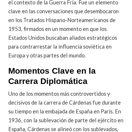
el contexto de la Guerra Fría. Fue un elemento
clave en las conversaciones que desembocaron
en los Tratados Hispano-Norteamericanos de
1953, firmados en un momento en que los
Estados Unidos buscaban aliados estratégicos
para contrarrestar la influencia soviética en
Europa y otras partes del mundo.
Momentos Clave en la
Carrera Diplomática
Uno de los momentos más controvertidos y
decisivos de la carrera de Cárdenas fue durante
su tiempo en la embajada de España en París. En
1936, con la sublevación de parte del ejército en
España, Cárdenas se alineó con los sublevados,