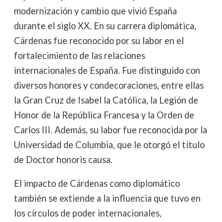
modernización y cambio que vivió España
durante el siglo XX. En su carrera diplomática,
Cárdenas fue reconocido por su labor en el
fortalecimiento de las relaciones
internacionales de España. Fue distinguido con
diversos honores y condecoraciones, entre ellas
la Gran Cruz de Isabel la Católica, la Legión de
Honor de la República Francesa y la Orden de
Carlos III. Además, su labor fue reconocida por la
Universidad de Columbia, que le otorgó el título
de Doctor honoris causa.
El impacto de Cárdenas como diplomático
también se extiende a la influencia que tuvo en
los círculos de poder internacionales,