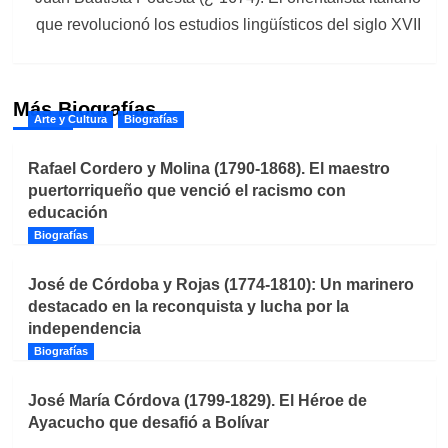
que revolucionó los estudios lingüísticos del siglo XVII
Más Biografías
Arte y Cultura
Biografías
Rafael Cordero y Molina (1790-1868). El maestro
puertorriqueño que venció el racismo con
educación
Biografías
José de Córdoba y Rojas (1774-1810): Un marinero
destacado en la reconquista y lucha por la
independencia
Biografías
José María Córdova (1799-1829). El Héroe de
Ayacucho que desafió a Bolívar