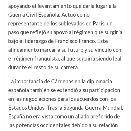
apoyando el levantamiento que daría lugar a la
Guerra Civil Española. Actuó como
representante de los sublevados en París, un
paso que reflejó su apoyo al régimen que surgiría
bajo el liderazgo de Francisco Franco. Este
alineamiento marcaría su futuro y su vínculo con
el régimen franquista, al que seguiría siendo leal
durante el resto de su carrera.
La importancia de Cárdenas en la diplomacia
española también se extendió a su participación
en las negociaciones para los acuerdos con los
Estados Unidos. Tras la Segunda Guerra Mundial,
España no era vista como un aliado preferido de
las potencias occidentales debido a su relación