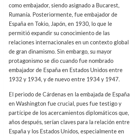
como embajador, siendo asignado a Bucarest,
Rumanía. Posteriormente, fue embajador de
España en Tokio, Japón, en 1930, lo que le
permitió expandir su conocimiento de las
relaciones internacionales en un contexto global
de gran dinamismo. Sin embargo, su mayor
protagonismo se dio cuando fue nombrado
embajador de España en Estados Unidos entre
1932 y 1934, y de nuevo entre 1934 y 1947.
El periodo de Cárdenas en la embajada de España
en Washington fue crucial, pues fue testigo y
partícipe de los acercamientos diplomáticos que,
años después, serían claves para la relación entre
España y los Estados Unidos, especialmente en