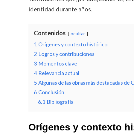
identidad durante años.
Contenidos
ocultar
1
Orígenes y contexto histórico
2
Logros y contribuciones
3
Momentos clave
4
Relevancia actual
5
Algunas de las obras más destacadas de C
6
Conclusión
6.1
Bibliografía
Orígenes y contexto hi