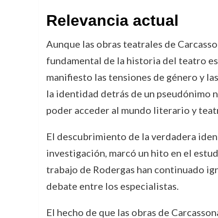
Relevancia actual
Aunque las obras teatrales de Carcasson
fundamental de la historia del teatro e
manifiesto las tensiones de género y las
la identidad detrás de un pseudónimo no
poder acceder al mundo literario y teatr
El descubrimiento de la verdadera ide
investigación, marcó un hito en el estud
trabajo de Rodergas han continuado ign
debate entre los especialistas.
El hecho de que las obras de Carcasson