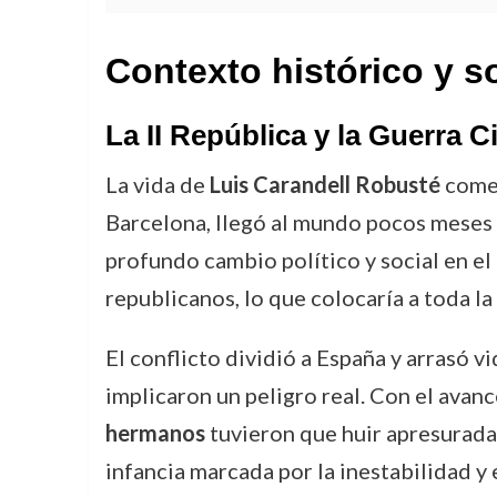
Contexto histórico y s
La II República y la Guerra Ci
La vida de
Luis Carandell Robusté
comen
Barcelona, llegó al mundo pocos meses 
profundo cambio político y social en el 
republicanos, lo que colocaría a toda la
El conflicto dividió a España y arrasó vi
implicaron un peligro real. Con el avan
hermanos
tuvieron que huir apresurada
infancia marcada por la inestabilidad y 