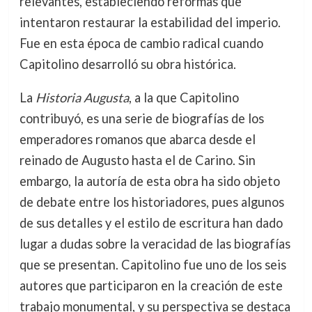
relevantes, estableciendo reformas que
intentaron restaurar la estabilidad del imperio.
Fue en esta época de cambio radical cuando
Capitolino desarrolló su obra histórica.
La
Historia Augusta
, a la que Capitolino
contribuyó, es una serie de biografías de los
emperadores romanos que abarca desde el
reinado de Augusto hasta el de Carino. Sin
embargo, la autoría de esta obra ha sido objeto
de debate entre los historiadores, pues algunos
de sus detalles y el estilo de escritura han dado
lugar a dudas sobre la veracidad de las biografías
que se presentan. Capitolino fue uno de los seis
autores que participaron en la creación de este
trabajo monumental, y su perspectiva se destaca