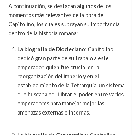
A continuación, se destacan algunos de los
momentos más relevantes de la obra de
Capitolino, los cuales subrayan su importancia
dentro de la historia romana:
La biografía de Diocleciano
: Capitolino
dedicó gran parte de su trabajo a este
emperador, quien fue crucial en la
reorganización del imperio y en el
establecimiento de la Tetrarquía, un sistema
que buscaba equilibrar el poder entre varios
emperadores para manejar mejor las
amenazas externas e internas.