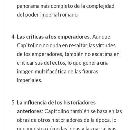
panorama más completo de la complejidad
del poder imperial romano.
Las críticas a los emperadores
: Aunque
Capitolino no duda en resaltar las virtudes
de los emperadores, también no escatima en
criticar sus defectos, lo que genera una
imagen multifacética de las figuras
imperiales.
La influencia de los historiadores
anteriores
: Capitolino también se basa en las
obras de otros historiadores de la época, lo
que muestra cómo las ideas y las narrativas