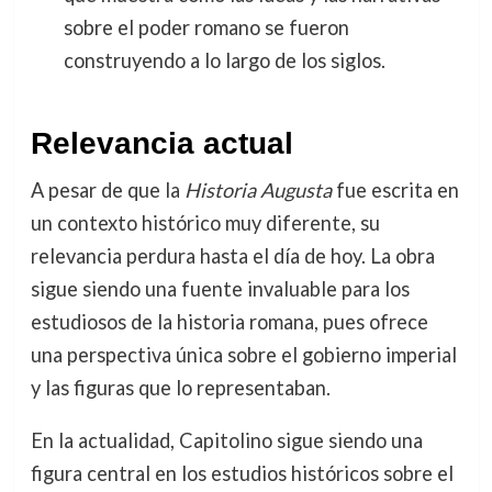
sobre el poder romano se fueron
construyendo a lo largo de los siglos.
Relevancia actual
A pesar de que la
Historia Augusta
fue escrita en
un contexto histórico muy diferente, su
relevancia perdura hasta el día de hoy. La obra
sigue siendo una fuente invaluable para los
estudiosos de la historia romana, pues ofrece
una perspectiva única sobre el gobierno imperial
y las figuras que lo representaban.
En la actualidad, Capitolino sigue siendo una
figura central en los estudios históricos sobre el