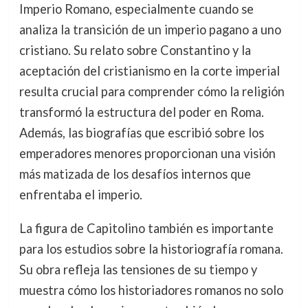
Imperio Romano, especialmente cuando se
analiza la transición de un imperio pagano a uno
cristiano. Su relato sobre Constantino y la
aceptación del cristianismo en la corte imperial
resulta crucial para comprender cómo la religión
transformó la estructura del poder en Roma.
Además, las biografías que escribió sobre los
emperadores menores proporcionan una visión
más matizada de los desafíos internos que
enfrentaba el imperio.
La figura de Capitolino también es importante
para los estudios sobre la historiografía romana.
Su obra refleja las tensiones de su tiempo y
muestra cómo los historiadores romanos no solo