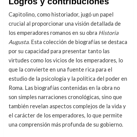
Logros y contribuciones
Capitolino, como historiador, jugó un papel
crucial al proporcionar una visión detallada de
los emperadores romanos en su obra
Historia
Augusta
. Esta colección de biografías se destaca
por su capacidad para presentar tanto las
virtudes como los vicios de los emperadores, lo
que la convierte en una fuente rica para el
estudio de la psicología y la política del poder en
Roma. Las biografías contenidas en la obra no
son simples narraciones cronológicas, sino que
también revelan aspectos complejos de la vida y
el carácter de los emperadores, lo que permite
una comprensión más profunda de su gobierno.