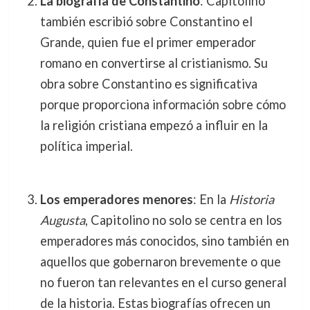
La biografía de Constantino
: Capitolino
también escribió sobre Constantino el
Grande, quien fue el primer emperador
romano en convertirse al cristianismo. Su
obra sobre Constantino es significativa
porque proporciona información sobre cómo
la religión cristiana empezó a influir en la
política imperial.
Los emperadores menores
: En la
Historia
Augusta
, Capitolino no solo se centra en los
emperadores más conocidos, sino también en
aquellos que gobernaron brevemente o que
no fueron tan relevantes en el curso general
de la historia. Estas biografías ofrecen un