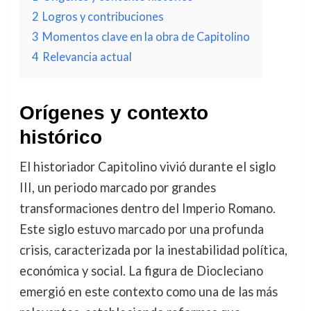
2
Logros y contribuciones
3
Momentos clave en la obra de Capitolino
4
Relevancia actual
Orígenes y contexto
histórico
El historiador Capitolino vivió durante el siglo
III, un periodo marcado por grandes
transformaciones dentro del Imperio Romano.
Este siglo estuvo marcado por una profunda
crisis, caracterizada por la inestabilidad política,
económica y social. La figura de Diocleciano
emergió en este contexto como una de las más