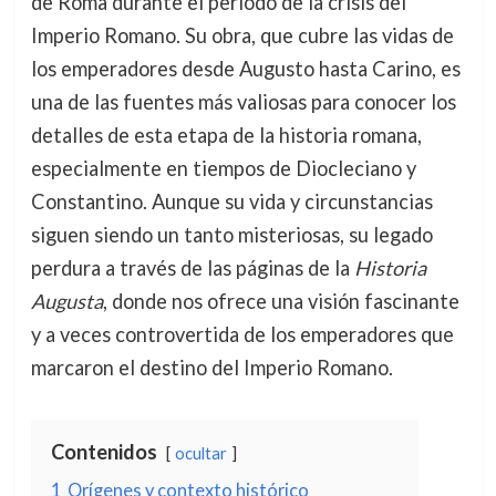
de Roma durante el periodo de la crisis del
Imperio Romano. Su obra, que cubre las vidas de
los emperadores desde Augusto hasta Carino, es
una de las fuentes más valiosas para conocer los
detalles de esta etapa de la historia romana,
especialmente en tiempos de Diocleciano y
Constantino. Aunque su vida y circunstancias
siguen siendo un tanto misteriosas, su legado
perdura a través de las páginas de la
Historia
Augusta
, donde nos ofrece una visión fascinante
y a veces controvertida de los emperadores que
marcaron el destino del Imperio Romano.
Contenidos
ocultar
1
Orígenes y contexto histórico