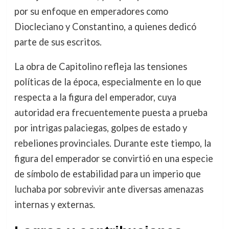
por su enfoque en emperadores como
Diocleciano y Constantino, a quienes dedicó
parte de sus escritos.
La obra de Capitolino refleja las tensiones
políticas de la época, especialmente en lo que
respecta a la figura del emperador, cuya
autoridad era frecuentemente puesta a prueba
por intrigas palaciegas, golpes de estado y
rebeliones provinciales. Durante este tiempo, la
figura del emperador se convirtió en una especie
de símbolo de estabilidad para un imperio que
luchaba por sobrevivir ante diversas amenazas
internas y externas.