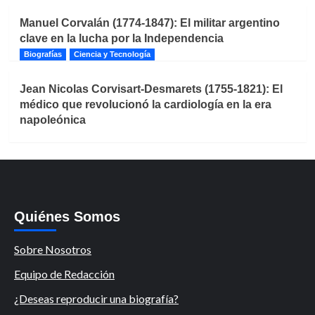
Manuel Corvalán (1774-1847): El militar argentino
clave en la lucha por la Independencia
Biografías
Ciencia y Tecnología
Jean Nicolas Corvisart-Desmarets (1755-1821): El
médico que revolucionó la cardiología en la era
napoleónica
Quiénes Somos
Sobre Nosotros
Equipo de Redacción
¿Deseas reproducir una biografía?