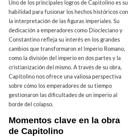
Uno de los principales logros de Capitolino es su
habilidad para fusionar los hechos históricos con
la interpretación de las figuras imperiales. Su
dedicación a emperadores como Diocleciano y
Constantino refleja su interés en los grandes
cambios que transformaron el Imperio Romano,
como la división del imperio en dos partes y la
cristianización del mismo. A través de su obra,
Capitolino nos ofrece una valiosa perspectiva
sobre cómo los emperadores de su tiempo
gestionaron las dificultades de un imperio al
borde del colapso.
Momentos clave en la obra
de Capitolino