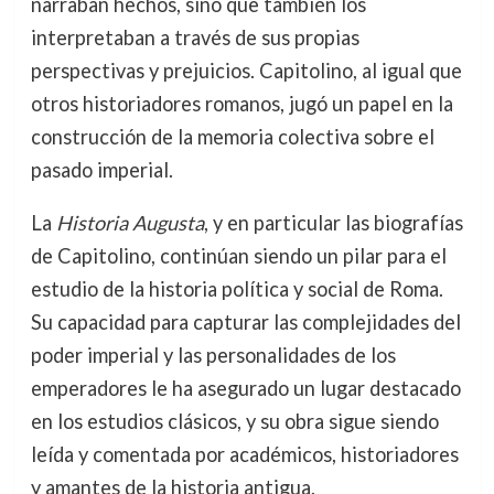
narraban hechos, sino que también los
interpretaban a través de sus propias
perspectivas y prejuicios. Capitolino, al igual que
otros historiadores romanos, jugó un papel en la
construcción de la memoria colectiva sobre el
pasado imperial.
La
Historia Augusta
, y en particular las biografías
de Capitolino, continúan siendo un pilar para el
estudio de la historia política y social de Roma.
Su capacidad para capturar las complejidades del
poder imperial y las personalidades de los
emperadores le ha asegurado un lugar destacado
en los estudios clásicos, y su obra sigue siendo
leída y comentada por académicos, historiadores
y amantes de la historia antigua.