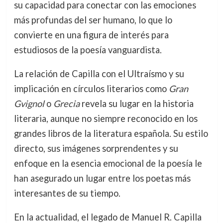
su capacidad para conectar con las emociones
más profundas del ser humano, lo que lo
convierte en una figura de interés para
estudiosos de la poesía vanguardista.
La relación de Capilla con el Ultraísmo y su
implicación en círculos literarios como
Gran
Gvignol
o
Grecia
revela su lugar en la historia
literaria, aunque no siempre reconocido en los
grandes libros de la literatura española. Su estilo
directo, sus imágenes sorprendentes y su
enfoque en la esencia emocional de la poesía le
han asegurado un lugar entre los poetas más
interesantes de su tiempo.
En la actualidad, el legado de Manuel R. Capilla