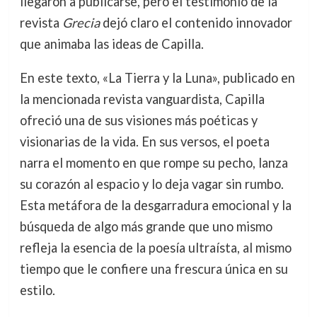
llegaron a publicarse, pero el testimonio de la
revista
Grecia
dejó claro el contenido innovador
que animaba las ideas de Capilla.
En este texto, «La Tierra y la Luna», publicado en
la mencionada revista vanguardista, Capilla
ofreció una de sus visiones más poéticas y
visionarias de la vida. En sus versos, el poeta
narra el momento en que rompe su pecho, lanza
su corazón al espacio y lo deja vagar sin rumbo.
Esta metáfora de la desgarradura emocional y la
búsqueda de algo más grande que uno mismo
refleja la esencia de la poesía ultraísta, al mismo
tiempo que le confiere una frescura única en su
estilo.