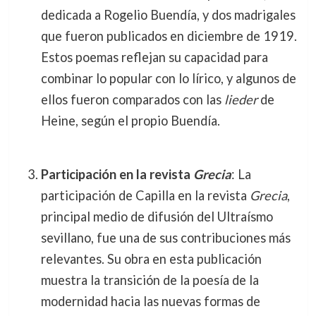
dedicada a Rogelio Buendía, y dos madrigales
que fueron publicados en diciembre de 1919.
Estos poemas reflejan su capacidad para
combinar lo popular con lo lírico, y algunos de
ellos fueron comparados con las
lieder
de
Heine, según el propio Buendía.
Participación en la revista
Grecia
: La
participación de Capilla en la revista
Grecia
,
principal medio de difusión del Ultraísmo
sevillano, fue una de sus contribuciones más
relevantes. Su obra en esta publicación
muestra la transición de la poesía de la
modernidad hacia las nuevas formas de