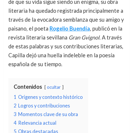
de que su vida sigue siendo un enigma, su obra
literaria ha quedado registrada principalmente a
través de la evocadora semblanza que su amigo y
paisano, el poeta
Rogelio Buendía
, publicó en la
revista literaria sevillana
Gran Gvignol
. A través
de estas palabras y sus contribuciones literarias,
Capilla dejó una huella indeleble en la poesía
española de su tiempo.
Contenidos
ocultar
1
Orígenes y contexto histórico
2
Logros y contribuciones
3
Momentos clave de su obra
4
Relevancia actual
5
Obras destacadas