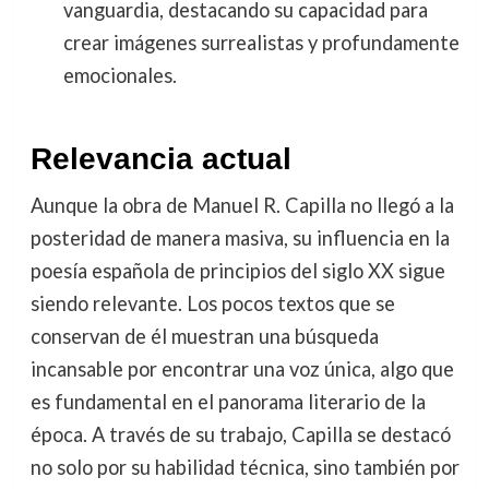
vanguardia, destacando su capacidad para
crear imágenes surrealistas y profundamente
emocionales.
Relevancia actual
Aunque la obra de Manuel R. Capilla no llegó a la
posteridad de manera masiva, su influencia en la
poesía española de principios del siglo XX sigue
siendo relevante. Los pocos textos que se
conservan de él muestran una búsqueda
incansable por encontrar una voz única, algo que
es fundamental en el panorama literario de la
época. A través de su trabajo, Capilla se destacó
no solo por su habilidad técnica, sino también por