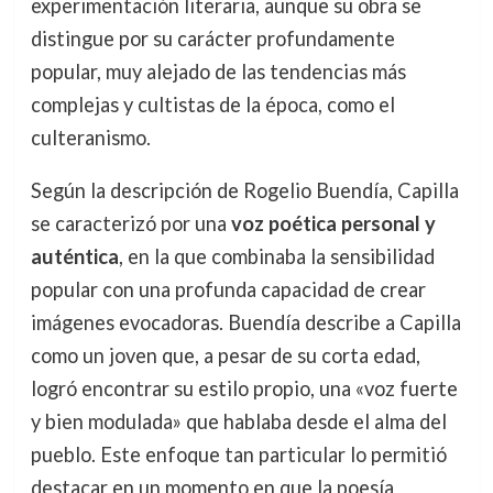
experimentación literaria, aunque su obra se
distingue por su carácter profundamente
popular, muy alejado de las tendencias más
complejas y cultistas de la época, como el
culteranismo.
Según la descripción de Rogelio Buendía, Capilla
se caracterizó por una
voz poética personal y
auténtica
, en la que combinaba la sensibilidad
popular con una profunda capacidad de crear
imágenes evocadoras. Buendía describe a Capilla
como un joven que, a pesar de su corta edad,
logró encontrar su estilo propio, una «voz fuerte
y bien modulada» que hablaba desde el alma del
pueblo. Este enfoque tan particular lo permitió
destacar en un momento en que la poesía