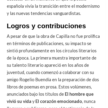
española vivía la transición entre el modernismo
y las nuevas tendencias vanguardistas.
Logros y contribuciones
A pesar de que la obra de Capilla no fue prolífica
en términos de publicaciones, su impacto se
sintió profundamente en los círculos literarios
de la época. La primera muestra importante de
su talento literario apareció en los años de
juventud, cuando comenzó a colaborar con su
amigo Rogelio Buendía en la preparación de dos
libros de poemas en prosa. Estos volúmenes,
anunciados bajo los títulos de
El hombre que
vivió su vida
y
El corazón emocionado
, nunca