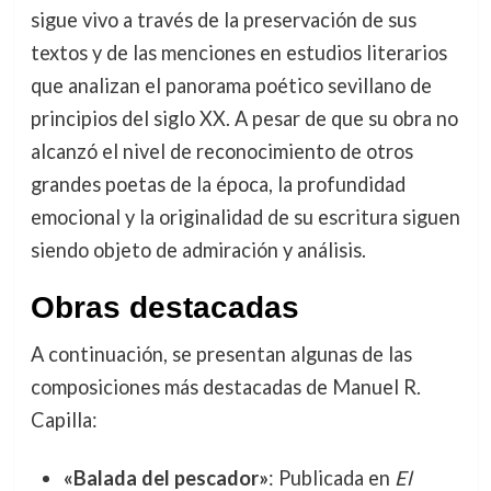
sigue vivo a través de la preservación de sus
textos y de las menciones en estudios literarios
que analizan el panorama poético sevillano de
principios del siglo XX. A pesar de que su obra no
alcanzó el nivel de reconocimiento de otros
grandes poetas de la época, la profundidad
emocional y la originalidad de su escritura siguen
siendo objeto de admiración y análisis.
Obras destacadas
A continuación, se presentan algunas de las
composiciones más destacadas de Manuel R.
Capilla:
«Balada del pescador»
: Publicada en
El