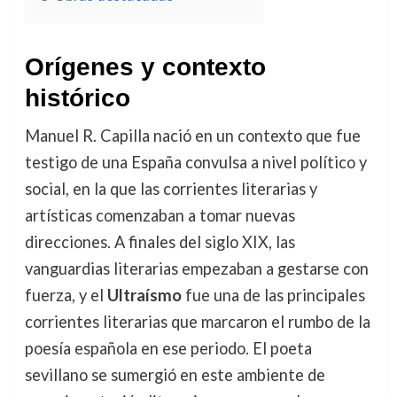
Orígenes y contexto
histórico
Manuel R. Capilla nació en un contexto que fue
testigo de una España convulsa a nivel político y
social, en la que las corrientes literarias y
artísticas comenzaban a tomar nuevas
direcciones. A finales del siglo XIX, las
vanguardias literarias empezaban a gestarse con
fuerza, y el
Ultraísmo
fue una de las principales
corrientes literarias que marcaron el rumbo de la
poesía española en ese periodo. El poeta
sevillano se sumergió en este ambiente de