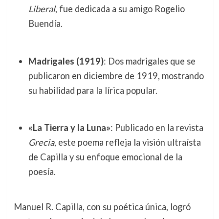
Liberal
, fue dedicada a su amigo Rogelio
Buendía.
Madrigales (1919)
: Dos madrigales que se
publicaron en diciembre de 1919, mostrando
su habilidad para la lírica popular.
«La Tierra y la Luna»
: Publicado en la revista
Grecia
, este poema refleja la visión ultraísta
de Capilla y su enfoque emocional de la
poesía.
Manuel R. Capilla, con su poética única, logró