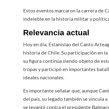
Estos eventos marcaron la carrera de Can
indeleble en la historia militar y polític
Relevancia actual
Hoy en día, Estanislao del Canto Artea
historia de Chile. Su participación en la
su figura continúa siendo objeto de est
tropas y participó en importantes bata
ideales nacionales.
Es importante señalar que, aunque Cant
del país, su legado también se vincula 
se levantó contra el presidente Balmace