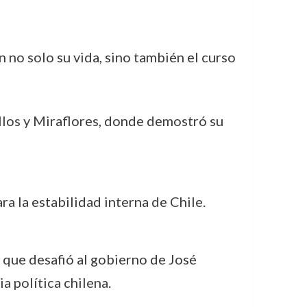
 no solo su vida, sino también el curso
llos y Miraflores, donde demostró su
ra la estabilidad interna de Chile.
 que desafió al gobierno de José
 política chilena.