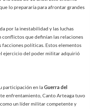
que lo prepararía para afrontar grandes
da por la inestabilidad y las luchas
 conflictos que definían las relaciones
es facciones políticas. Estos elementos
 ejercicio del poder militar adquirió
 participación en la
Guerra del
este enfrentamiento, Canto Arteaga tuvo
 como un líder militar competente y