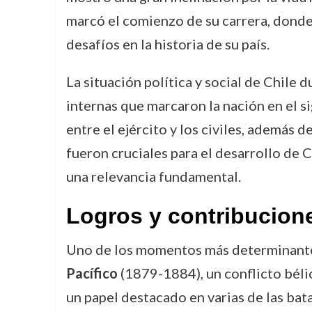
marcó el comienzo de su carrera, donde 
desafíos en la historia de su país.
La situación política y social de Chile 
internas que marcaron la nación en el si
entre el ejército y los civiles, además 
fueron cruciales para el desarrollo de 
una relevancia fundamental.
Logros y contribucion
Uno de los momentos más determinantes 
Pacífico
(1879-1884), un conflicto béli
un papel destacado en varias de las ba