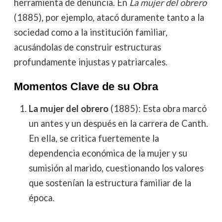
herramienta de denuncia. En
La mujer del obrero
(1885), por ejemplo, atacó duramente tanto a la
sociedad como a la institución familiar,
acusándolas de construir estructuras
profundamente injustas y patriarcales.
Momentos Clave de su Obra
La mujer del obrero
(1885): Esta obra marcó
un antes y un después en la carrera de Canth.
En ella, se critica fuertemente la
dependencia económica de la mujer y su
sumisión al marido, cuestionando los valores
que sostenían la estructura familiar de la
época.