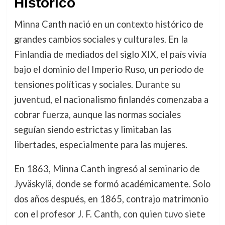
Histórico
Minna Canth nació en un contexto histórico de
grandes cambios sociales y culturales. En la
Finlandia de mediados del siglo XIX, el país vivía
bajo el dominio del Imperio Ruso, un periodo de
tensiones políticas y sociales. Durante su
juventud, el nacionalismo finlandés comenzaba a
cobrar fuerza, aunque las normas sociales
seguían siendo estrictas y limitaban las
libertades, especialmente para las mujeres.
En 1863, Minna Canth ingresó al seminario de
Jyväskylä, donde se formó académicamente. Solo
dos años después, en 1865, contrajo matrimonio
con el profesor J. F. Canth, con quien tuvo siete