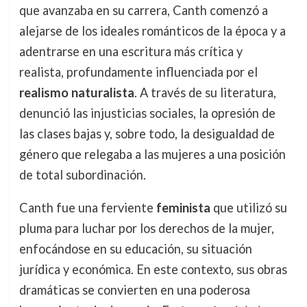
que avanzaba en su carrera, Canth comenzó a
alejarse de los ideales románticos de la época y a
adentrarse en una escritura más crítica y
realista, profundamente influenciada por el
realismo naturalista
. A través de su literatura,
denunció las injusticias sociales, la opresión de
las clases bajas y, sobre todo, la desigualdad de
género que relegaba a las mujeres a una posición
de total subordinación.
Canth fue una ferviente
feminista
que utilizó su
pluma para luchar por los derechos de la mujer,
enfocándose en su educación, su situación
jurídica y económica. En este contexto, sus obras
dramáticas se convierten en una poderosa