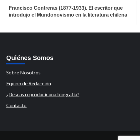
Francisco Contreras (1877-1933). El escritor que
introdujo el Mundonovismo en la literatura chilena
Quiénes Somos
Sobre Nosotros
Equipo de Redacción
¿Deseas reproducir una biografía?
Contacto