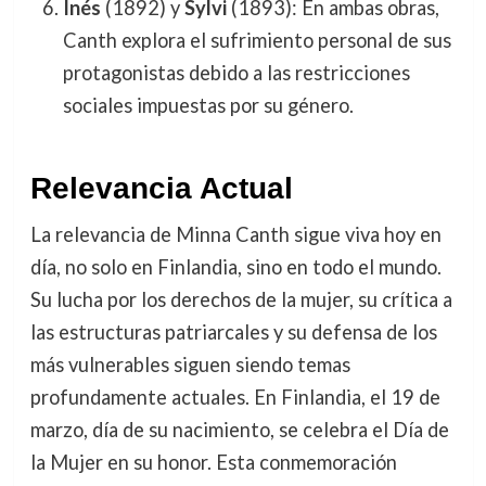
Inés
(1892) y
Sylvi
(1893): En ambas obras,
Canth explora el sufrimiento personal de sus
protagonistas debido a las restricciones
sociales impuestas por su género.
Relevancia Actual
La relevancia de Minna Canth sigue viva hoy en
día, no solo en Finlandia, sino en todo el mundo.
Su lucha por los derechos de la mujer, su crítica a
las estructuras patriarcales y su defensa de los
más vulnerables siguen siendo temas
profundamente actuales. En Finlandia, el 19 de
marzo, día de su nacimiento, se celebra el Día de
la Mujer en su honor. Esta conmemoración