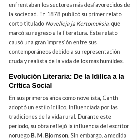
enfrentaban los sectores más desfavorecidos de
la sociedad. En 1878 publicó su primer relato
corto titulado
Novelleja ja Kertomuksia
, que
marcó su regreso a la literatura. Este relato
causó una gran impresión entre sus
contemporáneos debido a su representación
cruda y realista de la vida de los más humildes.
Evolución Literaria: De la Idilíca a la
Crítica Social
En sus primeros años como novelista, Canth
adoptó un estilo idílico, influenciada por las
tradiciones de la vida rural. Durante este
período, su obra reflejó la influencia del escritor
noruego
B. M. Bjornson
. Sin embargo, a medida