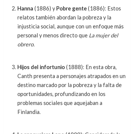
Hanna
(1886) y
Pobre gente
(1886): Estos
relatos también abordan la pobreza y la
injusticia social, aunque con un enfoque más
personal y menos directo que
La mujer del
obrero
.
Hijos del infortunio
(1888): En esta obra,
Canth presenta a personajes atrapados en un
destino marcado por la pobreza y la falta de
oportunidades, profundizando en los
problemas sociales que aquejaban a
Finlandia.