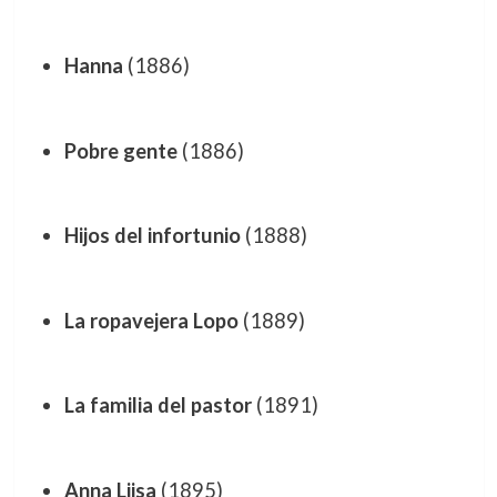
Hanna
(1886)
Pobre gente
(1886)
Hijos del infortunio
(1888)
La ropavejera Lopo
(1889)
La familia del pastor
(1891)
Anna Liisa
(1895)