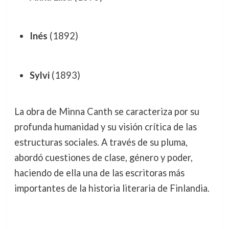
Inés
(1892)
Sylvi
(1893)
La obra de Minna Canth se caracteriza por su
profunda humanidad y su visión crítica de las
estructuras sociales. A través de su pluma,
abordó cuestiones de clase, género y poder,
haciendo de ella una de las escritoras más
importantes de la historia literaria de Finlandia.