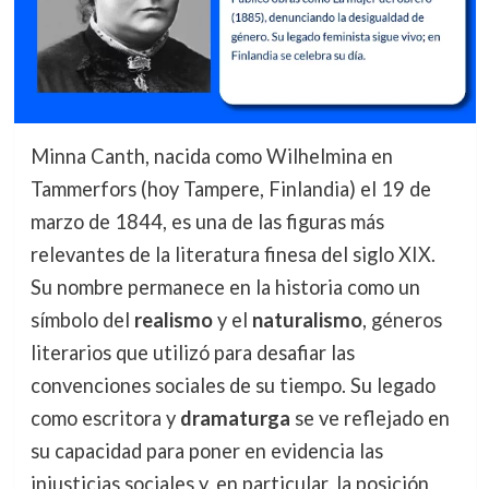
Minna Canth, nacida como Wilhelmina en
Tammerfors (hoy Tampere, Finlandia) el 19 de
marzo de 1844, es una de las figuras más
relevantes de la literatura finesa del siglo XIX.
Su nombre permanece en la historia como un
símbolo del
realismo
y el
naturalismo
, géneros
literarios que utilizó para desafiar las
convenciones sociales de su tiempo. Su legado
como escritora y
dramaturga
se ve reflejado en
su capacidad para poner en evidencia las
injusticias sociales y, en particular, la posición