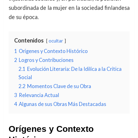
subordinada de la mujer en la sociedad finlandesa
de su época.
Contenidos
ocultar
1
Orígenes y Contexto Histórico
2
Logros y Contribuciones
2.1
Evolución Literaria: De la Idilíca a la Crítica
Social
2.2
Momentos Clave de su Obra
3
Relevancia Actual
4
Algunas de sus Obras Más Destacadas
Orígenes y Contexto