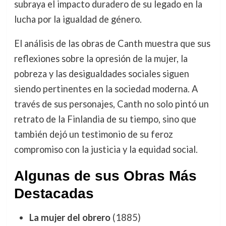
subraya el impacto duradero de su legado en la
lucha por la igualdad de género.
El análisis de las obras de Canth muestra que sus
reflexiones sobre la opresión de la mujer, la
pobreza y las desigualdades sociales siguen
siendo pertinentes en la sociedad moderna. A
través de sus personajes, Canth no solo pintó un
retrato de la Finlandia de su tiempo, sino que
también dejó un testimonio de su feroz
compromiso con la justicia y la equidad social.
Algunas de sus Obras Más
Destacadas
La mujer del obrero
(1885)