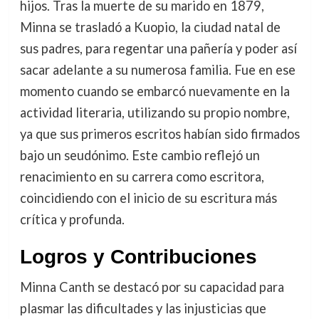
hijos. Tras la muerte de su marido en 1879,
Minna se trasladó a Kuopio, la ciudad natal de
sus padres, para regentar una pañería y poder así
sacar adelante a su numerosa familia. Fue en ese
momento cuando se embarcó nuevamente en la
actividad literaria, utilizando su propio nombre,
ya que sus primeros escritos habían sido firmados
bajo un seudónimo. Este cambio reflejó un
renacimiento en su carrera como escritora,
coincidiendo con el inicio de su escritura más
crítica y profunda.
Logros y Contribuciones
Minna Canth se destacó por su capacidad para
plasmar las dificultades y las injusticias que