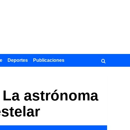
e
Deportes
Publicaciones
 La astrónoma
stelar