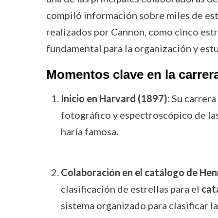
compiló información sobre miles de est
realizados por Cannon, como cinco estrel
fundamental para la organización y estud
Momentos clave en la carre
Inicio en Harvard (1897):
Su carrera
fotográfico y espectroscópico de las
haría famosa.
Colaboración en el catálogo de Hen
clasificación de estrellas para el
cat
sistema organizado para clasificar l