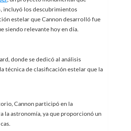
, incluyó los descubrimientos
ación estelar que Cannon desarrolló fue
ue siendo relevante hoy en día.
rd, donde se dedicó al análisis
a técnica de clasificación estelar que la
orio, Cannon participó en la
ara la astronomía, ya que proporcionó un
cas.