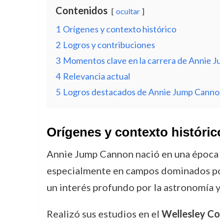
Contenidos
ocultar
1
Orígenes y contexto histórico
2
Logros y contribuciones
3
Momentos clave en la carrera de Annie 
4
Relevancia actual
5
Logros destacados de Annie Jump Canno
Orígenes y contexto históric
Annie Jump Cannon nació en una época e
especialmente en campos dominados por
un interés profundo por la astronomía y 
Realizó sus estudios en el
Wellesley Co