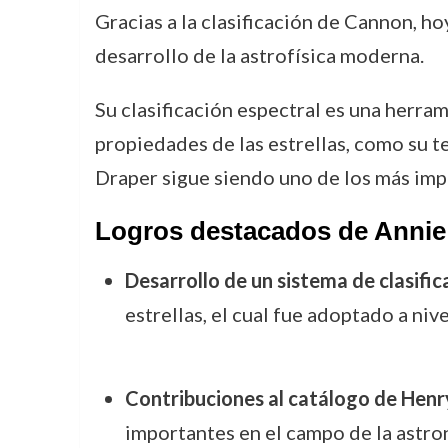
Gracias a la clasificación de Cannon, ho
desarrollo de la astrofísica moderna.
Su clasificación espectral es una herra
propiedades de las estrellas, como su 
Draper sigue siendo uno de los más imp
Logros destacados de Anni
Desarrollo de un sistema de clasific
estrellas, el cual fue adoptado a nive
Contribuciones al catálogo de Henr
importantes en el campo de la astro