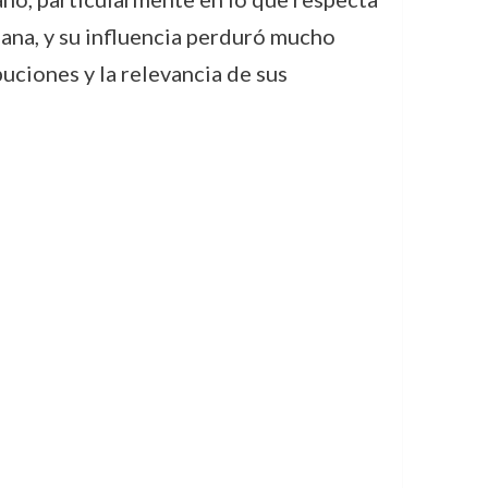
mana, y su influencia perduró mucho
uciones y la relevancia de sus