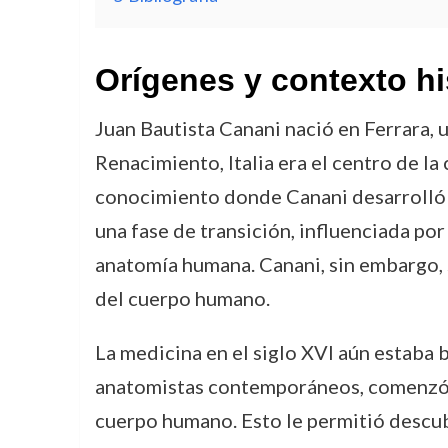
Orígenes y contexto hi
Juan Bautista Canani nació en Ferrara, u
Renacimiento, Italia era el centro de la 
conocimiento donde Canani desarrolló su
una fase de transición, influenciada po
anatomía humana. Canani, sin embargo, 
del cuerpo humano.
La medicina en el siglo XVI aún estaba b
anatomistas contemporáneos, comenzó a 
cuerpo humano. Esto le permitió descubr