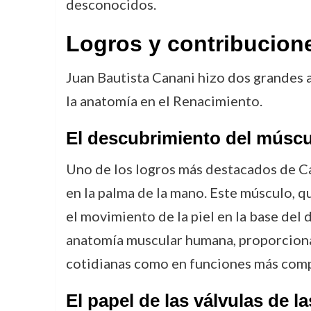
desconocidos.
Logros y contribucion
Juan Bautista Canani hizo dos grandes a
la anatomía en el Renacimiento.
El descubrimiento del músc
Uno de los logros más destacados de C
en la palma de la mano. Este músculo, q
el movimiento de la piel en la base del
anatomía muscular humana, proporcionan
cotidianas como en funciones más comp
El papel de las válvulas de l