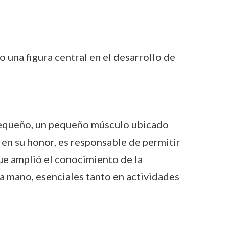
 una figura central en el desarrollo de
pequeño, un pequeño músculo ubicado
 en su honor, es responsable de permitir
que amplió el conocimiento de la
a mano, esenciales tanto en actividades