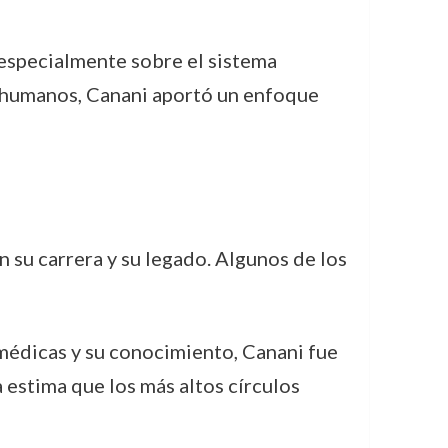
 especialmente sobre el sistema
os humanos, Canani aportó un enfoque
 su carrera y su legado. Algunos de los
médicas y su conocimiento, Canani fue
estima que los más altos círculos