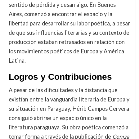
sentido de pérdida y desarraigo. En Buenos
Aires, comenzó a encontrar el espacio y la
libertad para desarrollar su labor poética, a pesar
de que sus influencias literarias y su contexto de
producción estaban retrasados en relación con
los movimientos poéticos de Europa y América
Latina.
Logros y Contribuciones
A pesar de las dificultades y la distancia que
existían entre la vanguardia literaria de Europa y
su situación en Paraguay, Hérib Campos Cervera
consiguió abrirse un espacio único en la
literatura paraguaya. Su obra poética comenzó a
tomar forma a través de la publicación de
Ceniza