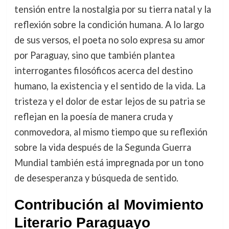
tensión entre la nostalgia por su tierra natal y la
reflexión sobre la condición humana. A lo largo
de sus versos, el poeta no solo expresa su amor
por Paraguay, sino que también plantea
interrogantes filosóficos acerca del destino
humano, la existencia y el sentido de la vida. La
tristeza y el dolor de estar lejos de su patria se
reflejan en la poesía de manera cruda y
conmovedora, al mismo tiempo que su reflexión
sobre la vida después de la Segunda Guerra
Mundial también está impregnada por un tono
de desesperanza y búsqueda de sentido.
Contribución al Movimiento
Literario Paraguayo