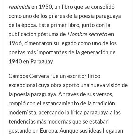
redimida
en 1950, un libro que se consolidó
como uno de los pilares de la poesía paraguaya
de la época. Este primer libro, junto con la
publicación póstuma de
Hombre secreto
en
1966, cimentaron su legado como uno de los
poetas más importantes de la generación de
1940 en Paraguay.
Campos Cervera fue un escritor lírico
excepcional cuya obra aportó una nueva visión de
la poesía paraguaya. A través de sus versos,
rompió con el estancamiento de la tradición
modernista, acercando la lírica paraguaya a las
tendencias más modernas que se estaban
gestando en Europa. Aunque sus ideas llegaban