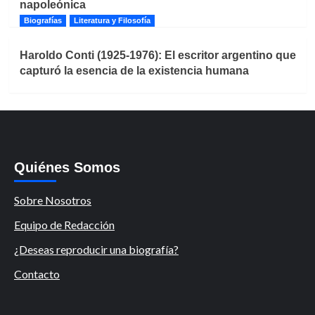
napoleónica
Biografías
Literatura y Filosofía
Haroldo Conti (1925-1976): El escritor argentino que
capturó la esencia de la existencia humana
Quiénes Somos
Sobre Nosotros
Equipo de Redacción
¿Deseas reproducir una biografía?
Contacto