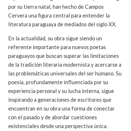
por su tierra natal, han hecho de Campos
Cervera una figura central para entender la
literatura paraguaya de mediados del siglo XX.
En la actualidad, su obra sigue siendo un
referente importante para nuevos poetas
paraguayos que buscan superar las limitaciones
de la tradición literaria modernista y acercarse a
las problemáticas universales del ser humano. Su
poesía, profundamente influenciada por su
experiencia personal y su lucha interna, sigue
inspirando a generaciones de escritores que
encuentran en su obra una forma de conectar
con el pasado y de abordar cuestiones
existenciales desde una perspectiva única.