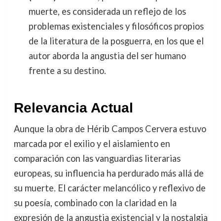
muerte, es considerada un reflejo de los
problemas existenciales y filosóficos propios
de la literatura de la posguerra, en los que el
autor aborda la angustia del ser humano
frente a su destino.
Relevancia Actual
Aunque la obra de Hérib Campos Cervera estuvo
marcada por el exilio y el aislamiento en
comparación con las vanguardias literarias
europeas, su influencia ha perdurado más allá de
su muerte. El carácter melancólico y reflexivo de
su poesía, combinado con la claridad en la
expresión de la angustia existencial y la nostalgia