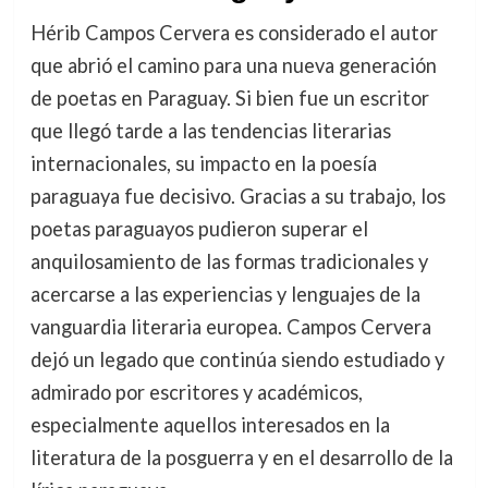
Hérib Campos Cervera es considerado el autor
que abrió el camino para una nueva generación
de poetas en Paraguay. Si bien fue un escritor
que llegó tarde a las tendencias literarias
internacionales, su impacto en la poesía
paraguaya fue decisivo. Gracias a su trabajo, los
poetas paraguayos pudieron superar el
anquilosamiento de las formas tradicionales y
acercarse a las experiencias y lenguajes de la
vanguardia literaria europea. Campos Cervera
dejó un legado que continúa siendo estudiado y
admirado por escritores y académicos,
especialmente aquellos interesados en la
literatura de la posguerra y en el desarrollo de la