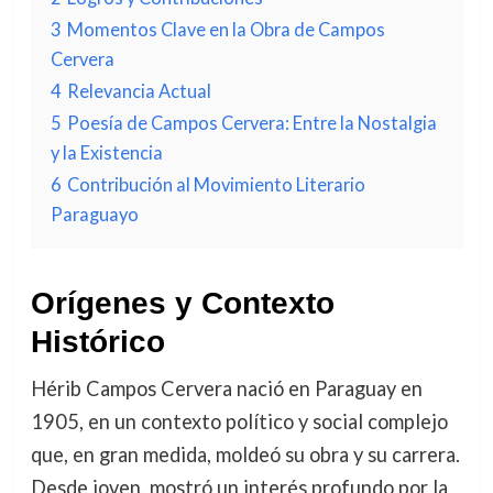
3
Momentos Clave en la Obra de Campos
Cervera
4
Relevancia Actual
5
Poesía de Campos Cervera: Entre la Nostalgia
y la Existencia
6
Contribución al Movimiento Literario
Paraguayo
Orígenes y Contexto
Histórico
Hérib Campos Cervera nació en Paraguay en
1905, en un contexto político y social complejo
que, en gran medida, moldeó su obra y su carrera.
Desde joven, mostró un interés profundo por la