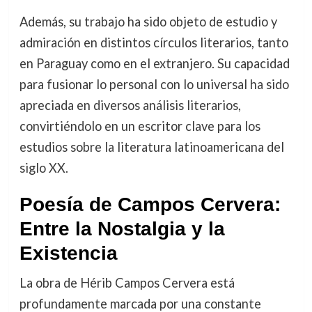
Además, su trabajo ha sido objeto de estudio y
admiración en distintos círculos literarios, tanto
en Paraguay como en el extranjero. Su capacidad
para fusionar lo personal con lo universal ha sido
apreciada en diversos análisis literarios,
convirtiéndolo en un escritor clave para los
estudios sobre la literatura latinoamericana del
siglo XX.
Poesía de Campos Cervera:
Entre la Nostalgia y la
Existencia
La obra de Hérib Campos Cervera está
profundamente marcada por una constante