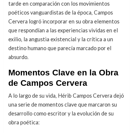
tarde en comparación con los movimientos
poéticos vanguardistas de la época, Campos
Cervera logró incorporar en su obra elementos
que respondían a las experiencias vividas en el
exilio, la angustia existencial y la crítica a un
destino humano que parecía marcado por el
absurdo.
Momentos Clave en la Obra
de Campos Cervera
A lo largo de su vida, Hérib Campos Cervera dejó
una serie de momentos clave que marcaron su
desarrollo como escritor y la evolución de su
obra poética: