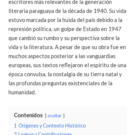
escritores más relevantes de la generación
literaria paraguaya de la década de 1940. Su vida
estuvo marcada por la huida del país debido a la
represión política, un golpe de Estado en 1947
que cambió su rumbo y su perspectiva sobre la
vida y la literatura. A pesar de que su obra fue en
muchos aspectos posterior a las vanguardias
europeas, sus textos reflejaron el espíritu de una
época convulsa, la nostalgia de su tierra natal y
las profundas preguntas existenciales de la
humanidad.
Contenidos
ocultar
1
Orígenes y Contexto Histórico
2
Logros y Contribuciones