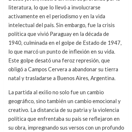
literatura, lo que lo llevó a involucrarse
activamente en el periodismo y en la vida
intelectual del país. Sin embargo, fue la crisis
política que vivió Paraguay en la década de
1940, culminada en el golpe de Estado de 1947,
lo que marcó un punto de inflexión en su vida.
Este golpe desató una feroz represión, que
obligó a Campos Cervera a abandonar su tierra
natal y trasladarse a Buenos Aires, Argentina.
La partida al exilio no solo fue un cambio
geográfico, sino también un cambio emocional y
creativo. La distancia de su patria y la violencia
política que enfrentaba su país se reflejaron en
su obra, impregnando sus versos con un profundo