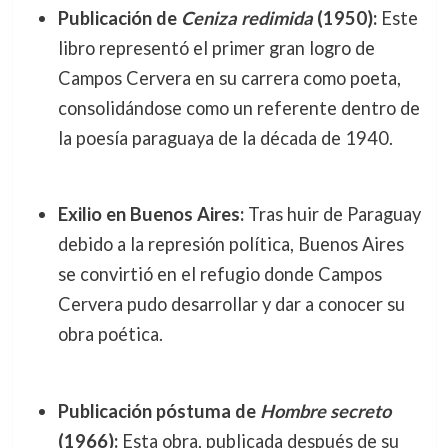
Publicación de
Ceniza redimida
(1950):
Este
libro representó el primer gran logro de
Campos Cervera en su carrera como poeta,
consolidándose como un referente dentro de
la poesía paraguaya de la década de 1940.
Exilio en Buenos Aires:
Tras huir de Paraguay
debido a la represión política, Buenos Aires
se convirtió en el refugio donde Campos
Cervera pudo desarrollar y dar a conocer su
obra poética.
Publicación póstuma de
Hombre secreto
(1966):
Esta obra, publicada después de su