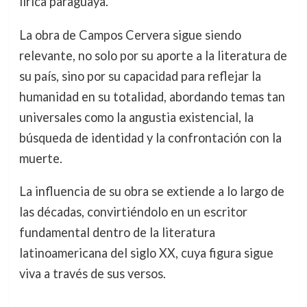
lírica paraguaya.
La obra de Campos Cervera sigue siendo
relevante, no solo por su aporte a la literatura de
su país, sino por su capacidad para reflejar la
humanidad en su totalidad, abordando temas tan
universales como la angustia existencial, la
búsqueda de identidad y la confrontación con la
muerte.
La influencia de su obra se extiende a lo largo de
las décadas, convirtiéndolo en un escritor
fundamental dentro de la literatura
latinoamericana del siglo XX, cuya figura sigue
viva a través de sus versos.