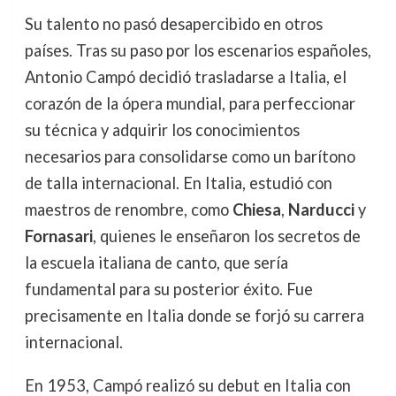
Su talento no pasó desapercibido en otros
países. Tras su paso por los escenarios españoles,
Antonio Campó decidió trasladarse a Italia, el
corazón de la ópera mundial, para perfeccionar
su técnica y adquirir los conocimientos
necesarios para consolidarse como un barítono
de talla internacional. En Italia, estudió con
maestros de renombre, como
Chiesa
,
Narducci
y
Fornasari
, quienes le enseñaron los secretos de
la escuela italiana de canto, que sería
fundamental para su posterior éxito. Fue
precisamente en Italia donde se forjó su carrera
internacional.
En 1953, Campó realizó su debut en Italia con