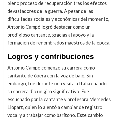
pleno proceso de recuperación tras los efectos
devastadores de la guerra. A pesar de las
dificultades sociales y económicas del momento,
Antonio Campó logró destacar como un
prodigioso cantante, gracias al apoyo y la
formación de renombrados maestros de la época.
Logros y contribuciones
Antonio Campó comenzó su carrera como
cantante de ópera con la voz de bajo. Sin
embargo, fue durante una visita a Italia cuando
su carrera dio un giro significativo. Fue
escuchado por la cantante y profesora Mercedes
Llopart, quien lo alentó a cambiar de registro
vocal y a trabajar como barítono. Este cambio