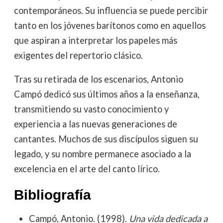
contemporáneos. Su influencia se puede percibir
tanto en los jóvenes barítonos como en aquellos
que aspiran a interpretar los papeles más
exigentes del repertorio clásico.
Tras su retirada de los escenarios, Antonio
Campó dedicó sus últimos años a la enseñanza,
transmitiendo su vasto conocimiento y
experiencia a las nuevas generaciones de
cantantes. Muchos de sus discípulos siguen su
legado, y su nombre permanece asociado a la
excelencia en el arte del canto lírico.
Bibliografía
Campó, Antonio. (1998).
Una vida dedicada a