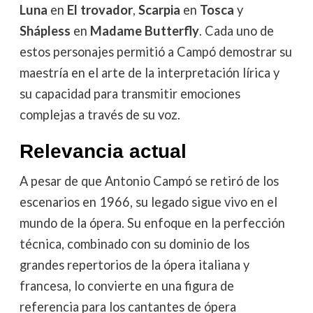
Luna
en
El trovador
,
Scarpia
en
Tosca
y
Shápless
en
Madame Butterfly
. Cada uno de
estos personajes permitió a Campó demostrar su
maestría en el arte de la interpretación lírica y
su capacidad para transmitir emociones
complejas a través de su voz.
Relevancia actual
A pesar de que Antonio Campó se retiró de los
escenarios en 1966, su legado sigue vivo en el
mundo de la ópera. Su enfoque en la perfección
técnica, combinado con su dominio de los
grandes repertorios de la ópera italiana y
francesa, lo convierte en una figura de
referencia para los cantantes de ópera