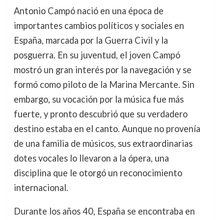
Antonio Campó nació en una época de
importantes cambios políticos y sociales en
España, marcada por la Guerra Civil y la
posguerra. En su juventud, el joven Campó
mostró un gran interés por la navegación y se
formó como piloto de la Marina Mercante. Sin
embargo, su vocación por la música fue más
fuerte, y pronto descubrió que su verdadero
destino estaba en el canto. Aunque no provenía
de una familia de músicos, sus extraordinarias
dotes vocales lo llevaron a la ópera, una
disciplina que le otorgó un reconocimiento
internacional.
Durante los años 40, España se encontraba en