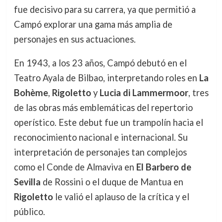
fue decisivo para su carrera, ya que permitió a
Campó explorar una gama más amplia de
personajes en sus actuaciones.
En 1943, a los 23 años, Campó debutó en el
Teatro Ayala de Bilbao, interpretando roles en
La
Bohème
,
Rigoletto
y
Lucia di Lammermoor
, tres
de las obras más emblemáticas del repertorio
operístico. Este debut fue un trampolín hacia el
reconocimiento nacional e internacional. Su
interpretación de personajes tan complejos
como el Conde de Almaviva en
El Barbero de
Sevilla
de Rossini o el duque de Mantua en
Rigoletto
le valió el aplauso de la crítica y el
público.