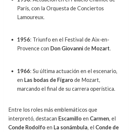
París, con la Orquesta de Conciertos
Lamoureux.
1956
: Triunfo en el Festival de Aix-en-
Provence con
Don Giovanni
de
Mozart
.
1966
: Su última actuación en el escenario,
en
Las bodas de Fígaro
de Mozart,
marcando el final de su carrera operística.
Entre los roles más emblemáticos que
interpretó, destacan
Escamillo
en
Carmen
, el
Conde Rodolfo
en
La sonámbula
, el
Conde de