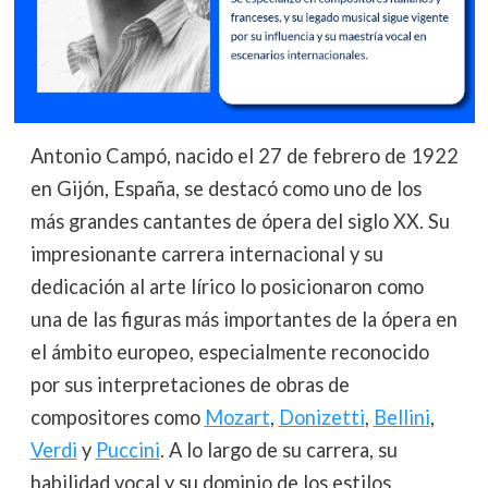
Antonio Campó, nacido el 27 de febrero de 1922
en Gijón, España, se destacó como uno de los
más grandes cantantes de ópera del siglo XX. Su
impresionante carrera internacional y su
dedicación al arte lírico lo posicionaron como
una de las figuras más importantes de la ópera en
el ámbito europeo, especialmente reconocido
por sus interpretaciones de obras de
compositores como
Mozart
,
Donizetti
,
Bellini
,
Verdi
y
Puccini
. A lo largo de su carrera, su
habilidad vocal y su dominio de los estilos