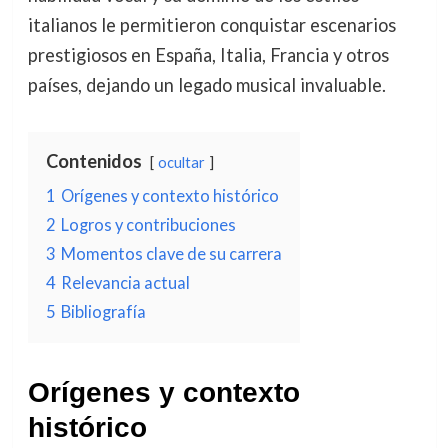
italianos le permitieron conquistar escenarios
prestigiosos en España, Italia, Francia y otros
países, dejando un legado musical invaluable.
Contenidos
ocultar
1
Orígenes y contexto histórico
2
Logros y contribuciones
3
Momentos clave de su carrera
4
Relevancia actual
5
Bibliografía
Orígenes y contexto
histórico