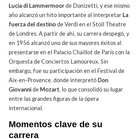
Lucia di Lammermoor
de Donizetti, y ese mismo
año alcanzó un hito importante al interpretar
La
fuerza del destino
de Verdi en el Stoll Theatre
de Londres. A partir de ahí, su carrera despegó, y
en 1956 alcanzó uno de sus mayores éxitos al
presentarse en el Palacio Chaillot de París con la
Orquesta de Conciertos Lamoureux. Sin
embargo, fue su participación en el Festival de
Aix-en-Provence, donde interpretó
Don
Giovanni
de
Mozart
, lo que consolidó su lugar
entre las grandes figuras de la ópera
internacional.
Momentos clave de su
carrera