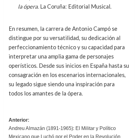
la ópera
. La Coruña: Editorial Musical.
En resumen, la carrera de Antonio Campó se
distingue por su versatilidad, su dedicación al
perfeccionamiento técnico y su capacidad para
interpretar una amplia gama de personajes
operísticos. Desde sus inicios en España hasta su
consagración en los escenarios internacionales,
su legado sigue siendo una inspiración para
todos los amantes de la ópera.
Navegación
Anterior:
Andreu Almazán (1891-1965): El Militar y Político
de
Mexicano que Luchó por el Poder en la Revolución