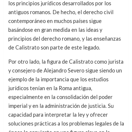
los principios jurídicos desarrollados por los
antiguos romanos. De hecho, el derecho civil
contemporáneo en muchos países sigue
basándose en gran medida en las ideas y
principios del derecho romano, y las enseñanzas
de Calistrato son parte de este legado.
Por otro lado, la figura de Calistrato como jurista
y consejero de Alejandro Severo sigue siendo un
ejemplo de la importancia que los estudios
jurídicos tenían en la Roma antigua,
especialmente en la consolidación del poder
imperial y en la administración de justicia. Su
capacidad para interpretar la ley y ofrecer
soluciones prácticas a los problemas legales de la