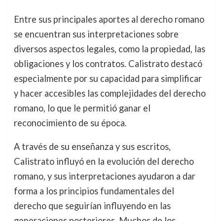
Entre sus principales aportes al derecho romano
se encuentran sus interpretaciones sobre
diversos aspectos legales, como la propiedad, las
obligaciones y los contratos. Calistrato destacó
especialmente por su capacidad para simplificar
y hacer accesibles las complejidades del derecho
romano, lo que le permitió ganar el
reconocimiento de su época.
A través de su enseñanza y sus escritos,
Calistrato influyó en la evolución del derecho
romano, y sus interpretaciones ayudaron a dar
forma a los principios fundamentales del
derecho que seguirían influyendo en las
generaciones posteriores. Muchos de los