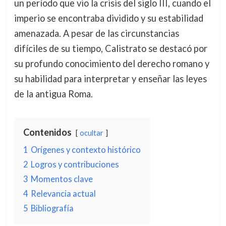
un período que vio la crisis del siglo III, cuando el
imperio se encontraba dividido y su estabilidad
amenazada. A pesar de las circunstancias
difíciles de su tiempo, Calistrato se destacó por
su profundo conocimiento del derecho romano y
su habilidad para interpretar y enseñar las leyes
de la antigua Roma.
Contenidos
ocultar
1
Orígenes y contexto histórico
2
Logros y contribuciones
3
Momentos clave
4
Relevancia actual
5
Bibliografía