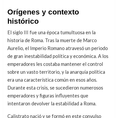
Orígenes y contexto
histórico
El siglo III fue una época tumultuosa en la
historia de Roma. Tras la muerte de Marco
Aurelio, el Imperio Romano atravesó un periodo
de gran inestabilidad política y económica. A los
emperadores les costaba mantener el control
sobre un vasto territorio, y la anarquía política
era una característica común en esos años.
Durante esta crisis, se sucedieron numerosos
emperadores y figuras influyentes que
intentaron devolver la estabilidad a Roma.
Calistrato nació y se formó en este convulso