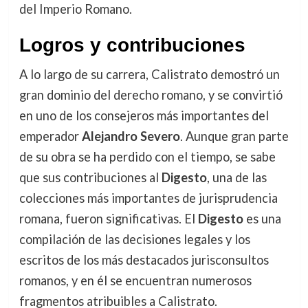
del Imperio Romano.
Logros y contribuciones
A lo largo de su carrera, Calistrato demostró un
gran dominio del derecho romano, y se convirtió
en uno de los consejeros más importantes del
emperador
Alejandro Severo
. Aunque gran parte
de su obra se ha perdido con el tiempo, se sabe
que sus contribuciones al
Digesto
, una de las
colecciones más importantes de jurisprudencia
romana, fueron significativas. El
Digesto
es una
compilación de las decisiones legales y los
escritos de los más destacados jurisconsultos
romanos, y en él se encuentran numerosos
fragmentos atribuibles a Calistrato.