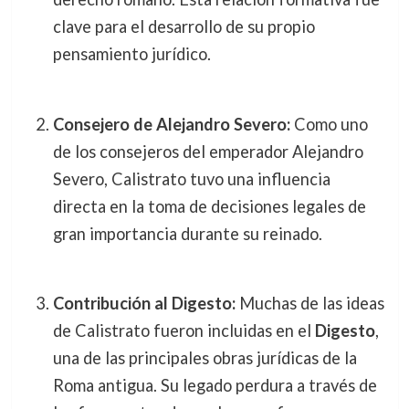
clave para el desarrollo de su propio
pensamiento jurídico.
Consejero de Alejandro Severo:
Como uno
de los consejeros del emperador Alejandro
Severo, Calistrato tuvo una influencia
directa en la toma de decisiones legales de
gran importancia durante su reinado.
Contribución al Digesto:
Muchas de las ideas
de Calistrato fueron incluidas en el
Digesto
,
una de las principales obras jurídicas de la
Roma antigua. Su legado perdura a través de