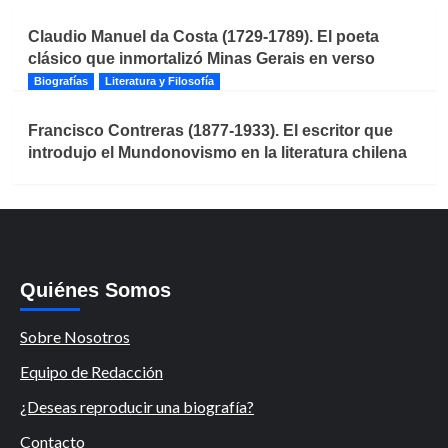
Claudio Manuel da Costa (1729-1789). El poeta
clásico que inmortalizó Minas Gerais en verso
Biografías
Literatura y Filosofía
Francisco Contreras (1877-1933). El escritor que
introdujo el Mundonovismo en la literatura chilena
Quiénes Somos
Sobre Nosotros
Equipo de Redacción
¿Deseas reproducir una biografía?
Contacto