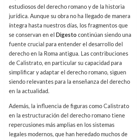
estudiosos del derecho romano y de la historia
jurídica. Aunque su obra no ha llegado de manera
íntegra hasta nuestros días, los fragmentos que
se conservan en el
Digesto
continúan siendo una
fuente crucial para entender el desarrollo del
derecho en la Roma antigua. Las contribuciones
de Calistrato, en particular su capacidad para
simplificar y adaptar el derecho romano, siguen
siendo relevantes para la enseñanza del derecho
en la actualidad.
Además, la influencia de figuras como Calistrato
en la estructuración del derecho romano tiene
repercusiones más amplias en los sistemas
legales modernos, que han heredado muchos de