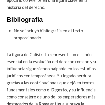
época lo convierte en una figura clave en la
historia del derecho.
Bibliografía
No se incluyó bibliografía en el texto
proporcionado.
La figura de Calistrato representa un eslabón
esencial en la evolución del derecho romano y su
influencia sigue siendo palpable en los estudios
jurídicos contemporáneos. Su legado perdura
gracias a las contribuciones que dejó en textos
fundamentales como el
Digesto
, y su influencia
como consejero de uno de los emperadores más
destacados de la Roma antigua subraya la