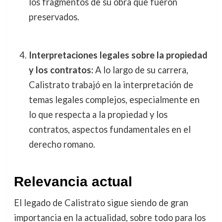
los fragmentos de su obra que fueron
preservados.
Interpretaciones legales sobre la propiedad
y los contratos:
A lo largo de su carrera,
Calistrato trabajó en la interpretación de
temas legales complejos, especialmente en
lo que respecta a la propiedad y los
contratos, aspectos fundamentales en el
derecho romano.
Relevancia actual
El legado de Calistrato sigue siendo de gran
importancia en la actualidad, sobre todo para los