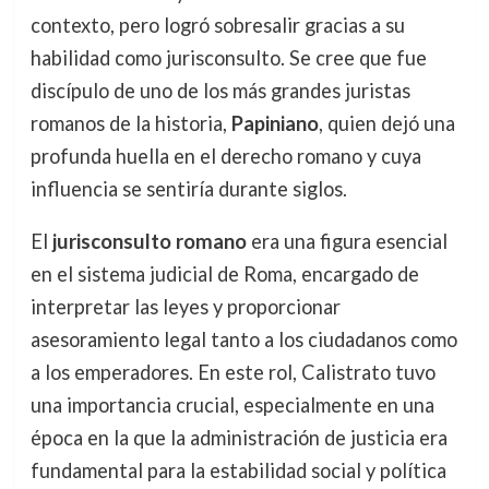
contexto, pero logró sobresalir gracias a su
habilidad como jurisconsulto. Se cree que fue
discípulo de uno de los más grandes juristas
romanos de la historia,
Papiniano
, quien dejó una
profunda huella en el derecho romano y cuya
influencia se sentiría durante siglos.
El
jurisconsulto romano
era una figura esencial
en el sistema judicial de Roma, encargado de
interpretar las leyes y proporcionar
asesoramiento legal tanto a los ciudadanos como
a los emperadores. En este rol, Calistrato tuvo
una importancia crucial, especialmente en una
época en la que la administración de justicia era
fundamental para la estabilidad social y política