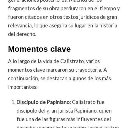
fragmentos de su obra perduraron en el tiempo y
fueron citados en otros textos jurídicos de gran
relevancia, lo que asegura su lugar en la historia
del derecho.
Momentos clave
A lo largo de la vida de Calistrato, varios
momentos clave marcaron su trayectoria. A
continuación, se destacan algunos de los más
importantes:
Discípulo de Papiniano:
Calistrato fue
discípulo del gran jurista Papiniano, quien
fue una de las figuras más influyentes del
derecho romano. Esta relación formativa fue