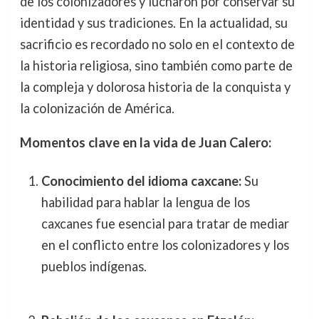
de los colonizadores y lucharon por conservar su
identidad y sus tradiciones. En la actualidad, su
sacrificio es recordado no solo en el contexto de
la historia religiosa, sino también como parte de
la compleja y dolorosa historia de la conquista y
la colonización de América.
Momentos clave en la vida de Juan Calero:
Conocimiento del idioma caxcane:
Su
habilidad para hablar la lengua de los
caxcanes fue esencial para tratar de mediar
en el conflicto entre los colonizadores y los
pueblos indígenas.