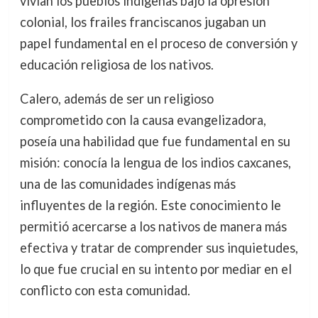
vivían los pueblos indígenas bajo la opresión
colonial, los frailes franciscanos jugaban un
papel fundamental en el proceso de conversión y
educación religiosa de los nativos.
Calero, además de ser un religioso
comprometido con la causa evangelizadora,
poseía una habilidad que fue fundamental en su
misión: conocía la lengua de los indios caxcanes,
una de las comunidades indígenas más
influyentes de la región. Este conocimiento le
permitió acercarse a los nativos de manera más
efectiva y tratar de comprender sus inquietudes,
lo que fue crucial en su intento por mediar en el
conflicto con esta comunidad.