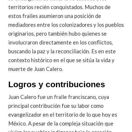
territorios recién conquistados. Muchos de
estos frailes asumieron una posición de
mediadores entre los colonizadores y los pueblos
originarios, pero también hubo quienes se
involucraron directamente en los conflictos,
buscando la paz y la reconciliación. Es en este
contexto histórico en el que se sitúa la vida y
muerte de Juan Calero.
Logros y contribuciones
Juan Calero fue un fraile franciscano, cuya
principal contribución fue su labor como
evangelizador en el territorio de lo que hoy es
México. A pesar de la compleja situación que