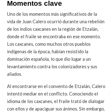
Momentos clave
Uno de los momentos más significativos de la
vida de Juan Calero ocurrió durante una rebelión
de los indios caxcanes en la región de Etzalán,
donde el fraile se encontraba en ese momento.
Los caxcanes, como muchos otros pueblos
indígenas de la época, habían resistido la
dominación española, lo que dio lugar a un
levantamiento contra los colonizadores y sus
aliados.
Al encontrarse en el convento de Etzalán, Calero
intentó mediar en el conflicto. Conociendo el
idioma de los caxcanes, el fraile trató de dialogar
con ellos y de apaciguar sus ánimos. Sin embargo,