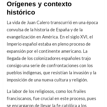
Orígenes y contexto
histórico
La vida de Juan Calero transcurrió en una época
convulsa de la historia de España y de la
evangelización en América. En el siglo XVI, el
Imperio español estaba en pleno proceso de
expansión por el continente americano. La
llegada de los colonizadores españoles trajo
consigo una serie de confrontaciones con los
pueblos indígenas, que resistían la invasión y la
imposición de una nueva cultura y religión.
La labor de los religiosos, como los frailes
franciscanos, fue crucial en este proceso, pues
se encargaron de llevar la fe católica a los