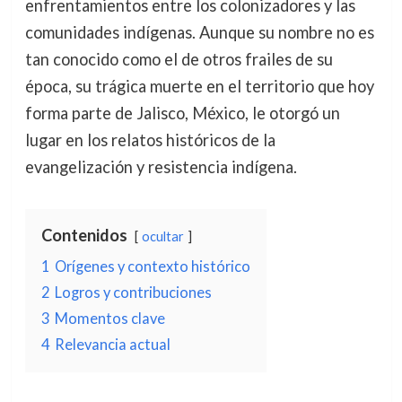
enfrentamientos entre los colonizadores y las
comunidades indígenas. Aunque su nombre no es
tan conocido como el de otros frailes de su
época, su trágica muerte en el territorio que hoy
forma parte de Jalisco, México, le otorgó un
lugar en los relatos históricos de la
evangelización y resistencia indígena.
Contenidos
ocultar
1
Orígenes y contexto histórico
2
Logros y contribuciones
3
Momentos clave
4
Relevancia actual