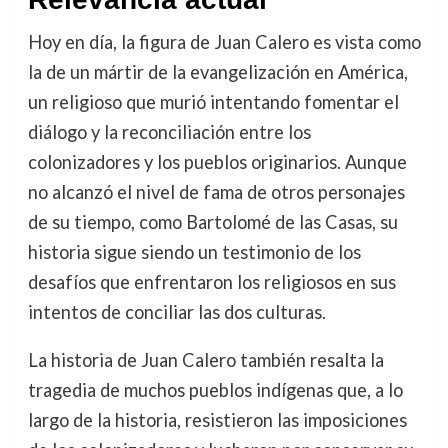
Hoy en día, la figura de Juan Calero es vista como
la de un mártir de la evangelización en América,
un religioso que murió intentando fomentar el
diálogo y la reconciliación entre los
colonizadores y los pueblos originarios. Aunque
no alcanzó el nivel de fama de otros personajes
de su tiempo, como Bartolomé de las Casas, su
historia sigue siendo un testimonio de los
desafíos que enfrentaron los religiosos en sus
intentos de conciliar las dos culturas.
La historia de Juan Calero también resalta la
tragedia de muchos pueblos indígenas que, a lo
largo de la historia, resistieron las imposiciones