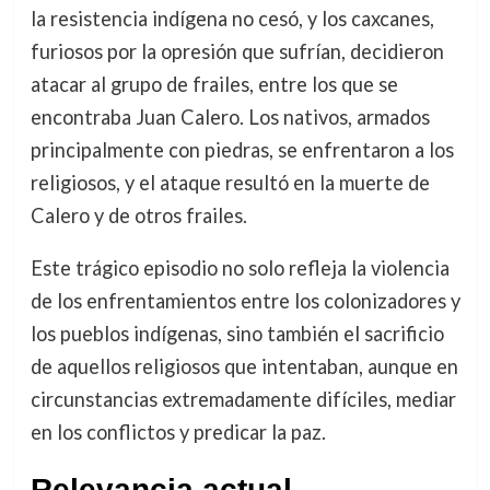
la resistencia indígena no cesó, y los caxcanes,
furiosos por la opresión que sufrían, decidieron
atacar al grupo de frailes, entre los que se
encontraba Juan Calero. Los nativos, armados
principalmente con piedras, se enfrentaron a los
religiosos, y el ataque resultó en la muerte de
Calero y de otros frailes.
Este trágico episodio no solo refleja la violencia
de los enfrentamientos entre los colonizadores y
los pueblos indígenas, sino también el sacrificio
de aquellos religiosos que intentaban, aunque en
circunstancias extremadamente difíciles, mediar
en los conflictos y predicar la paz.
Relevancia actual