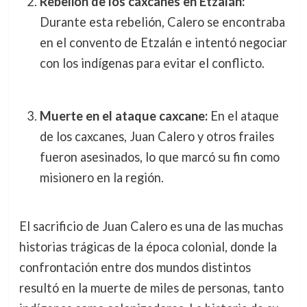
Rebelión de los caxcanes en Etzalán:
Durante esta rebelión, Calero se encontraba
en el convento de Etzalán e intentó negociar
con los indígenas para evitar el conflicto.
Muerte en el ataque caxcane:
En el ataque
de los caxcanes, Juan Calero y otros frailes
fueron asesinados, lo que marcó su fin como
misionero en la región.
El sacrificio de Juan Calero es una de las muchas
historias trágicas de la época colonial, donde la
confrontación entre dos mundos distintos
resultó en la muerte de miles de personas, tanto