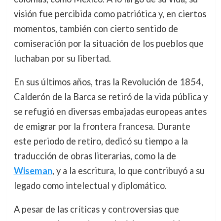
visión fue percibida como patriótica y, en ciertos
momentos, también con cierto sentido de
comiseración por la situación de los pueblos que
luchaban por su libertad.
En sus últimos años, tras la Revolución de 1854,
Calderón de la Barca se retiró de la vida pública y
se refugió en diversas embajadas europeas antes
de emigrar por la frontera francesa. Durante
este periodo de retiro, dedicó su tiempo a la
traducción de obras literarias, como la de
Wiseman
, y a la escritura, lo que contribuyó a su
legado como intelectual y diplomático.
A pesar de las críticas y controversias que