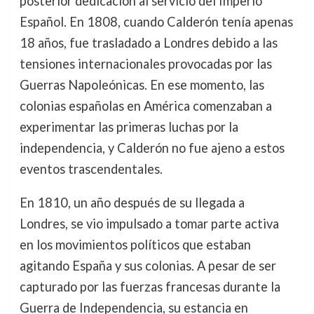
posterior dedicación al servicio del Imperio
Español. En 1808, cuando Calderón tenía apenas
18 años, fue trasladado a Londres debido a las
tensiones internacionales provocadas por las
Guerras Napoleónicas. En ese momento, las
colonias españolas en América comenzaban a
experimentar las primeras luchas por la
independencia, y Calderón no fue ajeno a estos
eventos trascendentales.
En 1810, un año después de su llegada a
Londres, se vio impulsado a tomar parte activa
en los movimientos políticos que estaban
agitando España y sus colonias. A pesar de ser
capturado por las fuerzas francesas durante la
Guerra de Independencia, su estancia en