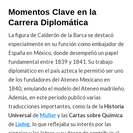
Momentos Clave en la
Carrera Diplomática
La figura de Calderón de la Barca se destacó
especialmente en su función como embajador de
España en México, donde desempeñó un papel
fundamental entre 1839 y 1841. Su trabajo
diplomático en el país azteca le permitió ser uno
de los fundadores del Ateneo Mexicano en
1840, emulando el modelo del Ateneo madrileño.
Además, en este período publicó varias
traducciones importantes, como la de la
Historia
Universal
de
Muller
y las
Cartas sobre Química
de
Liebig
, lo que reflejaba su interés por las