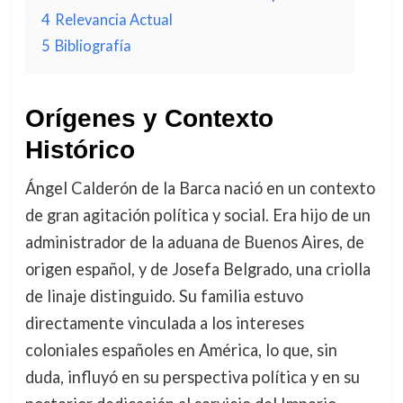
4
Relevancia Actual
5
Bibliografía
Orígenes y Contexto
Histórico
Ángel Calderón de la Barca nació en un contexto
de gran agitación política y social. Era hijo de un
administrador de la aduana de Buenos Aires, de
origen español, y de Josefa Belgrado, una criolla
de linaje distinguido. Su familia estuvo
directamente vinculada a los intereses
coloniales españoles en América, lo que, sin
duda, influyó en su perspectiva política y en su