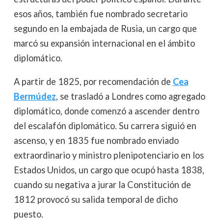
esos años, también fue nombrado secretario
segundo en la embajada de Rusia, un cargo que
marcó su expansión internacional en el ámbito
diplomático.
A partir de 1825, por recomendación de
Cea
Bermúdez
, se trasladó a Londres como agregado
diplomático, donde comenzó a ascender dentro
del escalafón diplomático. Su carrera siguió en
ascenso, y en 1835 fue nombrado enviado
extraordinario y ministro plenipotenciario en los
Estados Unidos, un cargo que ocupó hasta 1838,
cuando su negativa a jurar la Constitución de
1812 provocó su salida temporal de dicho
puesto.