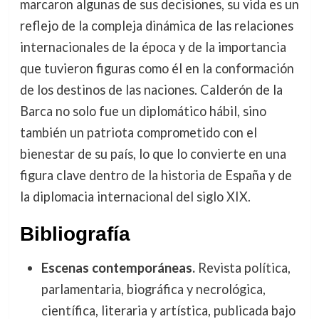
marcaron algunas de sus decisiones, su vida es un
reflejo de la compleja dinámica de las relaciones
internacionales de la época y de la importancia
que tuvieron figuras como él en la conformación
de los destinos de las naciones. Calderón de la
Barca no solo fue un diplomático hábil, sino
también un patriota comprometido con el
bienestar de su país, lo que lo convierte en una
figura clave dentro de la historia de España y de
la diplomacia internacional del siglo XIX.
Bibliografía
Escenas contemporáneas.
Revista política,
parlamentaria, biográfica y necrológica,
científica, literaria y artística, publicada bajo