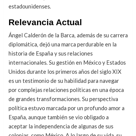
estadounidenses.
Relevancia Actual
Ángel Calderón de la Barca, además de su carrera
diplomática, dejó una marca perdurable en la
historia de España y sus relaciones
internacionales. Su gestión en México y Estados
Unidos durante los primeros años del siglo XIX
es un testimonio de su habilidad para navegar
por complejas relaciones políticas en una época
de grandes transformaciones. Su perspectiva
política estuvo marcada por un profundo amor a
España, aunque también se vio obligado a
aceptar la independencia de algunas de sus
colonias, como México. A lo largo de su vida, su