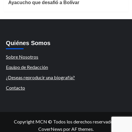
Ayacucho que desafió a Bolívar
Quiénes Somos
Sobre Nosotros
Equipo de Redacción
¿Deseas reproducir una biografía?
Contacto
Copyright MCN © Todos los derechos reservados.
|
CoverNews
por AF themes.