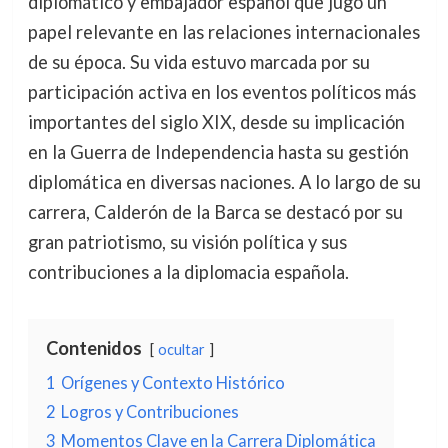
diplomático y embajador español que jugó un
papel relevante en las relaciones internacionales
de su época. Su vida estuvo marcada por su
participación activa en los eventos políticos más
importantes del siglo XIX, desde su implicación
en la Guerra de Independencia hasta su gestión
diplomática en diversas naciones. A lo largo de su
carrera, Calderón de la Barca se destacó por su
gran patriotismo, su visión política y sus
contribuciones a la diplomacia española.
Contenidos
ocultar
1
Orígenes y Contexto Histórico
2
Logros y Contribuciones
3
Momentos Clave en la Carrera Diplomática