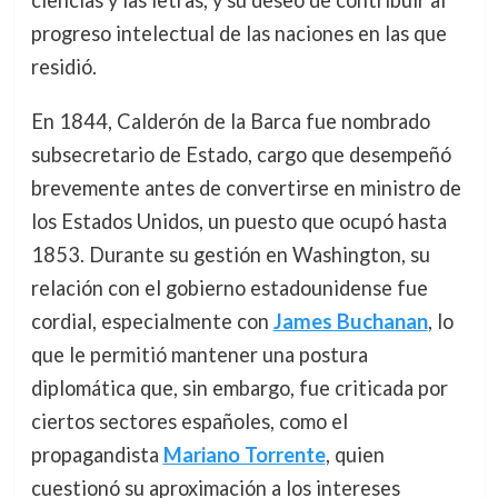
ciencias y las letras, y su deseo de contribuir al
progreso intelectual de las naciones en las que
residió.
En 1844, Calderón de la Barca fue nombrado
subsecretario de Estado, cargo que desempeñó
brevemente antes de convertirse en ministro de
los Estados Unidos, un puesto que ocupó hasta
1853. Durante su gestión en Washington, su
relación con el gobierno estadounidense fue
cordial, especialmente con
James Buchanan
, lo
que le permitió mantener una postura
diplomática que, sin embargo, fue criticada por
ciertos sectores españoles, como el
propagandista
Mariano Torrente
, quien
cuestionó su aproximación a los intereses