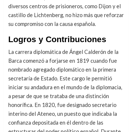
diversos centros de prisioneros, como Dijon y el
castillo de Lichtenberg, no hizo más que reforzar
su compromiso con la causa española.
Logros y Contribuciones
La carrera diplomática de Ángel Calderón de la
Barca comenzó a forjarse en 1819 cuando fue
nombrado agregado diplomático en la primera
secretaría de Estado. Este cargo le permitió
iniciar su andadura en el mundo de la diplomacia,
a pesar de que se trataba de una distinción
honorífica. En 1820, fue designado secretario
interino del Ateneo, un puesto que indicaba la
confianza depositada en él dentro de las
estructuras del poder político español. Durante