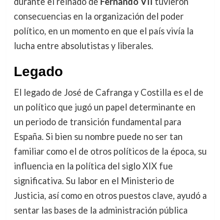
durante el reinado de
Fernando VII
tuvieron
consecuencias en la organización del poder
político, en un momento en que el país vivía la
lucha entre absolutistas y liberales.
Legado
El legado de José de Cafranga y Costilla es el de
un político que jugó un papel determinante en
un periodo de transición fundamental para
España. Si bien su nombre puede no ser tan
familiar como el de otros políticos de la época, su
influencia en la política del siglo XIX fue
significativa. Su labor en el Ministerio de
Justicia, así como en otros puestos clave, ayudó a
sentar las bases de la administración pública