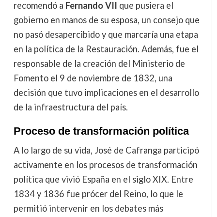
recomendó a
Fernando VII
que pusiera el
gobierno en manos de su esposa, un consejo que
no pasó desapercibido y que marcaría una etapa
en la política de la Restauración. Además, fue el
responsable de la creación del Ministerio de
Fomento el 9 de noviembre de 1832, una
decisión que tuvo implicaciones en el desarrollo
de la infraestructura del país.
Proceso de transformación política
A lo largo de su vida, José de Cafranga participó
activamente en los procesos de transformación
política que vivió España en el siglo XIX. Entre
1834 y 1836 fue prócer del Reino, lo que le
permitió intervenir en los debates más