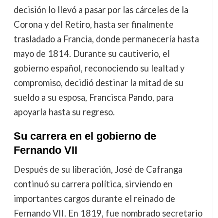
decisión lo llevó a pasar por las cárceles de la
Corona y del Retiro, hasta ser finalmente
trasladado a Francia, donde permanecería hasta
mayo de 1814. Durante su cautiverio, el
gobierno español, reconociendo su lealtad y
compromiso, decidió destinar la mitad de su
sueldo a su esposa, Francisca Pando, para
apoyarla hasta su regreso.
Su carrera en el gobierno de
Fernando VII
Después de su liberación, José de Cafranga
continuó su carrera política, sirviendo en
importantes cargos durante el reinado de
Fernando VII. En 1819, fue nombrado secretario