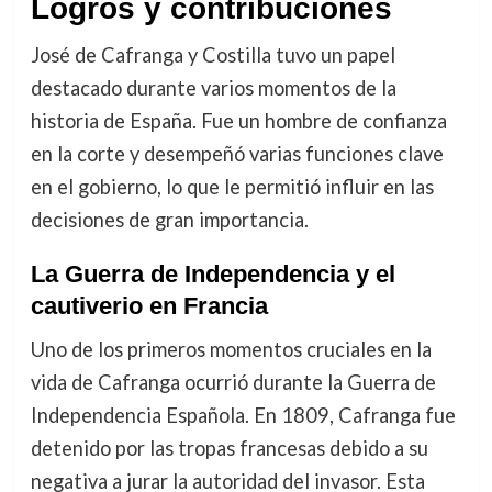
Logros y contribuciones
José de Cafranga y Costilla tuvo un papel
destacado durante varios momentos de la
historia de España. Fue un hombre de confianza
en la corte y desempeñó varias funciones clave
en el gobierno, lo que le permitió influir en las
decisiones de gran importancia.
La Guerra de Independencia y el
cautiverio en Francia
Uno de los primeros momentos cruciales en la
vida de Cafranga ocurrió durante la Guerra de
Independencia Española. En 1809, Cafranga fue
detenido por las tropas francesas debido a su
negativa a jurar la autoridad del invasor. Esta