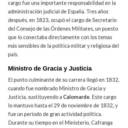
cargo fue una importante responsabilidad en la
administración judicial de España. Tres años
después, en 1823, ocupó el cargo de Secretario
del Consejo de las Órdenes Militares, un puesto
que lo conectaba directamente con los temas
más sensibles de la política militar y religiosa del
país.
Ministro de Gracia y Justicia
El punto culminante de su carrera llegó en 1832,
cuando fue nombrado Ministro de Gracia y
Justicia, sustituyendo a
Calomarde
. Este cargo
lo mantuvo hasta el 29 de noviembre de 1832, y
fue un periodo de gran actividad política.
Durante su tiempo en el Ministerio, Cafranga