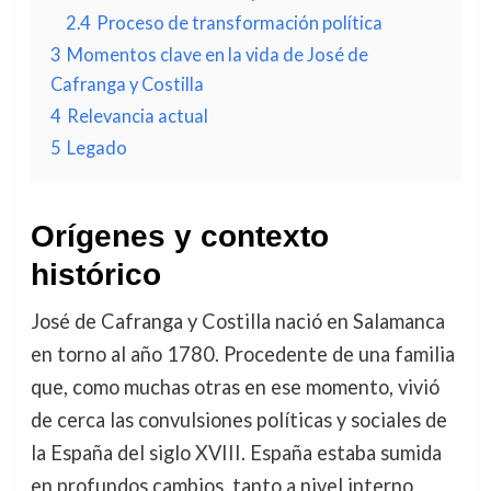
2.4
Proceso de transformación política
3
Momentos clave en la vida de José de
Cafranga y Costilla
4
Relevancia actual
5
Legado
Orígenes y contexto
histórico
José de Cafranga y Costilla nació en Salamanca
en torno al año 1780. Procedente de una familia
que, como muchas otras en ese momento, vivió
de cerca las convulsiones políticas y sociales de
la España del siglo XVIII. España estaba sumida
en profundos cambios, tanto a nivel interno