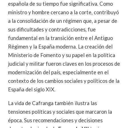
española de su tiempo fue significativa. Como
ministro y hombre cercano a la corte, contribuyó
a la consolidación de un régimen que, a pesar de
sus dificultades y contradicciones, fue
fundamental en la transición entre el Antiguo
Régimen y la España moderna. La creación del
Ministerio de Fomento y su papel en la política
judicial y militar fueron claves en los procesos de
modernización del país, especialmente en el
contexto de los cambios sociales y políticos de la
España del siglo XIX.
La vida de Cafranga también ilustra las
tensiones políticas y sociales que marcaron la
época. Sus recomendaciones y decisiones