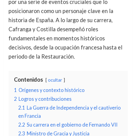
por una serie de eventos cruciales que lo
posicionaron como un personaje clave en la
historia de España. A lo largo de su carrera,
Cafranga y Costilla desempeñó roles
fundamentales en momentos históricos
decisivos, desde la ocupación francesa hasta el
periodo de la Restauración.
Contenidos
ocultar
1
Orígenes y contexto histórico
2
Logros y contribuciones
2.1
La Guerra de Independencia y el cautiverio
en Francia
2.2
Su carrera en el gobierno de Fernando VII
2.3
Ministro de Gracia y Justicia