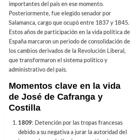
importantes del país en ese momento.
Posteriormente, fue elegido senador por
Salamanca, cargo que ocupó entre 1837 y 1845.
Estos años de participación en la vida política de
España marcaron un periodo de consolidación de
los cambios derivados de la Revolución Liberal,
que transformaron el sistema político y
administrativo del país.
Momentos clave en la vida
de José de Cafranga y
Costilla
1809
: Detención por las tropas francesas
debido a su negativa a jurar la autoridad del