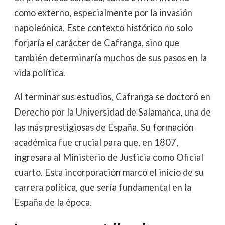
como externo, especialmente por la invasión
napoleónica. Este contexto histórico no solo
forjaría el carácter de Cafranga, sino que
también determinaría muchos de sus pasos en la
vida política.
Al terminar sus estudios, Cafranga se doctoró en
Derecho por la Universidad de Salamanca, una de
las más prestigiosas de España. Su formación
académica fue crucial para que, en 1807,
ingresara al Ministerio de Justicia como Oficial
cuarto. Esta incorporación marcó el inicio de su
carrera política, que sería fundamental en la
España de la época.