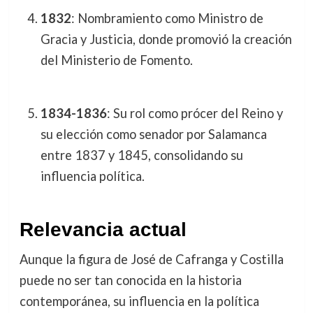
1832
: Nombramiento como Ministro de
Gracia y Justicia, donde promovió la creación
del Ministerio de Fomento.
1834-1836
: Su rol como prócer del Reino y
su elección como senador por Salamanca
entre 1837 y 1845, consolidando su
influencia política.
Relevancia actual
Aunque la figura de José de Cafranga y Costilla
puede no ser tan conocida en la historia
contemporánea, su influencia en la política