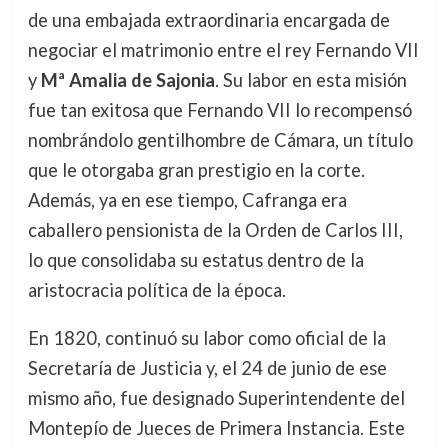
de una embajada extraordinaria encargada de
negociar el matrimonio entre el rey Fernando VII
y
Mª Amalia de Sajonia
. Su labor en esta misión
fue tan exitosa que Fernando VII lo recompensó
nombrándolo gentilhombre de Cámara, un título
que le otorgaba gran prestigio en la corte.
Además, ya en ese tiempo, Cafranga era
caballero pensionista de la Orden de Carlos III,
lo que consolidaba su estatus dentro de la
aristocracia política de la época.
En 1820, continuó su labor como oficial de la
Secretaría de Justicia y, el 24 de junio de ese
mismo año, fue designado Superintendente del
Montepío de Jueces de Primera Instancia. Este