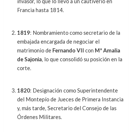
invasor, lo que lo llevó a un cautiverio en
Francia hasta 1814.
1819
: Nombramiento como secretario de la
embajada encargada de negociar el
matrimonio de
Fernando VII
con
Mª Amalia
de Sajonia
, lo que consolidó su posición en la
corte.
1820
: Designación como Superintendente
del Montepío de Jueces de Primera Instancia
y, más tarde, Secretario del Consejo de las
Órdenes Militares.